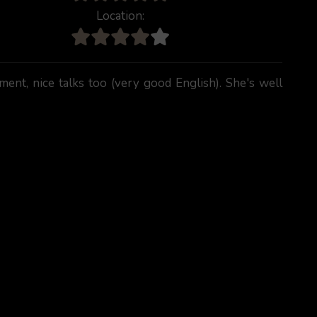
Location:
ment, nice talks too (very good English). She's well