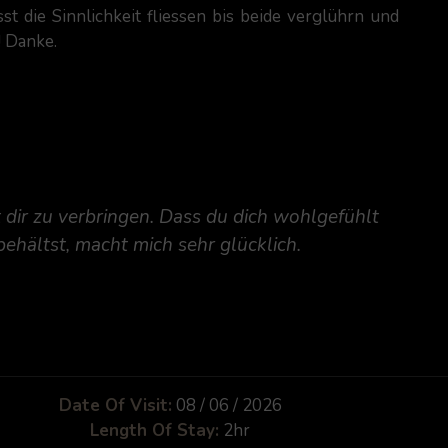
 die Sinnlichkeit fliessen bis beide verglührn und
! Danke.
t dir zu verbringen. Dass du dich wohlgefühlt
ehältst, macht mich sehr glücklich.
Date Of Visit:
08 / 06 / 2026
Length Of Stay:
2hr