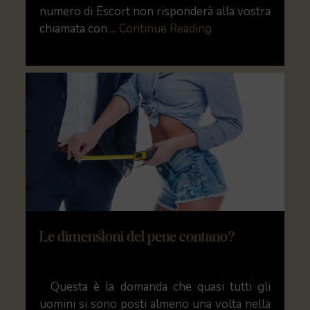
numero di Escort non risponderà alla vostra
chiamata con ...
Continue Reading
Le dimensioni del pene contano?
Questa è la domanda che quasi tutti gli
uomini si sono posti almeno una volta nella