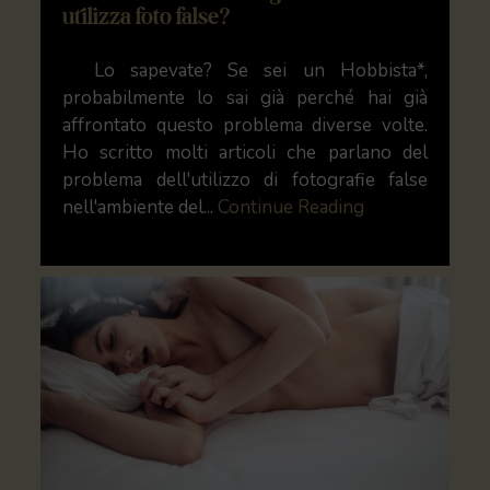
utilizza foto false?
Lo sapevate? Se sei un Hobbista*,
probabilmente lo sai già perché hai già
affrontato questo problema diverse volte.
Ho scritto molti articoli che parlano del
problema dell'utilizzo di fotografie false
nell'ambiente del...
Continue Reading