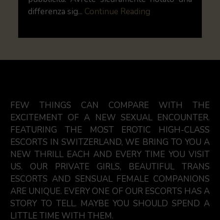
differenza sig...
Continue Reading
FEW THINGS CAN COMPARE WITH THE
EXCITEMENT OF A NEW SEXUAL ENCOUNTER.
FEATURING THE MOST EROTIC HIGH-CLASS
ESCORTS IN SWITZERLAND, WE BRING TO YOU A
NEW THRILL EACH AND EVERY TIME YOU VISIT
US. OUR PRIVATE GIRLS, BEAUTIFUL TRANS
ESCORTS AND SENSUAL FEMALE COMPANIONS
ARE UNIQUE. EVERY ONE OF OUR ESCORTS HAS A
STORY TO TELL. MAYBE YOU SHOULD SPEND A
LITTLE TIME WITH THEM.