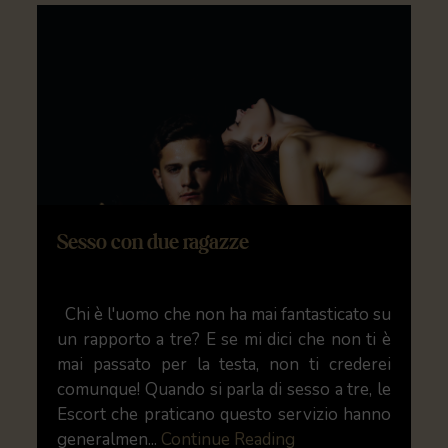
Sesso con due ragazze
Chi è l'uomo che non ha mai fantasticato su
un rapporto a tre? E se mi dici che non ti è
mai passato per la testa, non ti crederei
comunque! Quando si parla di sesso a tre, le
Escort che praticano questo servizio hanno
generalmen...
Continue Reading