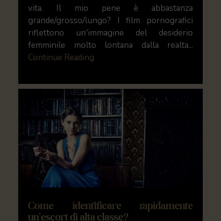
vita. Il mio pene è abbastanza
grande/grosso/lungo? I film pornografici
riflettono un'immagine del desiderio
femminile molto lontana dalla realta...
Continue Reading
Come identificare rapidamente
un'escort di alta classe?