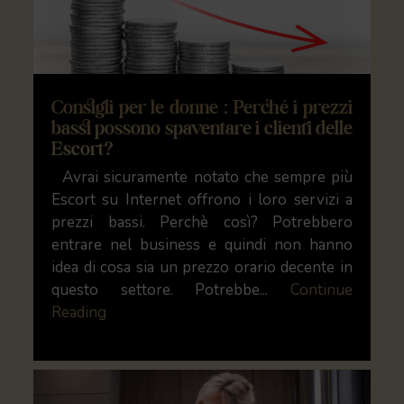
Consigli per le donne : Perché i prezzi
bassi possono spaventare i clienti delle
Escort?
Avrai sicuramente notato che sempre più
Escort su Internet offrono i loro servizi a
prezzi bassi. Perchè così? Potrebbero
entrare nel business e quindi non hanno
idea di cosa sia un prezzo orario decente in
questo settore. Potrebbe...
Continue
Reading