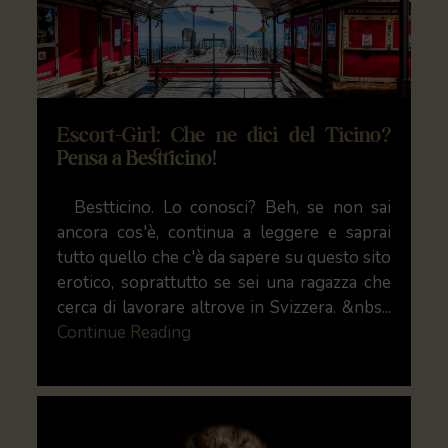
Escort-Girl: Che ne dici del Ticino?
Pensa a Bestticino!
Bestticino. Lo conosci? Beh, se non sai
ancora cos'è, continua a leggere e saprai
tutto quello che c'è da sapere su questo sito
erotico, soprattutto se sei una ragazza che
cerca di lavorare altrove in Svizzera. &nbs...
Continue Reading