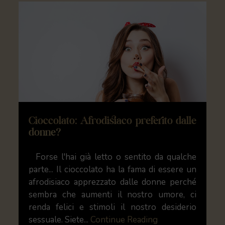
Cioccolato: Afrodisiaco preferito dalle
donne?
Forse l'hai già letto o sentito da qualche
parte... Il cioccolato ha la fama di essere un
afrodisiaco apprezzato dalle donne perché
sembra che aumenti il nostro umore, ci
renda felici e stimoli il nostro desiderio
sessuale. Siete...
Continue Reading