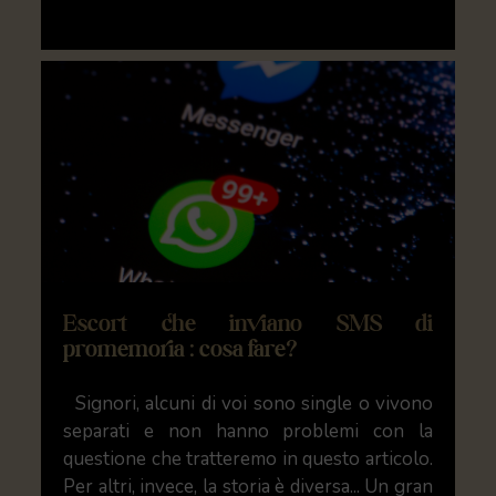
Escort che inviano SMS di
promemoria : cosa fare?
Signori, alcuni di voi sono single o vivono
separati e non hanno problemi con la
questione che tratteremo in questo articolo.
Per altri, invece, la storia è diversa... Un gran