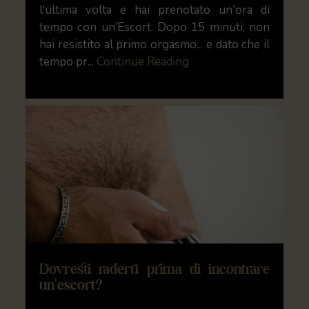
l'ultima volta e hai prenotato un'ora di
tempo con un’Escort. Dopo 15 minuti, non
hai resistito al primo orgasmo... e dato che il
tempo pr...
Continue Reading
Dovresti raderti prima di incontrare
un'escort?