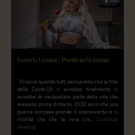
Escorts Ucraine : Presto in Svizzera
Proprio quando tutti pensavamo che la fine
della Covid-19 ci avrebbe finalmente ci
avrebbe di riacquistare parte della vita che
avevamo prima di marzo 2020, ecco che una
guerra europea prende il sopravvento e ci
ricorda che che la vera cris...
Continue
Reading