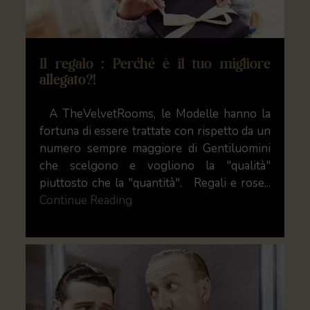
Il regalo : Perché è il tuo migliore
allegato?!
A TheVelvetRooms, le Modelle hanno la
fortuna di essere trattate con rispetto da un
numero sempre maggiore di Gentiluomini
che scelgono e vogliono la "qualità"
piuttosto che la "quantità". Regali e rose...
Continue Reading