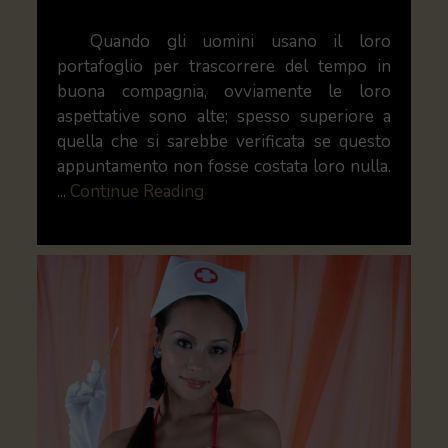
Quando gli uomini usano il loro
portafoglio per trascorrere del tempo in
buona compagnia, ovviamente le loro
aspettative sono alte; spesso superiore a
quella che si sarebbe verificata se questo
appuntamento non fosse costata loro nulla.
...
Continue Reading