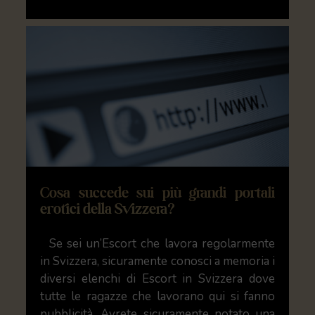
Cosa succede sui più grandi portali
erotici della Svizzera?
Se sei un’Escort che lavora regolarmente
in Svizzera, sicuramente conosci a memoria i
diversi elenchi di Escort in Svizzera dove
tutte le ragazze che lavorano qui si fanno
pubblicità. Avrete sicuramente notato una