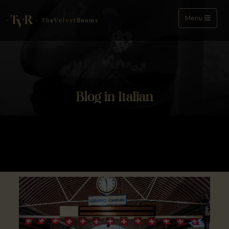
Menu
Blog in Italian