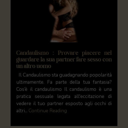
Candaulismo : Provare piacere nel
guardare la sua partner fare sesso con
un altro uomo
Il Candaulismo sta guadagnando popolarità
ultimamente. Fa parte della tua fantasia?
Cos’è il candaulismo Il candaulismo è una
pratica sessuale legata all'eccitazione di
vedere il tuo partner esposto agli occhi di
altri...
Continue Reading