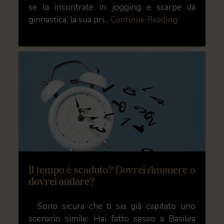
se la incontrate in jogging e scarpe da
ginnastica, la sua pri...
Continue Reading
Il tempo è scaduto? Dovrei rimanere o
dovrei andare?
Sono sicura che ti sia già capitato uno
scenario simile: Hai fatto sesso a Basilea