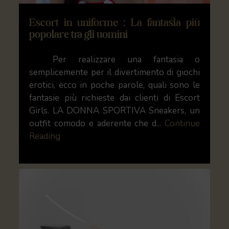
Escort in uniforme : La fantasia più
popolare tra gli uomini
Per realizzare una fantasia o
semplicemente per il divertimento di giochi
erotici, ecco in poche parole, quali sono le
fantasie più richieste dai clienti di Escort
Girls. LA DONNA SPORTIVA Sneakers, un
outfit comodo e aderente che d...
Continue
Reading