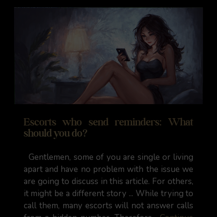
Escorts who send reminders: What
should you do?
Gentlemen, some of you are single or living
apart and have no problem with the issue we
are going to discuss in this article. For others,
it might be a different story ... While trying to
call them, many escorts will not answer calls