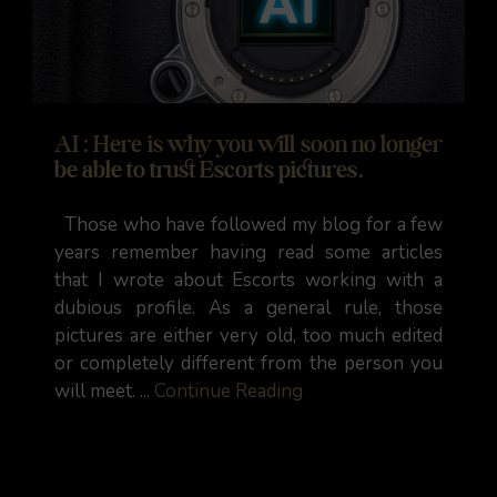
AI : Here is why you will soon no longer
be able to trust Escorts pictures.
Those who have followed my blog for a few
years remember having read some articles
that I wrote about Escorts working with a
dubious profile. As a general rule, those
pictures are either very old, too much edited
or completely different from the person you
will meet. ...
Continue Reading