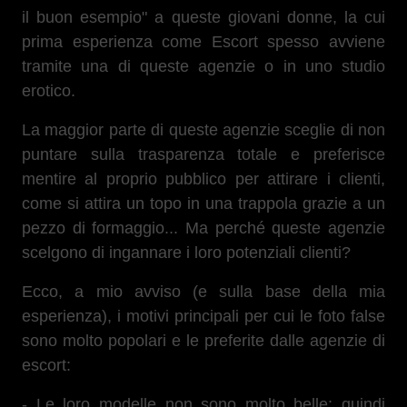
il buon esempio" a queste giovani donne, la cui
prima esperienza come Escort spesso avviene
tramite una di queste agenzie o in uno studio
erotico.
La maggior parte di queste agenzie sceglie di non
puntare sulla trasparenza totale e preferisce
mentire al proprio pubblico per attirare i clienti,
come si attira un topo in una trappola grazie a un
pezzo di formaggio... Ma perché queste agenzie
scelgono di ingannare i loro potenziali clienti?
Ecco, a mio avviso (e sulla base della mia
esperienza), i motivi principali per cui le foto false
sono molto popolari e le preferite dalle agenzie di
escort:
- Le loro modelle non sono molto belle: quindi