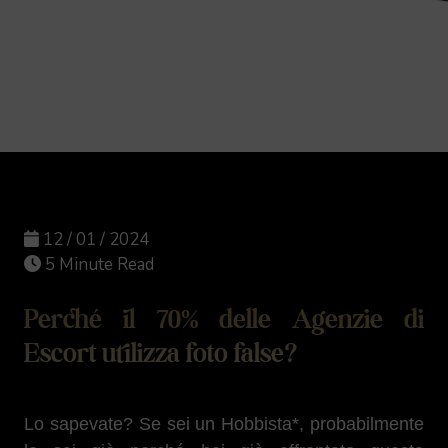
12 / 01 / 2024
5 Minute Read
Perché il 70% delle Agenzie di
Escort utilizza foto false?
Lo sapevate? Se sei un Hobbista*, probabilmente