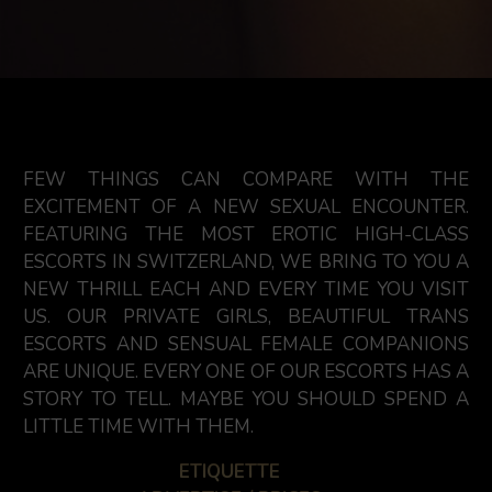
FEW THINGS CAN COMPARE WITH THE
EXCITEMENT OF A NEW SEXUAL ENCOUNTER.
FEATURING THE MOST EROTIC HIGH-CLASS
ESCORTS IN SWITZERLAND, WE BRING TO YOU A
NEW THRILL EACH AND EVERY TIME YOU VISIT
US. OUR PRIVATE GIRLS, BEAUTIFUL TRANS
ESCORTS AND SENSUAL FEMALE COMPANIONS
ARE UNIQUE. EVERY ONE OF OUR ESCORTS HAS A
STORY TO TELL. MAYBE YOU SHOULD SPEND A
LITTLE TIME WITH THEM.
ETIQUETTE