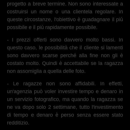
progetto a breve termine. Non sono interessate a
costruirsi un nome o una clientela regolare. In
queste circostanze, l'obiettivo è guadagnare il più
possibile e il più rapidamente possibile.
- I prezzi offerti sono davvero molto bassi. In
questo caso, le possibilità che il cliente si lamenti
sono davvero scarse perché alla fine non gli è
costato molto. Quindi è accettabile se la ragazza
non assomiglia a quella delle foto.
- Le ragazze non sono affidabili. In effetti,
un'agenzia può voler investire tempo e denaro in
un servizio fotografico, ma quando la ragazza se
ne va dopo solo 2 settimane, tutto l'investimento
di tempo e denaro è perso senza essere stato
redditizio.