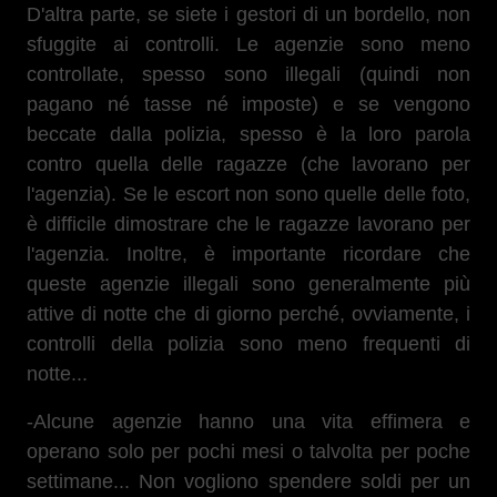
D'altra parte, se siete i gestori di un bordello, non
sfuggite ai controlli. Le agenzie sono meno
controllate, spesso sono illegali (quindi non
pagano né tasse né imposte) e se vengono
beccate dalla polizia, spesso è la loro parola
contro quella delle ragazze (che lavorano per
l'agenzia). Se le escort non sono quelle delle foto,
è difficile dimostrare che le ragazze lavorano per
l'agenzia. Inoltre, è importante ricordare che
queste agenzie illegali sono generalmente più
attive di notte che di giorno perché, ovviamente, i
controlli della polizia sono meno frequenti di
notte...
-Alcune agenzie hanno una vita effimera e
operano solo per pochi mesi o talvolta per poche
settimane... Non vogliono spendere soldi per un