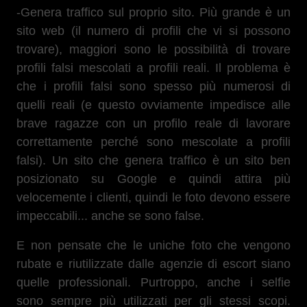
-Genera traffico sul proprio sito. Più grande è un
sito web (il numero di profili che vi si possono
trovare), maggiori sono le possibilità di trovare
profili falsi mescolati a profili reali. Il problema è
che i profili falsi sono spesso più numerosi di
quelli reali (e questo ovviamente impedisce alle
brave ragazze con un profilo reale di lavorare
correttamente perché sono mescolate a profili
falsi). Un sito che genera traffico è un sito ben
posizionato su Google e quindi attira più
velocemente i clienti, quindi le foto devono essere
impeccabili... anche se sono false.
E non pensate che le uniche foto che vengono
rubate e riutilizzate dalle agenzie di escort siano
quelle professionali. Purtroppo, anche i selfie
sono sempre più utilizzati per gli stessi scopi.