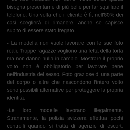
bisogna presentarne di più belle per far squillare il
telefono. Una volta che il cliente è lì, nell'80% dei
casi sceglierà di rimanere, anche se capisce
subito di essere stato fregato.
- La modella non vuole lavorare con le sue foto
reali. Troppe ragazze vogliono una fetta della torta
ma non danno nulla in cambio. Mostrare il proprio
volto non è obbligatorio per lavorare bene
nell'industria del sesso. Foto graziose di una parte
del corpo o altre che nascondono l'intero volto
sono possibili alternative per proteggere la propria
identità.
-Le loro modelle lavorano illegalmente.
Stranamente, la polizia svizzera effettua pochi
controlli quando si tratta di agenzie di escort.