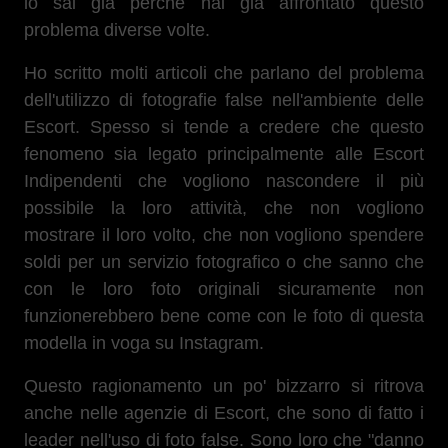
lo sai già perché hai già affrontato
questo
problema diverse volte.
Ho scritto molti articoli che parlano del problema
dell'utilizzo di fotografie false nell'ambiente delle
Escort. Spesso si tende a credere che questo
fenomeno sia legato principalmente alle Escort
Indipendenti che vogliono nascondere il più
possibile la loro attività, che non vogliono
mostrare il loro volto, che non vogliono spendere
soldi per un servizio fotografico o che sanno che
con le loro foto originali sicuramente non
funzionerebbero bene come con le foto di questa
modella in voga su Instagram.
Questo ragionamento un po' bizzarro si ritrova
anche nelle agenzie di Escort, che sono di fatto i
leader nell'uso di foto false. Sono loro che "danno