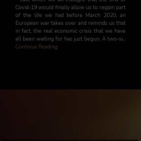
Covid-19 would finally allow us to regain part
of the life we had before March 2020, an
European war takes over and reminds us that
in fact, the real economic crisis that we have
all been waiting for has just begun. A two-si...
Continue Reading