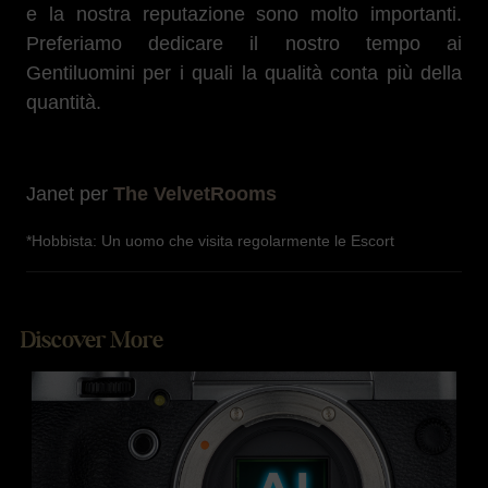
e la nostra reputazione sono molto importanti.
Preferiamo dedicare il nostro tempo ai
Gentiluomini per i quali la qualità conta più della
quantità.
Janet per
The VelvetRooms
*Hobbista: Un uomo che visita regolarmente le Escort
Discover More