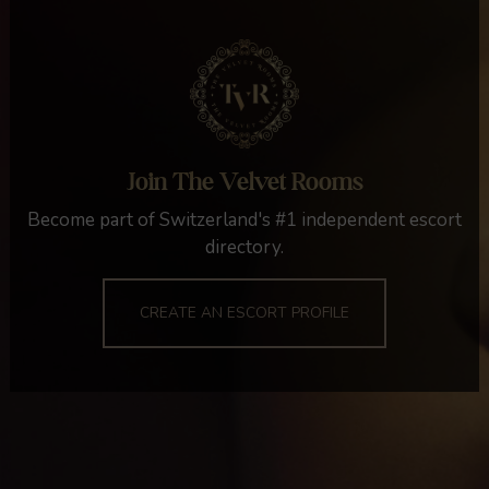
Join The Velvet Rooms
Become part of Switzerland's #1 independent escort
directory.
CREATE AN ESCORT PROFILE