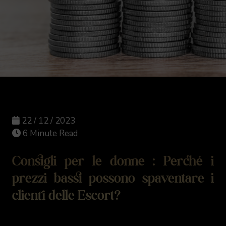
22 / 12 / 2023
6 Minute Read
Consigli per le donne : Perché i
prezzi bassi possono spaventare i
clienti delle Escort?