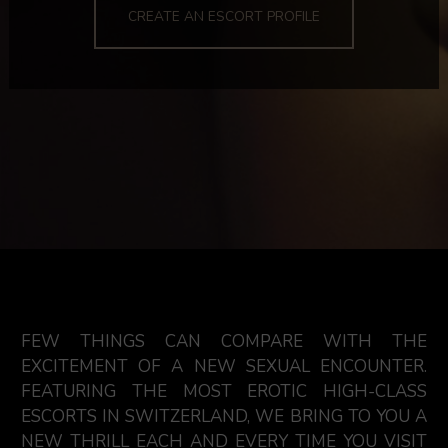
CREATE AN ESCORT PROFILE
FEW THINGS CAN COMPARE WITH THE
EXCITEMENT OF A NEW SEXUAL ENCOUNTER.
FEATURING THE MOST EROTIC HIGH-CLASS
ESCORTS IN SWITZERLAND, WE BRING TO YOU A
NEW THRILL EACH AND EVERY TIME YOU VISIT