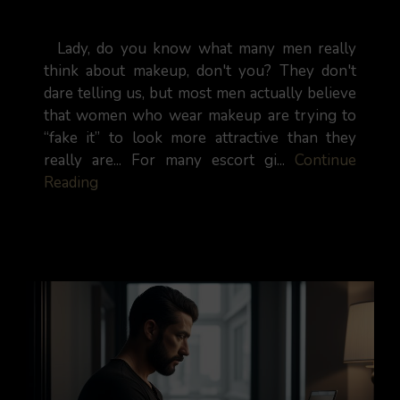
Lady, do you know what many men really
think about makeup, don't you? They don't
dare telling us, but most men actually believe
that women who wear makeup are trying to
“fake it” to look more attractive than they
really are... For many escort gi...
Continue
Reading