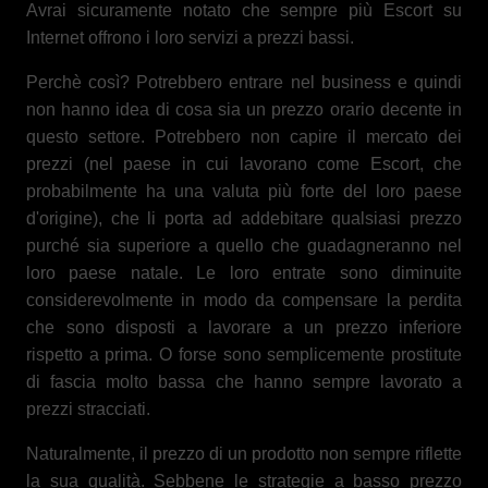
Avrai sicuramente notato che sempre più Escort su
Internet offrono i loro servizi a prezzi bassi.
Perchè così? Potrebbero entrare nel business e quindi
non hanno idea di cosa sia un prezzo orario decente in
questo settore. Potrebbero non capire il mercato dei
prezzi (nel paese in cui lavorano come Escort, che
probabilmente ha una valuta più forte del loro paese
d'origine), che li porta ad addebitare qualsiasi prezzo
purché sia superiore a quello che guadagneranno nel
loro paese natale. Le loro entrate sono diminuite
considerevolmente in modo da compensare la perdita
che sono disposti a lavorare a un prezzo inferiore
rispetto a prima. O forse sono semplicemente prostitute
di fascia molto bassa che hanno sempre lavorato a
prezzi stracciati.
Naturalmente, il prezzo di un prodotto non sempre riflette
la sua qualità. Sebbene le strategie a basso prezzo