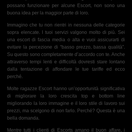
possano funzionare per alcune Escort, non sono una
buona idea per la maggior parte di loro.
Immagino che tu non rientri in nessuna delle categorie
sopra elencate. I tuoi servizi valgono molto di più. Sei
una escort di fascia media o alta e vuoi assicurarti di
evitare la percezione di “basso prezzo, bassa qualità”.
Su questo sono completamente d’accordo con te. Anche
attraverso tempi lenti e difficoltà dovresti stare lontano
dalla tentazione di affondare le tue tariffe ed ecco
perché.
Molte ragazze Escort hanno un’opportunità significativa
di migliorare la loro crescita top e bottom line
migliorando la loro immagine e il loro stile di lavoro sui
prezzi, ma scelgono di non farlo. Perché? Questa è una
bella domanda.
Mentre tutti i clienti di Escorts amano il buon affare, i