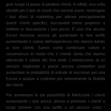
gran lunga la paura di perdere clienti. In effetti, una volta
identificato il tipo di clienti che vorresti avere, restringere
i tuoi sforzi di marketing per attirare principalmente
questi clienti specifici, lasciandoli meno propensi a
mettere in discussione i tuoi prezzi. È così che alcune
Escort riescono ancora ad aumentare le loro tariffe
aumentando il valore dell'esperienza che stanno dando
ai loro clienti, Sanno come combinare valore e
convenienza in modo che il cliente senta che stanno
ottenendo il valore dei loro soldi. L'introduzione di un
servizio migliorato a prezzi ancora competitivi può
aumentare le probabilità di entrate di successo per una
Escort e aiutare a costruire più velocemente la fedeltà
dei clienti.
Per aumentare le tue possibilità di fidelizzare i clienti
aumentando i tuoi prezzi, pensa a premiare i clienti a
lungo termine con una tariffa o un servizio extra -