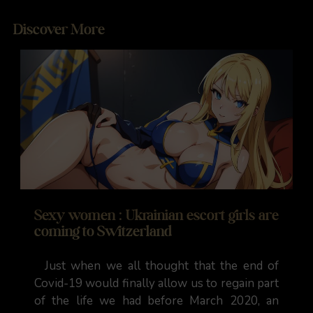
Discover More
Sexy women : Ukrainian escort girls are
coming to Switzerland
Just when we all thought that the end of
Covid-19 would finally allow us to regain part
of the life we had before March 2020, an