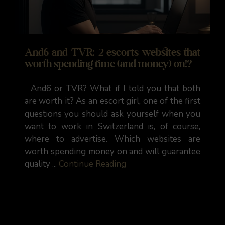
And6 and TVR: 2 escorts websites that
worth spending time (and money) on!?
And6 or TVR? What if I told you that both
are worth it? As an escort girl, one of the first
questions you should ask yourself when you
want to work in Switzerland is, of course,
where to advertise. Which websites are
worth spending money on and will guarantee
quality ...
Continue Reading