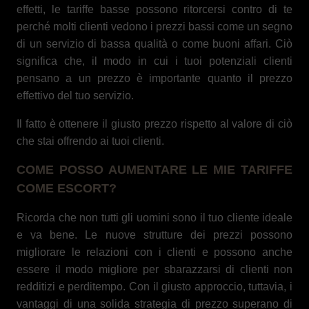
effetti, le tariffe basse possono ritorcersi contro di te
perché molti clienti vedono i prezzi bassi come un segno
di un servizio di bassa qualità o come buoni affari. Ciò
significa che, il modo in cui i tuoi potenziali clienti
pensano a un prezzo è importante quanto il prezzo
effettivo del tuo servizio.
Il fatto è ottenere il giusto prezzo rispetto al valore di ciò
che stai offrendo ai tuoi clienti.
COME POSSO AUMENTARE LE MIE TARIFFE
COME ESCORT?
Ricorda che non tutti gli uomini sono il tuo cliente ideale
e va bene. Le nuove strutture dei prezzi possono
migliorare le relazioni con i clienti e possono anche
essere il modo migliore per sbarazzarsi di clienti non
redditizi e perditempo. Con il giusto approccio, tuttavia, i
vantaggi di una solida strategia di prezzo superano di