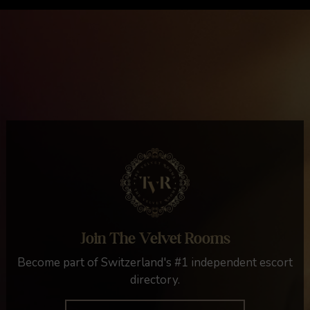
Join The Velvet Rooms
Become part of Switzerland's #1 independent escort
directory.