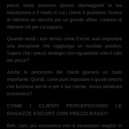
prezzi bassi possono spesso danneggiare la tua
reputazione e il modo in cui i clienti ti guardano. Invece
di ottenere un servizio per un grande affare, credono di
ottenere ciò per cui pagano.
Quando vendi i tuoi servizi come Escort, vuoi impostare
una donazione che raggiunga un risultato positivo.
Sapevi che i prezzi strategici non riguardano solo il calo
dei prezzi?
Anche le percezioni dei clienti giocano un ruolo
importante. Quindi, come puoi impostare il giusto prezzo
che funziona per te e per il tuo cliente, senza sembrare
economico?
COME I CLIENTI PERCEPISCONO LE
RAGAZZE ESCORT CON PREZZI BASSI?
Beh, caro, più economico non è necessario meglio! In