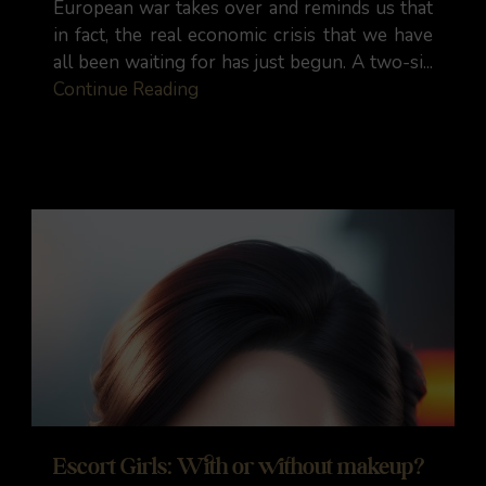
European war takes over and reminds us that
in fact, the real economic crisis that we have
all been waiting for has just begun. A two-si...
Continue Reading
Escort Girls: With or without makeup?