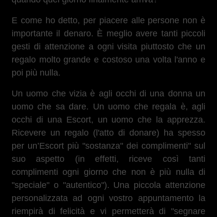
E come ho detto, per piacere alle persone non è
importante il denaro. È meglio avere tanti piccoli
gesti di attenzione a ogni visita piuttosto che un
regalo molto grande e costoso una volta l'anno e
poi più nulla.
Un uomo che vizia è agli occhi di una donna un
uomo che sa dare. Un uomo che regala è, agli
occhi di una Escort, un uomo che la apprezza.
Ricevere un regalo (l'atto di donare) ha spesso
per un’Escort più "sostanza" dei complimenti" sul
suo aspetto (in effetti, riceve così tanti
complimenti ogni giorno che non è più nulla di
"speciale" o "autentico"). Una piccola attenzione
personalizzata ad ogni vostro appuntamento la
riempirà di felicità e vi permetterà di "segnare