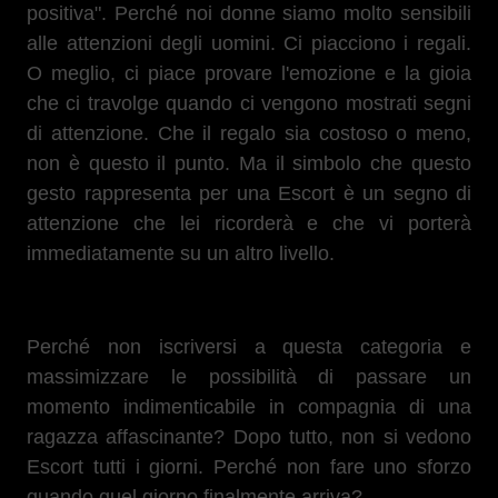
positiva". Perché noi donne siamo molto sensibili
alle attenzioni degli uomini. Ci piacciono i regali.
O meglio, ci piace provare l'emozione e la gioia
che ci travolge quando ci vengono mostrati segni
di attenzione. Che il regalo sia costoso o meno,
non è questo il punto. Ma il simbolo che questo
gesto rappresenta per una Escort è un segno di
attenzione che lei ricorderà e che vi porterà
immediatamente su un altro livello.
Perché non iscriversi a questa categoria e
massimizzare le possibilità di passare un
momento indimenticabile in compagnia di una
ragazza affascinante? Dopo tutto, non si vedono
Escort tutti i giorni. Perché non fare uno sforzo
quando quel giorno finalmente arriva?