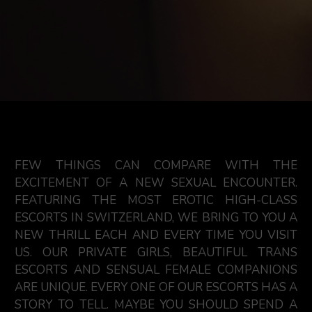
FEW THINGS CAN COMPARE WITH THE
EXCITEMENT OF A NEW SEXUAL ENCOUNTER.
FEATURING THE MOST EROTIC HIGH-CLASS
ESCORTS IN SWITZERLAND, WE BRING TO YOU A
NEW THRILL EACH AND EVERY TIME YOU VISIT
US. OUR PRIVATE GIRLS, BEAUTIFUL TRANS
ESCORTS AND SENSUAL FEMALE COMPANIONS
ARE UNIQUE. EVERY ONE OF OUR ESCORTS HAS A
STORY TO TELL. MAYBE YOU SHOULD SPEND A