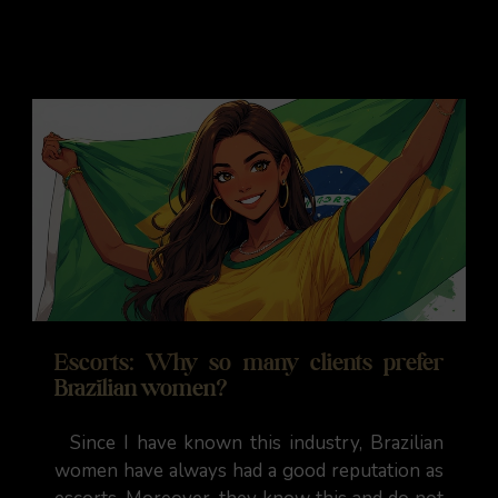
Escorts: Why so many clients prefer
Brazilian women?
Since I have known this industry, Brazilian
women have always had a good reputation as