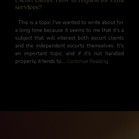
services?
This is a topic I've wanted to write about for
a long time because it seems to me that it's a
subject that will interest both escort clients
and the independent escorts themselves. It's
an important topic, and if it's not handled
properly, it tends to ...
Continue Reading