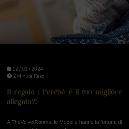
12 / 01 / 2024
2 Minute Read
Il regalo : Perché è il tuo migliore
allegato?!
A TheVelvetRooms, le Modelle hanno la fortuna di