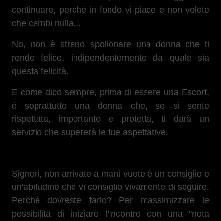
continuare, perché in fondo vi piace e non volete
che cambi nulla...
No, non è strano spollonare una donna che ti
rende felice, indipendentemente da quale sia
questa felicità.
E come dico sempre, prima di essere una Escort,
è soprattutto una donna che, se si sente
rispettata, importante e protetta, ti darà un
servizio che supererà le tue aspettative.
Signori, non arrivate a mani vuote è un consiglio e
un'abitudine che vi consiglio vivamente di seguire.
Perché dovreste farlo? Per massimizzare le
possibilità di iniziare l'incontro con una "nota