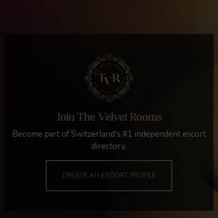
Join The Velvet Rooms
Become part of Switzerland's #1 independent escort
directory.
CREATE AN ESCORT PROFILE