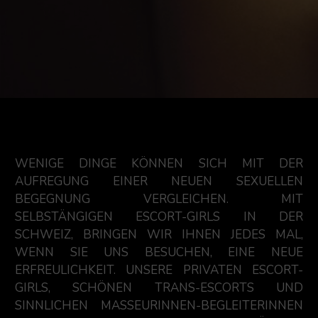
WENIGE DINGE KÖNNEN SICH MIT DER
AUFREGUNG EINER NEUEN SEXUELLEN
BEGEGNUNG VERGLEICHEN. MIT
SELBSTÄNGIGEN ESCORT-GIRLS IN DER
SCHWEIZ, BRINGEN WIR IHNEN JEDES MAL,
WENN SIE UNS BESUCHEN, EINE NEUE
ERFREULICHKEIT. UNSERE PRIVATEN ESCORT-
GIRLS, SCHÖNEN TRANS-ESCORTS UND
SINNLICHEN MASSEURINNEN-BEGLEITERINNEN