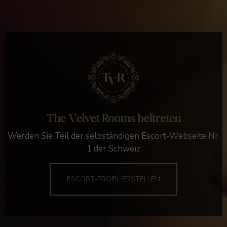
The Velvet Rooms beitreten
Werden Sie Teil der selbständigen Escort-Webseite Nr.
1 der Schweiz
ESCORT-PROFIL ERSTELLEN