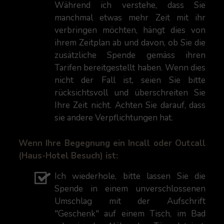
Während ich verstehe, dass Sie
manchmal etwas mehr Zeit mit ihr
verbringen möchten, hängt dies von
ihrem Zeitplan ab und davon, ob Sie die
zusätzliche Spende gemäss ihren
Tarifen bereitgestellt haben. Wenn dies
nicht der Fall ist, seien Sie bitte
rücksichtsvoll und überschreiten Sie
Ihre Zeit nicht. Achten Sie darauf, dass
sie andere Verpflichtungen hat.
Wenn Ihre Begegnung ein Incall oder Outcall
(Haus-Hotel Besuch) ist:
Ich wiederhole, bitte lassen Sie die
Spende in einem unverschlossenen
Umschlag mit der Aufschrift
"Geschenk" auf einem Tisch, im Bad