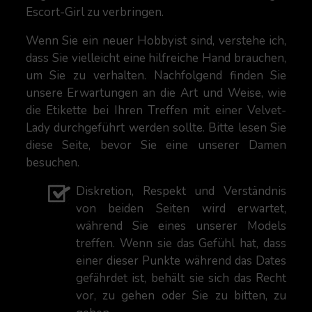
Escort-Girl zu verbringen.
Wenn Sie ein neuer Hobbyist sind, verstehe ich,
dass Sie vielleicht eine hilfreiche Hand brauchen,
um Sie zu verhalten. Nachfolgend finden Sie
unsere Erwartungen an die Art und Weise, wie
die Etikette bei Ihren Treffen mit einer Velvet-
Lady durchgeführt werden sollte. Bitte lesen Sie
diese Seite, bevor Sie eine unserer Damen
besuchen.
Diskretion, Respekt und Verständnis
von beiden Seiten wird erwartet,
während Sie eines unserer Models
treffen. Wenn sie das Gefühl hat, dass
einer dieser Punkte während das Dates
gefährdet ist, behält sie sich das Recht
vor, zu gehen oder Sie zu bitten, zu