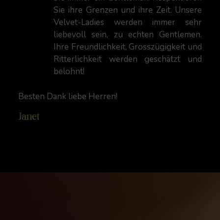
Sie ihre Grenzen und ihre Zeit. Unsere
Velvet-Ladies werden immer sehr
liebevoll sein, zu echten Gentlemen.
Ihre Freundlichkeit, Grosszügigkeit und
Ritterlichkeit werden geschätzt und
belohnt!
Besten Dank liebe Herren!
Janet