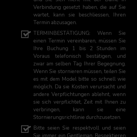
Verbindung gesetzt haben, die auf Sie
wartet, kann sie beschliessen, Ihren
Termin abzusagen.
TERMINBESTÄTIGUNG: Wenn Sie
einen Termin vereinbaren, müssen Sie
Ihre Buchung 1 bis 2 Stunden im
Voraus telefonisch bestätigen, und
zwar am selben Tag Ihrer Begegnung.
Wenn Sie stornieren müssen, teilen Sie
es mit dem Model bitte so schnell wie
möglich. Da sie Kosten verursacht und
andere Verpflichtungen ablehnt, wenn
sie sich verpflichtet, Zeit mit Ihnen zu
verbringen, kann sie eine
Stornierungsrichtlinie durchzusetzen.
Bitte seien Sie respektvoll und seien
Sie immer ein Gentleman. Respektieren