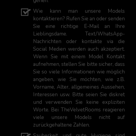
gehen.
Wie kann man unsere Models
kontaktieren? Rufen Sie an oder senden
Sie eine richtige E-Mail an Ihre
Lieblingsdame. Text/WhatsApp-
Nachrichten oder kontakte via die
Social Medien werden auch akzeptiert.
Wenn Sie mit einem Model Kontakt
aufnehmen, stellen Sie bitte sicher, dass
Sie so viele Informationen wie möglich
angeben, wie Sie möchten, wie z.B.
Vorname, Alter, allgemeines Aussehen,
Interessen usw. Bitte seien Sie diskret
und verwenden Sie keine expliziten
Worte. Bei TheVelvetRooms reagieren
viele unsere Models nicht auf
zurückgehaltene Zahlen.
Sauberkeit und gute Hygiene sind