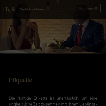
Startmenü
Etiquette
Die richtige Etikette ist unerlässlich, um eine
unglaubliche Zeit zusammen mit Ihrem Lieblings-