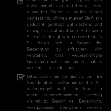
entscheidend. Um ein Treffen mit Ihrer
gewählten Dame in vollen Zügen
geniessen zu können, müssen Sie frisch
geduscht, gepflegt, gut riechend und
minzig-frisch atmend sein. Bitte seien
Sie nicht beleidigt, wenn unsere Models
Sie bitten, sich zu Beginn der
Begegnung zu erfrischen. Wir
verstehen, dass vielbeschäftigte
Gentlemen nicht immer die Zeit haben,
vor dem Date zu duschen.
Bitte, lassen Sie sie niemals um ihre
Spende bitten. Die Spende, die Ihre Zeit
widerspiegelt, sollte dem Model in
einem unverschlossenen Umschlag
diskret, zu Beginn der Begegnung,
vorzugsweise, übergeben werden.