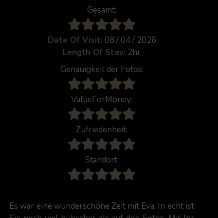
Gesamt:
Date Of Visit:
08 / 04 / 2026
Length Of Stay:
2hr
Genauigkeit der Fotos:
ValueForMoney:
Zufriedenheit:
Standort:
Es war eine wunderschöne Zeit mit Eva. In echt ist