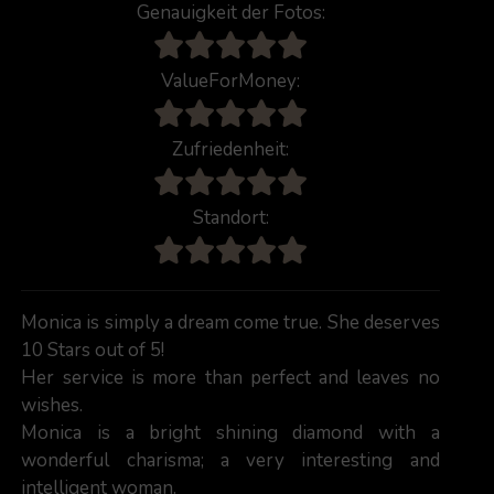
Genauigkeit der Fotos:
ValueForMoney:
Zufriedenheit:
Standort:
Monica is simply a dream come true. She deserves
10 Stars out of 5!
Her service is more than perfect and leaves no
wishes.
Monica is a bright shining diamond with a
wonderful charisma; a very interesting and
intelligent woman.