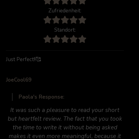
Zufriedenheit:
Standort:
Just Perfect!!🥰
JoeCool69
Paola's Response
:
It was such a pleasure to read your short
but heartfelt review. The fact that you took
the time to write it without being asked
makes it even more meaningful, because it