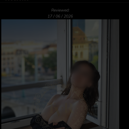
Reviewed:
17 / 06 / 2026