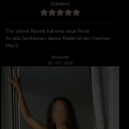
Standort:
The Velvet Rooms hat eine neue Perle.
An alle Gentleman: dieses Mädel ist der Hammer.
Max2
Reviewed:
16 / 07 / 2026