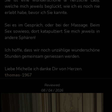
Sie ist eine wunderschöne & herzliche Lady,
welche mich jeweils beglückt, wie ich es noch nie
erlebt habe, bevor ich Sie kannte.
Sei es im Gespräch, oder bei der Massage. Beim
Sex sowieso, dort katapultiert Sie mich jeweils in
andere Sphären!
Ich hoffe, dass wir noch unzählige wunderschöne
Stunden gemeinsam geniessen werden.
Liebe Michelle ich danke Dir von Herzen.
thomas-1967
Reviewed:
08 / 04 / 2026