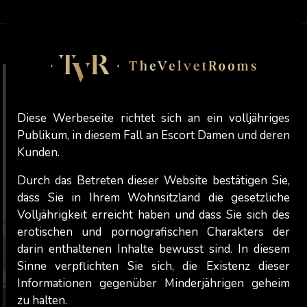
Reviewed:
03 / 07 / 2026
Diese Werbeseite richtet sich an ein volljähriges
Publikum, in diesem Fall an Escort Damen und deren
Kunden.
Durch das Betreten dieser Website bestätigen Sie,
dass Sie in Ihrem Wohnsitzland die gesetzliche
Volljährigkeit erreicht haben und dass Sie sich des
erotischen und pornografischen Charakters der
darin enthaltenen Inhalte bewusst sind. In diesem
Sinne verpflichten Sie sich, die Existenz dieser
Informationen gegenüber Minderjährigen geheim
zu halten.