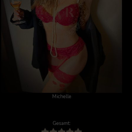
Michelle
Gesamt: