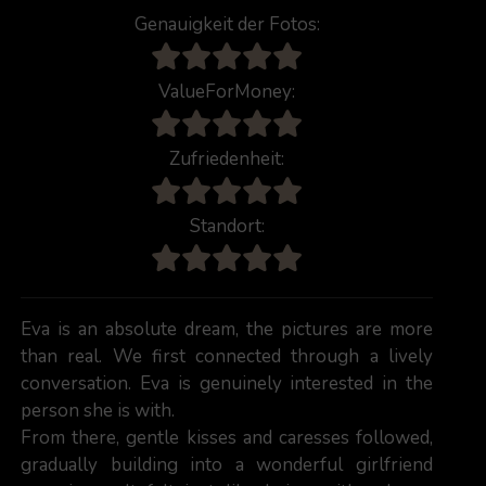
Genauigkeit der Fotos:
ValueForMoney:
Zufriedenheit:
Standort:
Eva is an absolute dream, the pictures are more
than real. We first connected through a lively
conversation. Eva is genuinely interested in the
person she is with.
From there, gentle kisses and caresses followed,
gradually building into a wonderful girlfriend