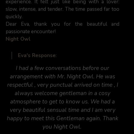
experience. It felt just like being with a lover:
slow, intense, and tender. The time passed far too
quickly.
Dear Eva, thank you for the beautiful and
passionate encounter!
Night Owl
Eva's Response
:
I had a few conversations before our
arrangement with Mr. Night Owl. He was
respectful , very punctual arrived on time , I
always welcome gentleman in a cosy
atmosphere to get to know us. We had a
very beautiful sensual time and I am very
happy to meet this Gentleman again. Thank
you Night Owl.