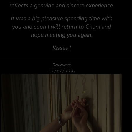
reflects a genuine and sincere experience.
It was a big pleasure spending time with
you and soon I will return to Cham and
hope meeting you again.
Kisses !
Reviewed:
12 / 07 / 2026