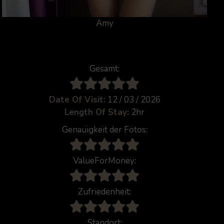
Amy
Gesamt:
Date Of Visit:
12 / 03 / 2026
Length Of Stay:
2hr
Genauigkeit der Fotos:
ValueForMoney:
Zufriedenheit:
Standort: