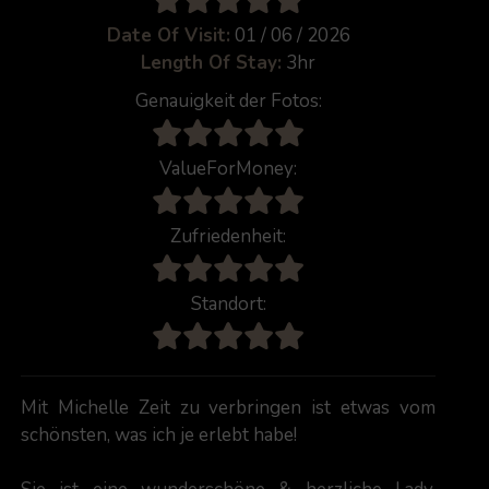
Date Of Visit:
01 / 06 / 2026
Length Of Stay:
3hr
Genauigkeit der Fotos:
ValueForMoney:
Zufriedenheit:
Standort:
Mit Michelle Zeit zu verbringen ist etwas vom
schönsten, was ich je erlebt habe!