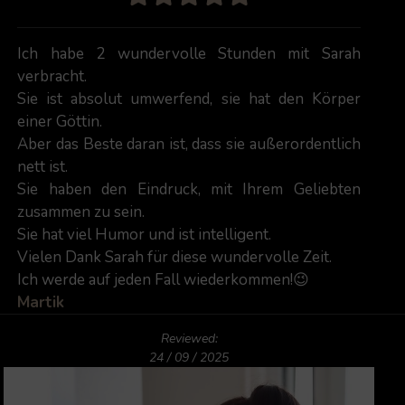
Ich habe 2 wundervolle Stunden mit Sarah
verbracht.
Sie ist absolut umwerfend, sie hat den Körper
einer Göttin.
Aber das Beste daran ist, dass sie außerordentlich
nett ist.
Sie haben den Eindruck, mit Ihrem Geliebten
zusammen zu sein.
Sie hat viel Humor und ist intelligent.
Vielen Dank Sarah für diese wundervolle Zeit.
Ich werde auf jeden Fall wiederkommen!😉
Martik
Reviewed:
24 / 09 / 2025