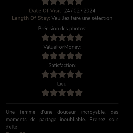
Date Of Visit:
24 / 02 / 2024
Length Of Stay:
Veuillez faire une sélection
Précision des photos:
ValueForMoney:
Satisfaction:
Lieu:
Une femme d’une douceur incroyable, des
moments de partage inoubliable. Prenez soin
d’elle