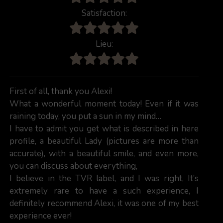
Satisfaction:
Lieu:
First of all, thank you Alexi!
What a wonderful moment today! Even if it was
raining today, you put a sun in my mind…
I have to admit you get what is described in here
profile, a beautiful Lady (pictures are more than
accurate), with a beautiful smile, and even more,
you can discuss about everything,
I believe in the TVR label, and I was right, It’s
extremely rare to have a such experience, I
definitely recommend Alexi, it was one of my best
experience ever!