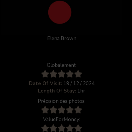
Elena Brown
Globalement:
Date Of Visit:
19 / 12 / 2024
Length Of Stay:
1hr
Précision des photos:
ValueForMoney: