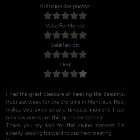
Précision des photos:
ValueForMoney:
Satisfaction:
Lieu:
I had the great pleasure of meeting the beautiful
Robi last week for the 3rd time in Montreux. Robi
makes you experience a timeless moment. I can
only say one word, this girl is exceptional.
Thank you my dear for this divine moment. I'm
already looking forward to our next meeting