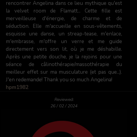
rencontrer Angelina dans ce lieu mythique qu'est
la velvet room de Flamatt... Cette fille est
merveilleuse d'énergie, de charme et de
séduction. Elle m'accueille en sous-vêtements,
esquisse une danse, un streap-tease, m'enlace,
m'embrasse, m'offre un verre et me guide
directement vers son lit, où je me déshabille.
Après une petite douche, je la rejoins pour une
séance de câlinothérapie/massothérapie du
meilleur effet sur ma musculature (et pas que...).
J'en redemande! Thank you so much Angelina!
hpm1982
Reviewed:
26 / 02 / 2024