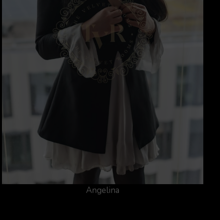
Angelina