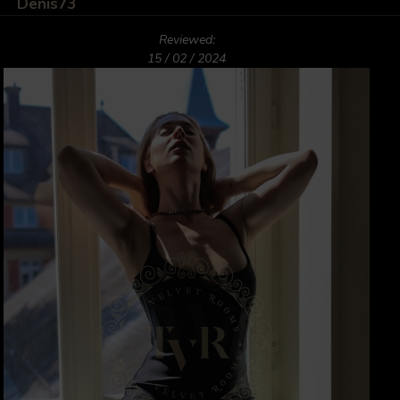
Denis73
Reviewed:
15 / 02 / 2024