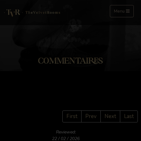
Menu
COMMENTAIRES
First
Prev
Next
Last
Reviewed:
22 / 02 / 2026