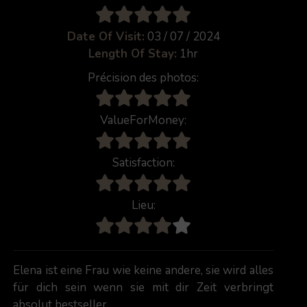
Date Of Visit:
03 / 07 / 2024
Length Of Stay:
1hr
Précision des photos:
ValueForMoney:
Satisfaction:
Lieu:
Elena ist eine Frau wie keine andere, sie wird alles
für dich sein wenn sie mit dir Zeit verbringt
absolut bestseller