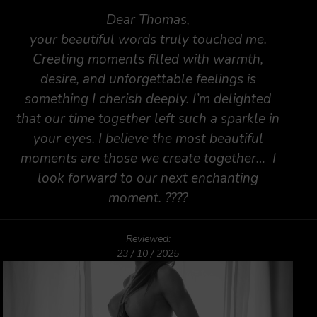
Dear Thomas,
your beautiful words truly touched me.
Creating moments filled with warmth,
desire, and unforgettable feelings is
something I cherish deeply. I’m delighted
that our time together left such a sparkle in
your eyes. I believe the most beautiful
moments are those we create together… I
look forward to our next enchanting
moment. ????
Reviewed:
23 / 10 / 2025