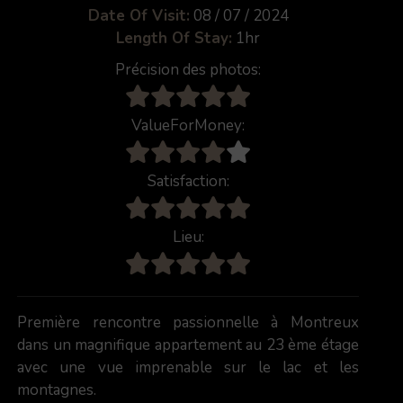
Date Of Visit:
08 / 07 / 2024
Length Of Stay:
1hr
Précision des photos:
ValueForMoney:
Satisfaction:
Lieu:
Première rencontre passionnelle à Montreux
dans un magnifique appartement au 23 ème étage
avec une vue imprenable sur le lac et les
montagnes.