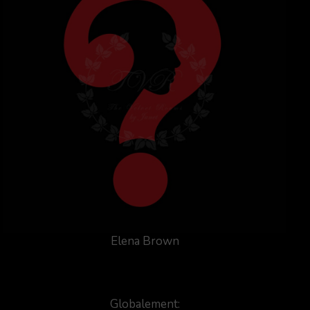
Elena Brown
Globalement: