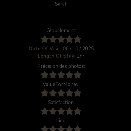
Sarah
Globalement:
Date Of Visit:
06 / 10 / 2025
Length Of Stay:
2hr
Précision des photos:
ValueForMoney:
Satisfaction:
Lieu: