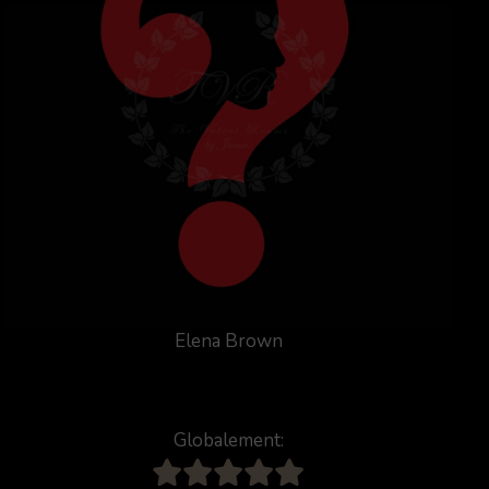
Elena Brown
Globalement: