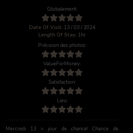
Globalement:
Date Of Visit:
13 / 03 / 2024
Length Of Stay:
1hr
Précision des photos:
ValueForMoney:
Satisfaction:
Lieu:
Mercredi 13 = jour de chance! Chance de