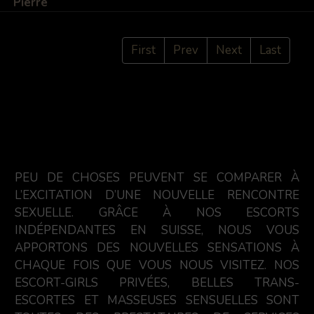
Pierre
First
Prev
Next
Last
PEU DE CHOSES PEUVENT SE COMPARER À
L’EXCITATION D’UNE NOUVELLE RENCONTRE
SEXUELLE. GRÂCE À NOS ESCORTS
INDÉPENDANTES EN SUISSE, NOUS VOUS
APPORTONS DES NOUVELLES SENSATIONS À
CHAQUE FOIS QUE VOUS NOUS VISITEZ. NOS
ESCORT-GIRLS PRIVÉES, BELLES TRANS-
ESCORTES ET MASSEUSES SENSUELLES SONT