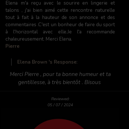
Elena m'a reçu avec le sourire en lingerie et
talons , j'ai bien aimé cette rencontre naturelle
tout à fait à la hauteur de son annonce et des
commentaires .C'est un bonheur de faire du sport
à l'horizontal avec elle.Je l'a recommande
chaleureusement. Merci Elena.
Pierre
Elena Brown 's Response
:
Merci Pierre , pour ta bonne humeur et ta
gentillesse, à très bientôt . Bisous
Reviewed:
05 / 07 / 2024