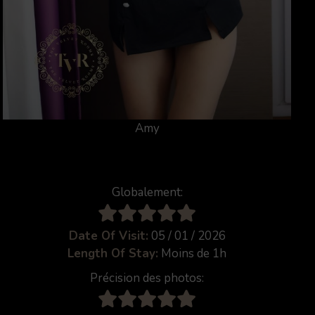
Amy
Globalement:
Date Of Visit:
05 / 01 / 2026
Length Of Stay:
Moins de 1h
Précision des photos: