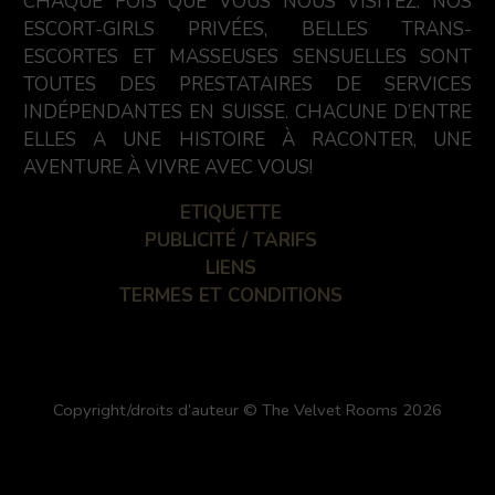
CHAQUE FOIS QUE VOUS NOUS VISITEZ. NOS
ESCORT-GIRLS PRIVÉES, BELLES TRANS-
ESCORTES ET MASSEUSES SENSUELLES SONT
TOUTES DES PRESTATAIRES DE SERVICES
INDÉPENDANTES EN SUISSE. CHACUNE D’ENTRE
ELLES A UNE HISTOIRE À RACONTER, UNE
AVENTURE À VIVRE AVEC VOUS!
ETIQUETTE
PUBLICITÉ / TARIFS
LIENS
TERMES ET CONDITIONS
Copyright/droits d’auteur © The Velvet Rooms 2026