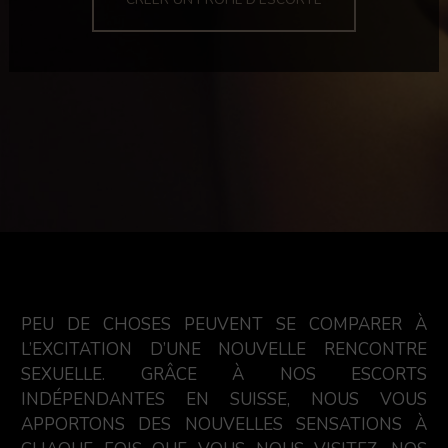
PEU DE CHOSES PEUVENT SE COMPARER À
L’EXCITATION D’UNE NOUVELLE RENCONTRE
SEXUELLE. GRÂCE À NOS ESCORTS
INDÉPENDANTES EN SUISSE, NOUS VOUS
APPORTONS DES NOUVELLES SENSATIONS À