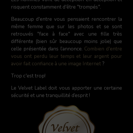
risquent constamment d'être "trompés".
Beaucoup d'entre vous pensaient rencontrer la
même femme que sur les photos et se sont
retrouvés "face à face" avec une fille très
différente (bien sûr beaucoup moins jolie) que
celle présentée dans l’annonce.
Combien d'entre
vous ont perdu leur temps et leur argent pour
avoir fait confiance à une image Internet
?
Trop c'est trop!
Le Velvet Label doit vous apporter une certaine
sécurité et une tranquillité d’esprit !