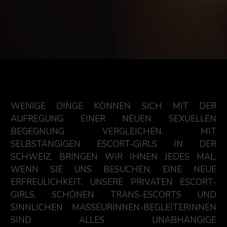
WENIGE DINGE KÖNNEN SICH MIT DER
AUFREGUNG EINER NEUEN SEXUELLEN
BEGEGNUNG VERGLEICHEN. MIT
SELBSTÄNGIGEN ESCORT-GIRLS IN DER
SCHWEIZ, BRINGEN WIR IHNEN JEDES MAL,
WENN SIE UNS BESUCHEN, EINE NEUE
ERFREULICHKEIT. UNSERE PRIVATEN ESCORT-
GIRLS, SCHÖNEN TRANS-ESCORTS UND
SINNLICHEN MASSEURINNEN-BEGLEITERINNEN
SIND ALLES UNABHÄNGIGE