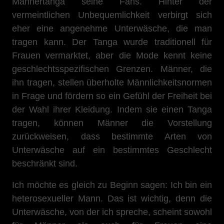
Männertanga seine Fans. Hinter der
vermeintlichen Unbequemlichkeit verbirgt sich
eher eine angenehme Unterwäsche, die man
tragen kann. Der Tanga wurde traditionell für
Frauen vermarktet, aber die Mode kennt keine
geschlechtsspezifischen Grenzen. Männer, die
ihn tragen, stellen überholte Männlichkeitsnormen
in Frage und fördern so ein Gefühl der Freiheit bei
der Wahl ihrer Kleidung. Indem sie einen Tanga
tragen, können Männer die Vorstellung
zurückweisen, dass bestimmte Arten von
Unterwäsche auf ein bestimmtes Geschlecht
beschränkt sind.
Ich möchte es gleich zu Beginn sagen: Ich bin ein
heterosexueller Mann. Das ist wichtig, denn die
Unterwäsche, von der ich spreche, scheint sowohl