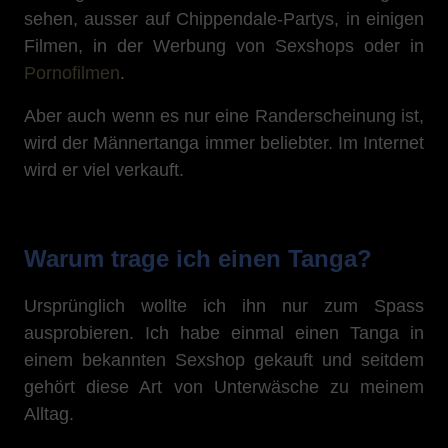
sehen, ausser auf Chippendale-Partys, in einigen
Filmen, in der Werbung von Sexshops oder in
Pornofilmen
.
Aber auch wenn es nur eine Randerscheinung ist,
wird der Männertanga immer beliebter. Im Internet
wird er viel verkauft.
Warum trage ich einen Tanga?
Ursprünglich wollte ich ihn nur zum Spass
ausprobieren. Ich habe einmal einen Tanga in
einem bekannten Sexshop gekauft und seitdem
gehört diese Art von Unterwäsche zu meinem
Alltag.