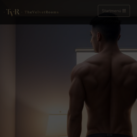
Startmenü