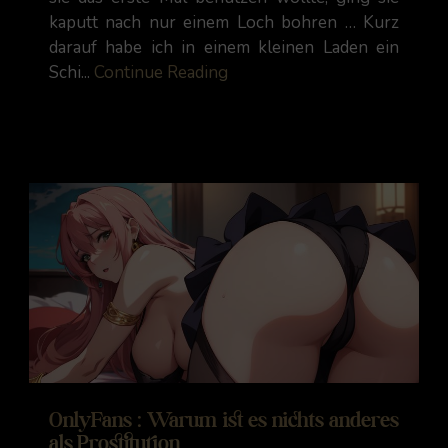
kaputt nach nur einem Loch bohren … Kurz
darauf habe ich in einem kleinen Laden ein
Schi...
Continue Reading
OnlyFans : Warum ist es nichts anderes
als Prostitution