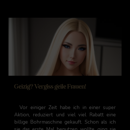
Geizig? Vergiss geile Frauen!
Vor einiger Zeit habe ich in einer super
Aktion, reduziert und viel viel Rabatt eine
billige Bohrmaschine gekauft. Schon als ich
sie das erste Mal benutzen wollte, ging sie