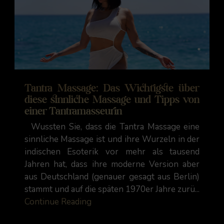
Tantra Massage: Das Wichtigste über
diese sinnliche Massage und Tipps von
einer Tantramasseurin
Wussten Sie, dass die Tantra Massage eine
sinnliche Massage ist und ihre Wurzeln in der
indischen Esoterik vor mehr als tausend
Jahren hat, dass ihre moderne Version aber
aus Deutschland (genauer gesagt aus Berlin)
stammt und auf die späten 1970er Jahre zurü...
Continue Reading