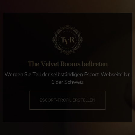
The Velvet Rooms beitreten
Werden Sie Teil der selbständigen Escort-Webseite Nr.
1 der Schweiz
ESCORT-PROFIL ERSTELLEN