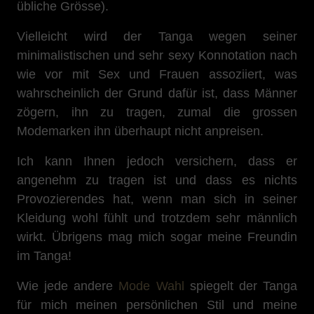
übliche Grösse).
Vielleicht wird der Tanga wegen seiner
minimalistischen und sehr sexy Konnotation nach
wie vor mit Sex und Frauen assoziiert, was
wahrscheinlich der Grund dafür ist, dass Männer
zögern, ihn zu tragen, zumal die grossen
Modemarken ihn überhaupt nicht anpreisen.
Ich kann Ihnen jedoch versichern, dass er
angenehm zu tragen ist und dass es nichts
Provozierendes hat, wenn man sich in seiner
Kleidung wohl fühlt und trotzdem sehr männlich
wirkt. Übrigens mag mich sogar meine Freundin
im Tanga!
Wie jede andere
Mode Wahl
spiegelt der Tanga
für mich meinen persönlichen Stil und meine