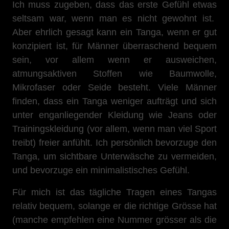
Ich muss zugeben, dass das erste Gefühl etwas
seltsam war, wenn man es nicht gewohnt ist.
Aber ehrlich gesagt kann ein Tanga, wenn er gut
konzipiert ist, für Männer überraschend bequem
sein, vor allem wenn er ausweichen,
atmungsaktiven Stoffen wie Baumwolle,
Mikrofaser oder Seide besteht. Viele Männer
finden, dass ein Tanga weniger aufträgt und sich
unter enganliegender Kleidung wie Jeans oder
Trainingskleidung (vor allem, wenn man viel Sport
treibt) freier anfühlt. Ich persönlich bevorzuge den
Tanga, um sichtbare Unterwäsche zu vermeiden,
und bevorzuge ein minimalistisches Gefühl.
Für mich ist das tägliche Tragen eines Tangas
relativ bequem, solange er die richtige Grösse hat
(manche empfehlen eine Nummer grösser als die