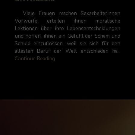
Viele Frauen machen Sexarbeiterinnen
Vorwürfe, erteilen ihnen moralische
Lektionen über ihre Lebensentscheidungen
und hoffen, ihnen ein Gefühl der Scham und
Schuld einzuflössen, weil sie sich für den
ältesten Beruf der Welt entschieden ha...
Continue Reading