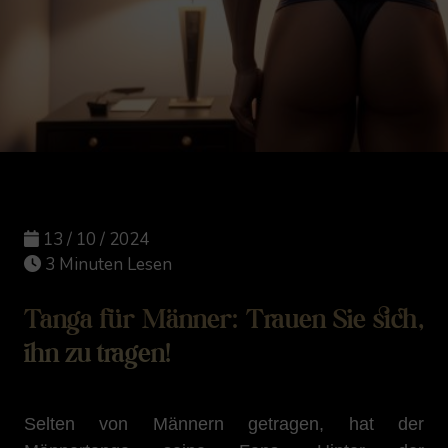
13 / 10 / 2024
3 Minuten Lesen
Tanga für Männer: Trauen Sie sich,
ihn zu tragen!
Selten von Männern getragen, hat der