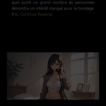
quel point un grand nombre de personnes
démontre un intérêt marqué pour le bondage.
Il n...
Continue Reading