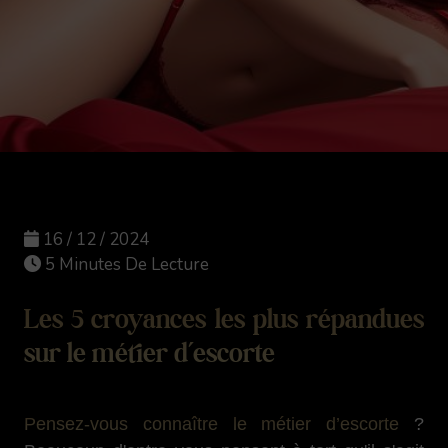
16 / 12 / 2024
5 Minutes De Lecture
Les 5 croyances les plus répandues
sur le métier d’escorte
Pensez-vous connaître le métier d’escorte
?