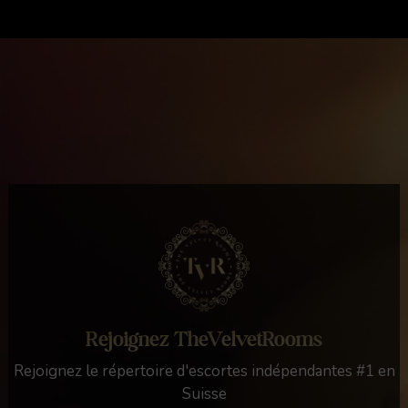
Rejoignez TheVelvetRooms
Rejoignez le répertoire d'escortes indépendantes #1 en
Suisse