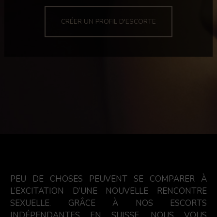
CRÉER UN PROFIL D'ESCORTE
PEU DE CHOSES PEUVENT SE COMPARER À
L’EXCITATION D’UNE NOUVELLE RENCONTRE
SEXUELLE. GRÂCE À NOS ESCORTS
INDÉPENDANTES EN SUISSE, NOUS VOUS