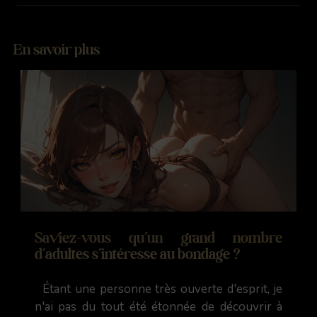
En savoir plus
Saviez-vous qu’un grand nombre
d’adultes s’intéresse au bondage ?
Étant une personne très ouverte d'esprit, je
n'ai pas du tout été étonnée de découvrir à