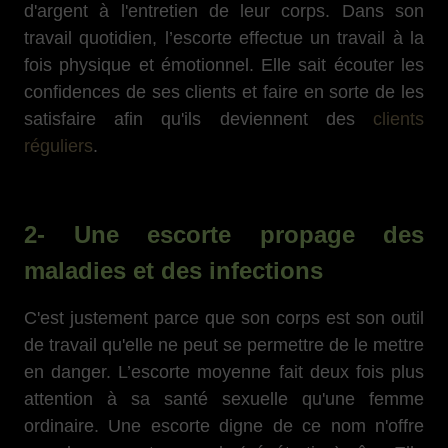
d'argent à l'entretien de leur corps. Dans son
travail quotidien, l’escorte effectue un travail à la
fois physique et émotionnel. Elle sait écouter les
confidences de ses clients et faire en sorte de les
satisfaire afin qu'ils deviennent des
clients
réguliers
.
2- Une escorte propage des
maladies et des infections
C'est justement parce que son corps est son outil
de travail qu'elle ne peut se permettre de le mettre
en danger. L’escorte moyenne fait deux fois plus
attention à sa santé sexuelle qu'une femme
ordinaire. Une escorte digne de ce nom n'offre