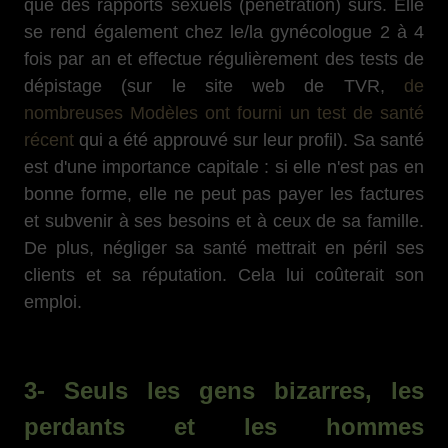
que des rapports sexuels (pénétration) sûrs. Elle
se rend également chez le/la gynécologue 2 à 4
fois par an et effectue régulièrement des tests de
dépistage (sur le site web de TVR,
de
nombreuses Modèles ont fourni un test de santé
récent
qui a été approuvé sur leur profil). Sa santé
est d'une importance capitale : si elle n'est pas en
bonne forme, elle ne peut pas payer les factures
et subvenir à ses besoins et à ceux de sa famille.
De plus, négliger sa santé mettrait en péril ses
clients et sa réputation. Cela lui coûterait son
emploi.
3- Seuls les gens bizarres, les
perdants et les hommes