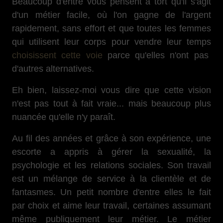
Beaucoup d'entre vous pensent à tort qu'il s'agit
d'un métier facile, où l'on gagne de l'argent
rapidement, sans effort et que toutes les femmes
qui utilisent leur corps pour vendre leur temps
choisissent cette voie
parce qu'elles n'ont pas
d'autres alternatives.
Eh bien, laissez-moi vous dire que cette vision
n'est pas tout à fait vraie... mais beaucoup plus
nuancée qu'elle n'y paraît.
Au fil des années et grâce à son expérience, une
escorte a appris à gérer la sexualité, la
psychologie et les relations sociales. Son travail
est un mélange de service à la clientèle et de
fantasmes. Un petit nombre d'entre elles le fait
par choix et aime leur travail, certaines assumant
même publiquement leur métier. Le métier