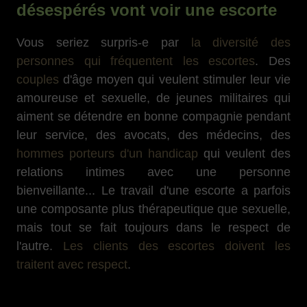
désespérés vont voir une escorte
Vous seriez surpris-e par
la diversité des
personnes qui fréquentent les escortes
. Des
couples
d'âge moyen qui veulent stimuler leur vie
amoureuse et sexuelle, de jeunes militaires qui
aiment se détendre en bonne compagnie pendant
leur service, des avocats, des médecins, des
hommes porteurs d'un handicap
qui veulent des
relations intimes avec une personne
bienveillante... Le travail d'une escorte a parfois
une composante plus thérapeutique que sexuelle,
mais tout se fait toujours dans le respect de
l'autre.
Les clients des escortes doivent les
traitent avec respect
.