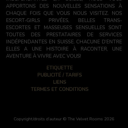
APPORTONS DES NOUVELLES SENSATIONS À
CHAQUE FOIS QUE VOUS NOUS VISITEZ. NOS
ESCORT-GIRLS PRIVÉES, BELLES TRANS-
ESCORTES ET MASSEUSES SENSUELLES SONT
TOUTES DES PRESTATAIRES DE SERVICES
INDÉPENDANTES EN SUISSE. CHACUNE D’ENTRE
ELLES A UNE HISTOIRE À RACONTER, UNE
AVENTURE À VIVRE AVEC VOUS!
ETIQUETTE
PUBLICITÉ / TARIFS
LIENS
TERMES ET CONDITIONS
Copyright/droits d’auteur © The Velvet Rooms 2026