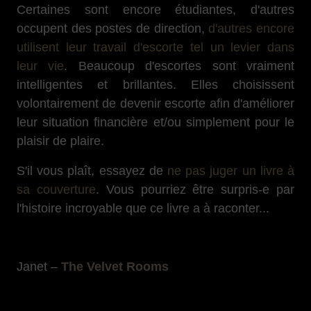
Certaines sont encore étudiantes, d'autres
occupent des postes de direction,
d'autres encore
utilisent leur travail d'escorte tel un levier dans
leur vie
. Beaucoup d'escortes sont vraiment
intelligentes et brillantes. Elles choisissent
volontairement de devenir escorte afin d'améliorer
leur situation financière et/ou simplement pour le
plaisir de plaire.
S'il vous plaît, essayez de
ne pas juger un livre à
sa couverture
. Vous pourriez être surpris-e par
l'histoire incroyable que ce livre a à raconter...
Janet –
The Velvet Rooms