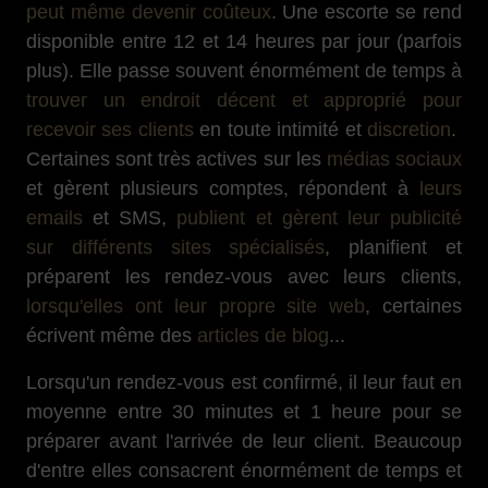
peut même devenir coûteux
. Une escorte se rend
disponible entre 12 et 14 heures par jour (parfois
plus). Elle passe souvent énormément de temps à
trouver un endroit décent et approprié pour
recevoir ses clients
en toute intimité et
discretion
.
Certaines sont très actives sur les
médias sociaux
et gèrent plusieurs comptes, répondent à
leurs
emails
et SMS,
publient et gèrent leur publicité
sur différents sites spécialisés
, planifient et
préparent les rendez-vous avec leurs clients,
lorsqu'elles ont leur propre site web
, certaines
écrivent même des
articles de blog
...
Lorsqu'un rendez-vous est confirmé, il leur faut en
moyenne entre 30 minutes et 1 heure pour se
préparer avant l'arrivée de leur client. Beaucoup
d'entre elles consacrent énormément de temps et