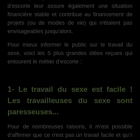
d’escorte leur assure également une situation
financière stable et contribue au financement de
projets (ou de modes de vie) qui n'étaient pas
envisageables jusqu'alors.
Pour mieux informer le public sur le travail du
sexe, voici les 5 plus grandes idées reçues qui
entourent le métier d’escorte :
1- Le travail du sexe est facile !
Les travailleuses du sexe sont
paresseuses...
Pour de nombreuses raisons, il m’est possible
d’affirmer que ce n'est pas un travail facile et qu’
il