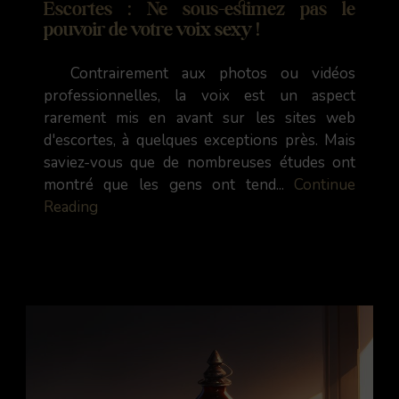
Escortes : Ne sous-estimez pas le
pouvoir de votre voix sexy !
Contrairement aux photos ou vidéos
professionnelles, la voix est un aspect
rarement mis en avant sur les sites web
d'escortes, à quelques exceptions près. Mais
saviez-vous que de nombreuses études ont
montré que les gens ont tend...
Continue
Reading