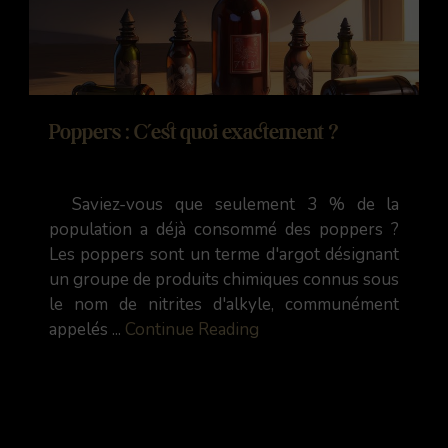
Poppers : C’est quoi exactement ?
Saviez-vous que seulement 3 % de la
population a déjà consommé des poppers ?
Les poppers sont un terme d'argot désignant
un groupe de produits chimiques connus sous
le nom de nitrites d'alkyle, communément
appelés ...
Continue Reading