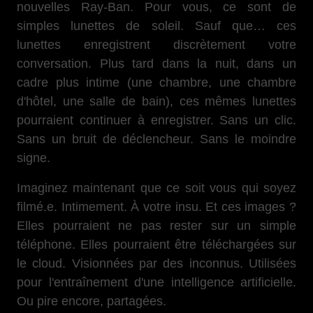
nouvelles Ray-Ban. Pour vous, ce sont de
simples lunettes de soleil. Sauf que… ces
lunettes enregistrent discrètement votre
conversation. Plus tard dans la nuit, dans un
cadre plus intime (une chambre, une chambre
d'hôtel, une salle de bain), ces mêmes lunettes
pourraient continuer à enregistrer. Sans un clic.
Sans un bruit de déclencheur. Sans le moindre
signe.
Imaginez maintenant que ce soit vous qui soyez
filmé.e. Intimement. À votre insu. Et ces images ?
Elles pourraient ne pas rester sur un simple
téléphone. Elles pourraient être téléchargées sur
le cloud. Visionnées par des inconnus. Utilisées
pour l'entraînement d'une intelligence artificielle.
Ou pire encore, partagées.