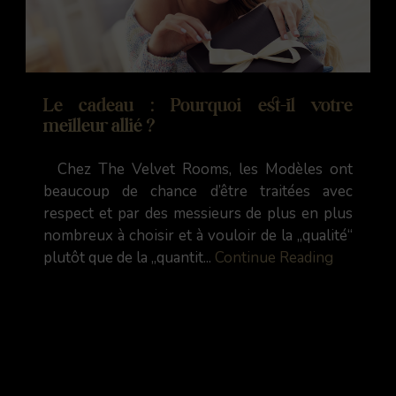
Le cadeau : Pourquoi est-il votre
meilleur allié ?
Chez The Velvet Rooms, les Modèles ont
beaucoup de chance d’être traitées avec
respect et par des messieurs de plus en plus
nombreux à choisir et à vouloir de la „qualité“
plutôt que de la „quantit...
Continue Reading