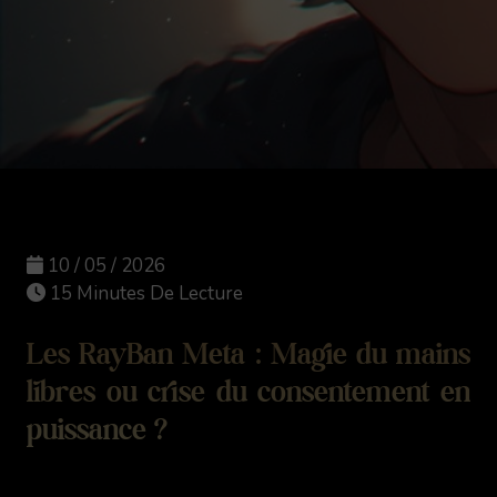
10 / 05 / 2026
15 Minutes De Lecture
Les RayBan Meta : Magie du mains
libres ou crise du consentement en
puissance ?