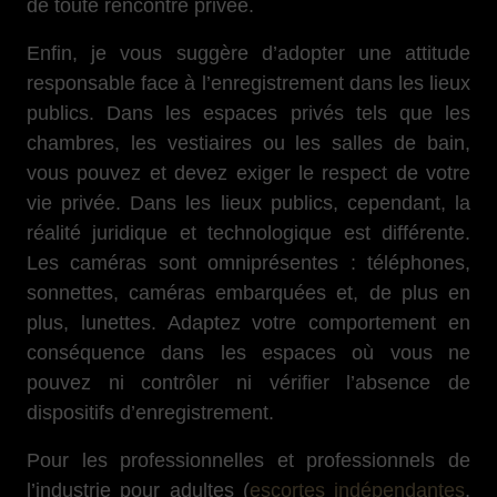
de toute rencontre privée.
Enfin, je vous suggère d’adopter une attitude
responsable face à l’enregistrement dans les lieux
publics. Dans les espaces privés tels que les
chambres, les vestiaires ou les salles de bain,
vous pouvez et devez exiger le respect de votre
vie privée. Dans les lieux publics, cependant, la
réalité juridique et technologique est différente.
Les caméras sont omniprésentes : téléphones,
sonnettes, caméras embarquées et, de plus en
plus, lunettes. Adaptez votre comportement en
conséquence dans les espaces où vous ne
pouvez ni contrôler ni vérifier l’absence de
dispositifs d’enregistrement.
Pour les professionnelles et professionnels de
l’industrie pour adultes (
escortes indépendantes
,