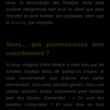
sexe, la technologie des RayBan Meta peut
s'avérer dangereuse tant pour le client que pour
l'escorte et peut faciliter des pratiques telles que
le
doxxing
, par exemple.
Alors… que pouvons-nous faire
concrètement ?
Si vous craignez d’être filmé.e à votre insu par les
lunettes RayBan Meta de quelqu’un d’autre, je
vous recommande tout d’abord d’en parler
directement. Cela peut paraître gênant, mais une
simple question posée calmement peut dissiper
bien des doutes. Demandez :
« Ce sont des
lunettes connectées ? Et vous êtes en train