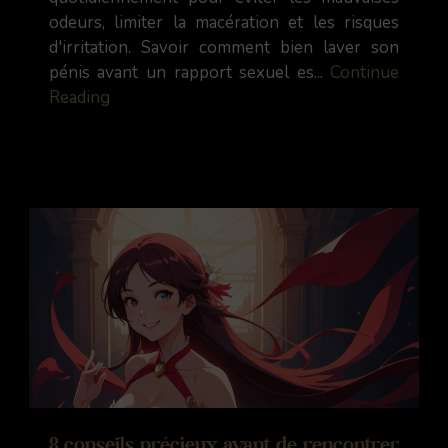
odeurs, limiter la macération et les risques
d'irritation. Savoir comment bien laver son
pénis avant un rapport sexuel es...
Continue
Reading
8 conseils précieux avant de rencontrer