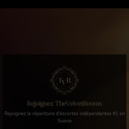
Rejoignez TheVelvetRooms
Rejoignez le répertoire d'escortes indépendantes #1 en
Suisse