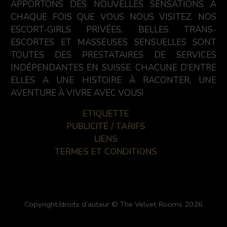
APPORTONS DES NOUVELLES SENSATIONS À
CHAQUE FOIS QUE VOUS NOUS VISITEZ. NOS
ESCORT-GIRLS PRIVÉES, BELLES TRANS-
ESCORTES ET MASSEUSES SENSUELLES SONT
TOUTES DES PRESTATAIRES DE SERVICES
INDÉPENDANTES EN SUISSE. CHACUNE D’ENTRE
ELLES A UNE HISTOIRE À RACONTER, UNE
AVENTURE À VIVRE AVEC VOUS!
ETIQUETTE
PUBLICITÉ / TARIFS
LIENS
TERMES ET CONDITIONS
Copyright/droits d’auteur © The Velvet Rooms 2026