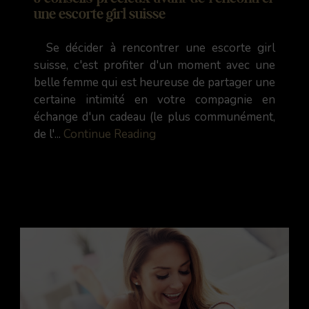
une escorte girl suisse
Se décider à rencontrer une escorte girl
suisse, c'est profiter d'un moment avec une
belle femme qui est heureuse de partager une
certaine intimité en votre compagnie en
échange d'un cadeau (le plus communément,
de l'...
Continue Reading