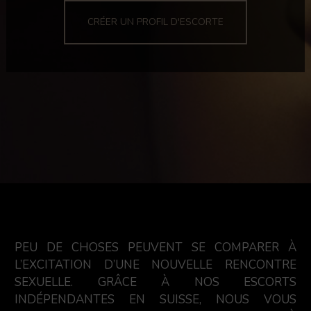
CRÉER UN PROFIL D'ESCORTE
PEU DE CHOSES PEUVENT SE COMPARER À
L’EXCITATION D’UNE NOUVELLE RENCONTRE
SEXUELLE. GRÂCE À NOS ESCORTS
INDÉPENDANTES EN SUISSE, NOUS VOUS