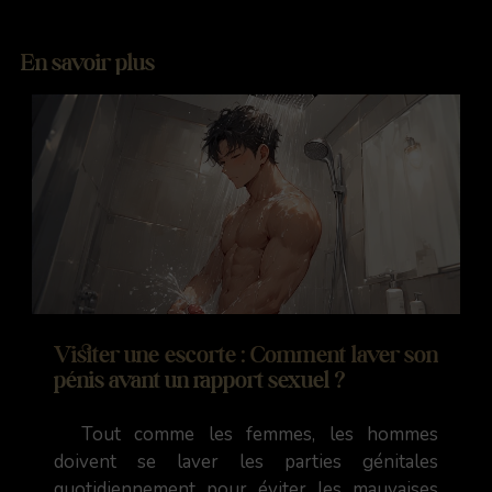
En savoir plus
Visiter une escorte : Comment laver son
pénis avant un rapport sexuel ?
Tout comme les femmes, les hommes
doivent se laver les parties génitales
quotidiennement pour éviter les mauvaises