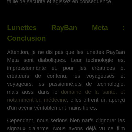
faille de sécurité et agissez en conséquence.
Lunettes RayBan Meta :
Conclusion
Attention, je ne dis pas que les lunettes RayBan
Meta sont diaboliques. Leur technologie est
impressionnante et, pour les créatrices et
créateurs de contenu, les voyageuses et
voyageurs, les passionné.e.s de technologie,
mais aussi dans le
domaine de la santé, et
notamment en médecine
, elles offrent un aperçu
d'un avenir véritablement mains libres.
Cependant, nous serions bien naïfs d'ignorer les
signaux d'alarme. Nous avons déjà vu ce film