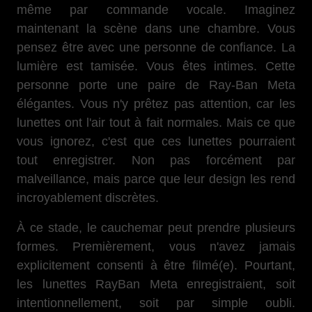
même par commande vocale. Imaginez
maintenant la scène dans une chambre. Vous
pensez être avec une personne de confiance. La
lumière est tamisée. Vous êtes intimes. Cette
personne porte une paire de Ray-Ban Meta
élégantes. Vous n'y prêtez pas attention, car les
lunettes ont l'air tout à fait normales. Mais ce que
vous ignorez, c'est que ces lunettes pourraient
tout enregistrer. Non pas forcément par
malveillance, mais parce que leur design les rend
incroyablement discrètes.
À ce stade, le cauchemar peut prendre plusieurs
formes. Premièrement, vous n'avez jamais
explicitement consenti à être filmé(e). Pourtant,
les lunettes RayBan Meta enregistraient, soit
intentionnellement, soit par simple oubli.