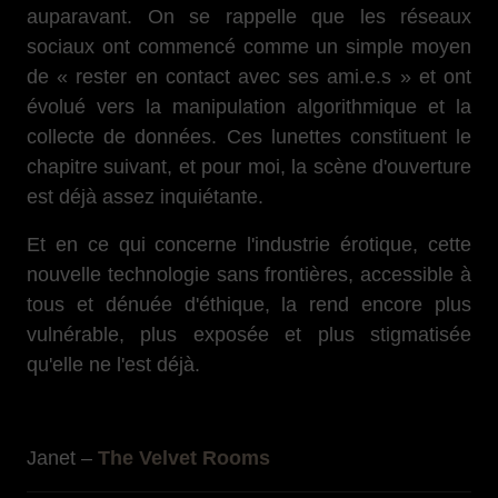
auparavant. On se rappelle que les réseaux
sociaux ont commencé comme un simple moyen
de « rester en contact avec ses ami.e.s » et ont
évolué vers la manipulation algorithmique et la
collecte de données. Ces lunettes constituent le
chapitre suivant, et pour moi, la scène d'ouverture
est déjà assez inquiétante.
Et en ce qui concerne l'industrie érotique, cette
nouvelle technologie sans frontières, accessible à
tous et dénuée d'éthique, la rend encore plus
vulnérable, plus exposée et plus stigmatisée
qu'elle ne l'est déjà.
Janet –
The Velvet Rooms