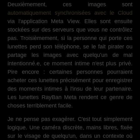
Deuxièmement, ces images sont
automatiquement synchronisées avec le Cloud
via l'application Meta View. Elles sont ensuite
stockées sur des serveurs que vous ne contrôlez
pas. Troisièmement, si la personne qui porte ces
lunettes perd son téléphone, se le fait pirater ou
partage les images avec quelqu’un de mal
intentionné.e, ce moment intime n'est plus privé.
Pire encore : certaines personnes pourraient
acheter ces lunettes précisément pour enregistrer
des moments intimes à l'insu de leur partenaire.
Les lunettes RayBan Meta rendent ce genre de
choses terriblement facile.
Je ne pense pas exagérer. C'est tout simplement
logique. Une caméra discrète, mains libres, fixée
sur le visage de quelqu'un, dans un contexte où