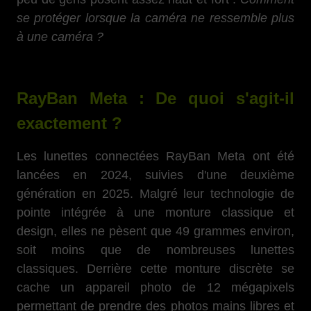
se protéger lorsque la caméra ne ressemble plus
à une caméra ?
RayBan Meta : De quoi s'agit-il
exactement ?
Les lunettes connectées RayBan Meta ont été
lancées en 2024, suivies d'une deuxième
génération en 2025. Malgré leur technologie de
pointe intégrée à une monture classique et
design, elles ne pèsent que 49 grammes environ,
soit moins que de nombreuses lunettes
classiques. Derrière cette monture discrète se
cache un appareil photo de 12 mégapixels
permettant de prendre des photos mains libres et