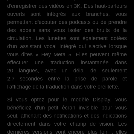
d'enregistrer des vidéos en 3K. Des haut-parleurs
ouverts sont intégrés aux branches, vous
permettant d'écouter des podcasts ou de prendre
des appels sans vous isoler des bruits de la
circulation. Les lunettes sont également dotées
d'un assistant vocal intégré qui s'active lorsque
vous dites « Hey Meta ». Elles peuvent même
effectuer une traduction instantanée dans
20 langues, avec un délai de seulement
2,7 secondes entre la prise de parole et
l'affichage de la traduction dans votre oreillette.
Si vous optez pour le modèle Display, vous
bénéficiez d'un petit écran invisible pour vous
seul, affichant des notifications et des indications
directement dans votre champ de vision. Les
dernières versions vont encore plus loin : elles