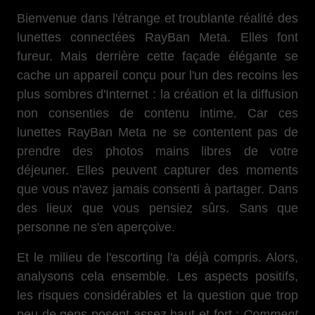
Bienvenue dans l'étrange et troublante réalité des
lunettes connectées RayBan Meta. Elles font
fureur. Mais derrière cette façade élégante se
cache un appareil conçu pour l'un des recoins les
plus sombres d'Internet : la création et la diffusion
non consenties de contenu intime. Car ces
lunettes RayBan Meta ne se contentent pas de
prendre des photos mains libres de votre
déjeuner. Elles peuvent capturer des moments
que vous n'avez jamais consenti à partager. Dans
des lieux que vous pensiez sûrs. Sans que
personne ne s'en aperçoive.
Et le milieu de l'escorting l'a déjà compris. Alors,
analysons cela ensemble. Les aspects positifs,
les risques considérables et la question que trop
peu de gens posent assez haut et fort :
Comment