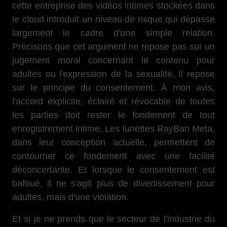
cette entreprise des vidéos intimes stockées dans
le cloud introduit un niveau de risque qui dépasse
largement le cadre d'une simple relation.
Précisons que cet argument ne repose pas sur un
jugement moral concernant le contenu pour
adultes ou l'expression de la sexualité. Il repose
sur le principe du consentement. À mon avis,
l'accord explicite, éclairé et révocable de toutes
les parties doit rester le fondement de tout
enregistrement intime. Les lunettes RayBan Meta,
dans leur conception actuelle, permettent de
contourner ce fondement avec une facilité
déconcertante. Et lorsque le consentement est
bafoué, il ne s'agit plus de divertissement pour
adultes, mais d'une violation.
Et si je ne prends que le secteur de l'industrie du