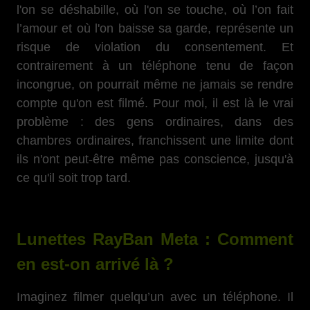
l'on se déshabille, où l'on se touche, où l’on fait
l’amour et où l'on baisse sa garde, représente un
risque de violation du consentement. Et
contrairement à un téléphone tenu de façon
incongrue, on pourrait même ne jamais se rendre
compte qu'on est filmé. Pour moi, il est là le vrai
problème : des gens ordinaires, dans des
chambres ordinaires, franchissent une limite dont
ils n'ont peut-être même pas conscience, jusqu'à
ce qu'il soit trop tard.
Lunettes RayBan Meta : Comment
en est-on arrivé là ?
Imaginez filmer quelqu’un avec un téléphone. Il