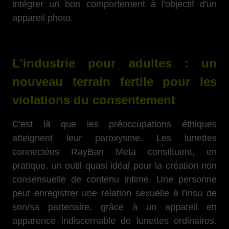
intégrer un bon comportement à l'objectif d'un
appareil photo.
L'industrie pour adultes : un
nouveau terrain fertile pour les
violations du consentement
C'est là que les préoccupations éthiques
atteignent leur paroxysme. Les lunettes
connectées RayBan Meta constituent, en
pratique, un outil quasi idéal pour la création non
consensuelle de contenu intime. Une personne
peut enregistrer une relation sexuelle à l'insu de
son/sa partenaire, grâce à un appareil en
apparence indiscernable de lunettes ordinaires.