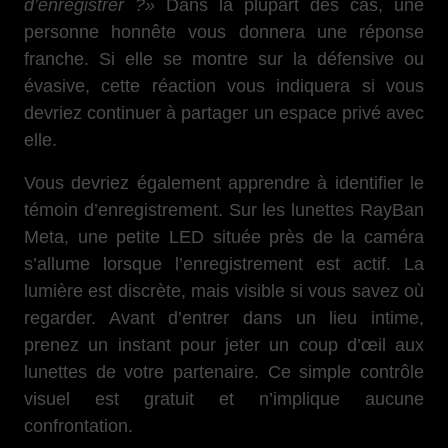
d’enregistrer ?»
Dans la plupart des cas, une
personne honnête vous donnera une réponse
franche. Si elle se montre sur la défensive ou
évasive, cette réaction vous indiquera si vous
devriez continuer à partager un espace privé avec
elle.
Vous devriez également apprendre à identifier le
témoin d’enregistrement. Sur les lunettes RayBan
Meta, une petite LED située près de la caméra
s’allume lorsque l’enregistrement est actif. La
lumière est discrète, mais visible si vous savez où
regarder. Avant d’entrer dans un lieu intime,
prenez un instant pour jeter un coup d’œil aux
lunettes de votre partenaire. Ce simple contrôle
visuel est gratuit et n’implique aucune
confrontation.