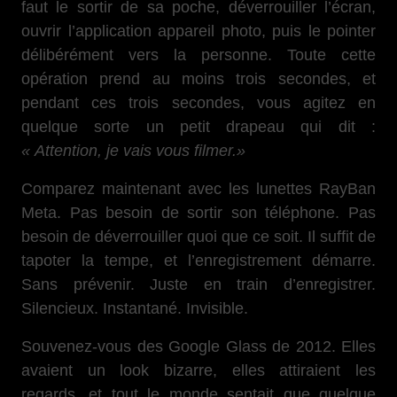
faut le sortir de sa poche, déverrouiller l’écran,
ouvrir l’application appareil photo, puis le pointer
délibérément vers la personne. Toute cette
opération prend au moins trois secondes, et
pendant ces trois secondes, vous agitez en
quelque sorte un petit drapeau qui dit :
« Attention, je vais vous filmer.»
Comparez maintenant avec les lunettes RayBan
Meta. Pas besoin de sortir son téléphone. Pas
besoin de déverrouiller quoi que ce soit. Il suffit de
tapoter la tempe, et l’enregistrement démarre.
Sans prévenir. Juste en train d’enregistrer.
Silencieux. Instantané. Invisible.
Souvenez-vous des Google Glass de 2012. Elles
avaient un look bizarre, elles attiraient les
regards, et tout le monde sentait que quelque