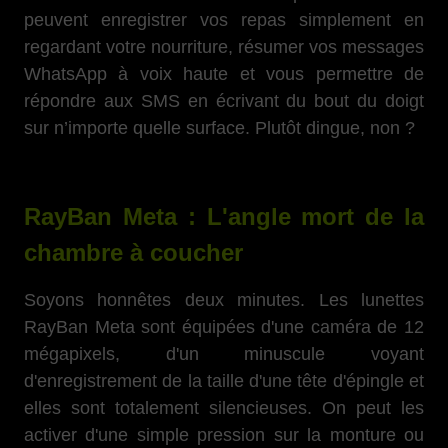
peuvent enregistrer vos repas simplement en
regardant votre nourriture, résumer vos messages
WhatsApp à voix haute et vous permettre de
répondre aux SMS en écrivant du bout du doigt
sur n’importe quelle surface.
Plutôt dingue, non ?
RayBan Meta : L'angle mort de la
chambre à coucher
Soyons honnêtes deux minutes. Les lunettes
RayBan Meta sont équipées d'une caméra de 12
mégapixels, d'un minuscule voyant
d'enregistrement de la taille d'une tête d'épingle et
elles sont totalement silencieuses. On peut les
activer d'une simple pression sur la monture ou