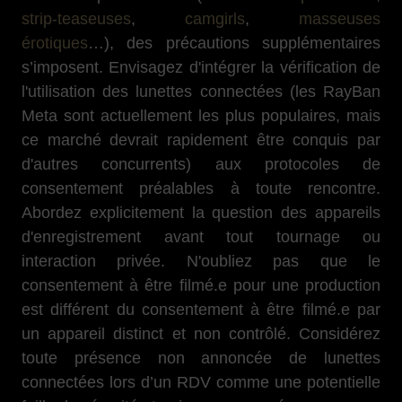
strip-teaseuses
,
camgirls
,
masseuses
érotiques
…), des précautions supplémentaires
s’imposent. Envisagez d'intégrer la vérification de
l'utilisation des lunettes connectées (les RayBan
Meta sont actuellement les plus populaires, mais
ce marché devrait rapidement être conquis par
d'autres concurrents) aux protocoles de
consentement préalables à toute rencontre.
Abordez explicitement la question des appareils
d'enregistrement avant tout tournage ou
interaction privée. N'oubliez pas que le
consentement à être filmé.e pour une production
est différent du consentement à être filmé.e par
un appareil distinct et non contrôlé. Considérez
toute présence non annoncée de lunettes
connectées lors d’un RDV comme une potentielle