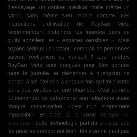
d’essayage, un cabinet médical, voire même un
salon, sans même s’en rendre compte. Les
instructions d’utilisation de RayBan Meta
recommandent d’éteindre les lunettes dans ce
qu’ils appellent les « espaces sensibles ». Mais
soyons sérieux un instant : combien de personnes
suivent réellement ce conseil ? Les lunettes
RayBan Meta sont conçues pour être portées
toute la journée, et demander à quelqu’un de
penser à les éteindre à chaque fois qu’il/elle entre
dans des toilettes ou une chambre, c’est comme
lui demander de débrancher son téléphone avant
chaque conversation. C’est tout simplement
impossible. Et c’est là le cœur
éthique du
problème
: cette technologie part du principe que
les gens se comportent bien. Mais on ne peut pas