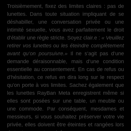
Troisièmement, fixez des limites claires : pas de
lunettes. Dans toute situation impliquant de se
déshabiller, une conversation privée ou une
intimité sexuelle, vous avez parfaitement le droit
d’établir une règle stricte. Soyez clair.e :
« Veuillez
retirer vos lunettes ou les éteindre complètement
avant qu’on poursuivre.»
Il ne s’agit pas d’une
demande déraisonnable, mais d’une condition
essentielle au consentement. En cas de refus ou
d’hésitation, ce refus en dira long sur le respect
qu’on porte à vos limites. Sachez également que
les lunettes RayBan Meta enregistrent même si
elles sont posées sur une table, un meuble ou
une commode. Par conséquent, mesdames et
messieurs, si vous souhaitez préserver votre vie
privée, elles doivent être éteintes et rangées lors