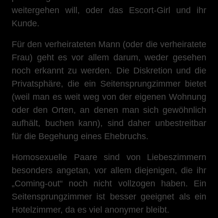
weitergehen will, oder das Escort-Girl und ihr
Kunde.
Für den verheirateten Mann (oder die verheiratete
Frau) geht es vor allem darum, weder gesehen
noch erkannt zu werden. Die Diskretion und die
Privatsphäre, die ein Seitensprungzimmer bietet
(weil man es weit weg von der eigenen Wohnung
oder den Orten, an denen man sich gewöhnlich
aufhält, buchen kann), sind daher unbestreitbar
für die Begehung eines Ehebruchs.
Homosexuelle Paare sind von Liebeszimmern
besonders angetan, vor allem diejenigen, die ihr
„Coming-out“ noch nicht vollzogen haben. Ein
Seitensprungzimmer ist besser geeignet als ein
Hotelzimmer, da es viel anonymer bleibt.