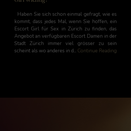
Haben Sie sich schon einmal gefragt, wie es
kommt, dass jedes Mal, wenn Sie hoffen, ein
Escort Girl für Sex in Zürich zu finden, das
Angebot an verfügbaren Escort Damen in der
Stadt Zürich immer viel grösser zu sein
scheint als wo anderes in d...
Continue Reading