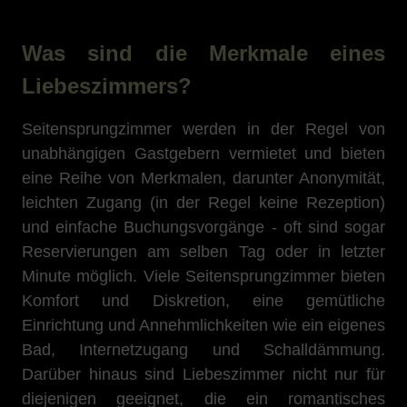
Was sind die Merkmale eines
Liebeszimmers?
Seitensprungzimmer werden in der Regel von
unabhängigen Gastgebern vermietet und bieten
eine Reihe von Merkmalen, darunter Anonymität,
leichten Zugang (in der Regel keine Rezeption)
und einfache Buchungsvorgänge - oft sind sogar
Reservierungen am selben Tag oder in letzter
Minute möglich. Viele Seitensprungzimmer bieten
Komfort und Diskretion, eine gemütliche
Einrichtung und Annehmlichkeiten wie ein eigenes
Bad, Internetzugang und Schalldämmung.
Darüber hinaus sind Liebeszimmer nicht nur für
diejenigen geeignet, die ein romantisches