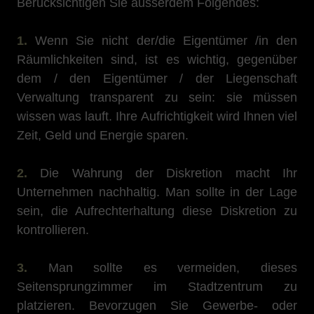
Berücksichtigen Sie ausserdem Folgendes:
1.
Wenn Sie nicht der/die Eigentümer /in den
Räumlichkeiten sind, ist es wichtig, gegenüber
dem / den Eigentümer / der Liegenschaft
Verwaltung transparent zu sein: sie müssen
wissen was lauft. Ihre Aufrichtigkeit wird Ihnen viel
Zeit, Geld und Energie sparen.
2.
Die Wahrung der Diskretion macht Ihr
Unternehmen nachhaltig. Man sollte in der Lage
sein, die Aufrechterhaltung diese Diskretion zu
kontrollieren.
3.
Man sollte es vermeiden, dieses
Seitensprungzimmer im Stadtzentrum zu
platzieren. Bevorzugen Sie Gewerbe- oder