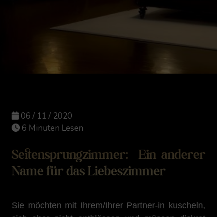
06 / 11 / 2020
6 Minuten Lesen
Seitensprungzimmer: Ein anderer
Name für das Liebeszimmer
Sie möchten mit Ihrem/Ihrer Partner-in kuscheln,