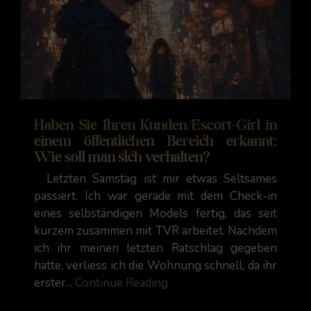
Haben Sie Ihren Kunden/Escort-Girl in
einem öffentlichen Bereich erkannt:
Wie soll man sich verhalten?
Letzten Samstag ist mir etwas Seltsames
passiert. Ich war gerade mit dem Check-in
eines selbständigen Models fertig, das seit
kurzem zusammen mit TVR arbeitet. Nachdem
ich ihr meinen letzten Ratschlag gegeben
hatte, verliess ich die Wohnung schnell, da ihr
erster...
Continue Reading