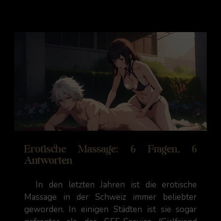
Erotische Massage: 6 Fragen, 6
Antworten
In den letzten Jahren ist die erotische
Massage in der Schweiz immer beliebter
geworden. In einigen Städten ist sie sogar