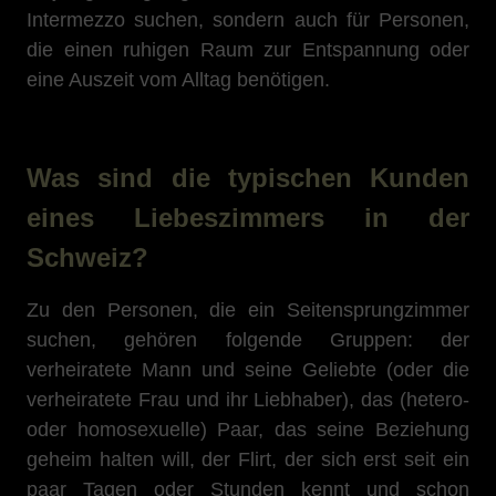
Intermezzo suchen, sondern auch für Personen,
die einen ruhigen Raum zur Entspannung oder
eine Auszeit vom Alltag benötigen.
Was sind die typischen Kunden
eines Liebeszimmers in der
Schweiz?
Zu den Personen, die ein Seitensprungzimmer
suchen, gehören folgende Gruppen: der
verheiratete Mann und seine Geliebte (oder die
verheiratete Frau und ihr Liebhaber), das (hetero-
oder homosexuelle) Paar, das seine Beziehung
geheim halten will, der Flirt, der sich erst seit ein
paar Tagen oder Stunden kennt und schon