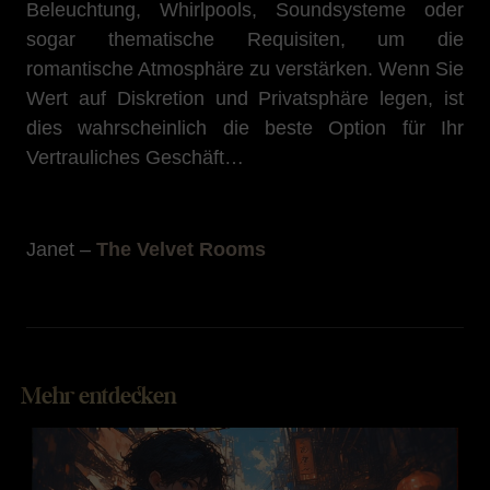
Beleuchtung, Whirlpools, Soundsysteme oder
sogar thematische Requisiten, um die
romantische Atmosphäre zu verstärken. Wenn Sie
Wert auf Diskretion und Privatsphäre legen, ist
dies wahrscheinlich die beste Option für Ihr
Vertrauliches Geschäft…
Janet –
The Velvet Rooms
Mehr entdecken