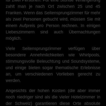
für zwei Personen. Für eine Stunde Verlängerung
zahlt man je nach Ort zwischen 25 und 45
Franken. Wenn das Seitensprungzimmer für mehr
als zwei Personen gebucht wird, müssen Sie mit
einem Aufpreis pro Person rechnen. In einigen
Liebeszimmern sind auch Übernachtungen
möglich.
Viele Seitensprungzimmer verfügen über
besondere Annehmlichkeiten wie Whirlpools,
stimmungsvolle Beleuchtung und Soundsysteme,
und einige bieten sogar thematische Erlebnisse
an, um verschiedenen Vorlieben gerecht zu
werden.
Angesichts der hohen Kosten (die aber immer
noch niedriger sind als die vieler Hotelzimmer in
der Schweiz) garantieren diese Orte absolute