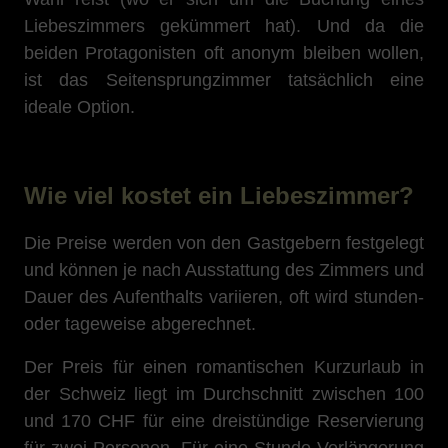
Liebeszimmers gekümmert hat). Und da die
beiden Protagonisten oft anonym bleiben wollen,
ist das Seitensprungzimmer tatsächlich eine
ideale Option.
Wie viel kostet ein Liebeszimmer?
Die Preise werden von den Gastgebern festgelegt
und können je nach Ausstattung des Zimmers und
Dauer des Aufenthalts variieren, oft wird stunden-
oder tageweise abgerechnet.
Der Preis für einen romantischen Kurzurlaub in
der Schweiz liegt im Durchschnitt zwischen 100
und 170 CHF für eine dreistündige Reservierung