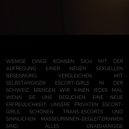
WENIGE DINGE KÖNNEN SICH MIT DER
AUFREGUNG EINER NEUEN SEXUELLEN
BEGEGNUNG VERGLEICHEN. MIT
SELBSTÄNGIGEN ESCORT-GIRLS IN DER
SCHWEIZ, BRINGEN WIR IHNEN JEDES MAL,
WENN SIE UNS BESUCHEN, EINE NEUE
ERFREULICHKEIT. UNSERE PRIVATEN ESCORT-
GIRLS, SCHÖNEN TRANS-ESCORTS UND
SINNLICHEN MASSEURINNEN-BEGLEITERINNEN
SIND ALLES UNABHÄNGIGE