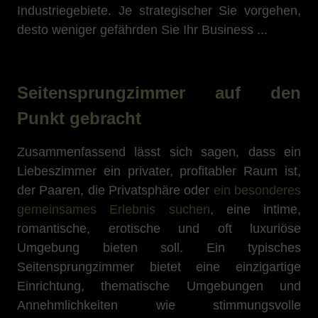
Industriegebiete. Je strategischer Sie vorgehen,
desto weniger gefährden Sie Ihr Business ...
Seitensprungzimmer auf den
Punkt gebracht
Zusammenfassend lässt sich sagen, dass ein
Liebeszimmer ein privater, profitabler Raum ist,
der Paaren, die Privatsphäre oder
ein besonderes
gemeinsames Erlebnis suchen
, eine intime,
romantische, erotische und oft luxuriöse
Umgebung bieten soll. Ein typisches
Seitensprungzimmer bietet eine einzigartige
Einrichtung, thematische Umgebungen und
Annehmlichkeiten wie stimmungsvolle