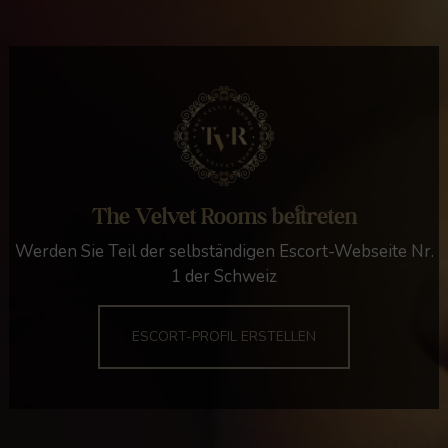
The Velvet Rooms beitreten
Werden Sie Teil der selbständigen Escort-Webseite Nr.
1 der Schweiz
ESCORT-PROFIL ERSTELLEN