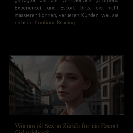
gefragter als der GFE-Service (Girlfriend
Experience), und Escort Girls, die nicht
massieren können, verlieren Kunden, weil sie
nicht in...
Continue Reading
Warum ist Sex in Zürich für ein Escort
Girl wichtig?