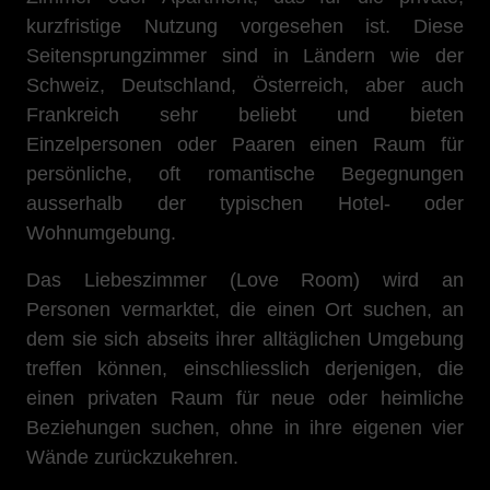
kurzfristige Nutzung vorgesehen ist. Diese
Seitensprungzimmer sind in Ländern wie der
Schweiz, Deutschland, Österreich, aber auch
Frankreich sehr beliebt und bieten
Einzelpersonen oder Paaren einen Raum für
persönliche, oft romantische Begegnungen
ausserhalb der typischen Hotel- oder
Wohnumgebung.
Das Liebeszimmer (Love Room) wird an
Personen vermarktet, die einen Ort suchen, an
dem sie sich abseits ihrer alltäglichen Umgebung
treffen können, einschliesslich derjenigen, die
einen privaten Raum für neue oder heimliche
Beziehungen suchen, ohne in ihre eigenen vier
Wände zurückzukehren.