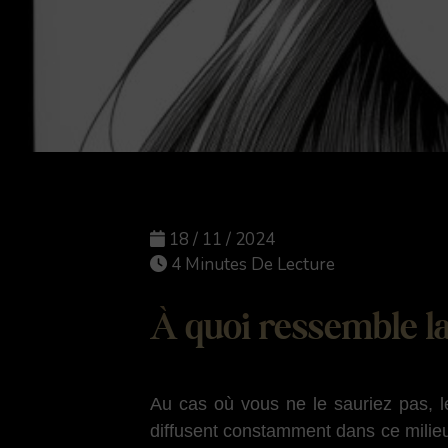
18 / 11 / 2024
4 Minutes De Lecture
À quoi ressemble la 
Au cas où vous ne le sauriez pas, l
diffusent constamment dans ce milieu.