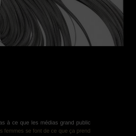
pas à ce que les médias grand public
nes femmes se font de ce que ça prend