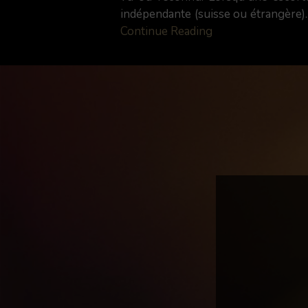
indépendante (suisse ou étrangère)..
Continue Reading