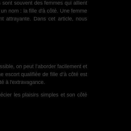
ns sont souvent des femmes qui allient
 un nom : la fille d'à côté. Une femme
nt attrayante. Dans cet article, nous
ssible, on peut l’aborder facilement et
e escort qualifiée de fille d’à côté est
rité à l'extravagance.
écier les plaisirs simples et son côté