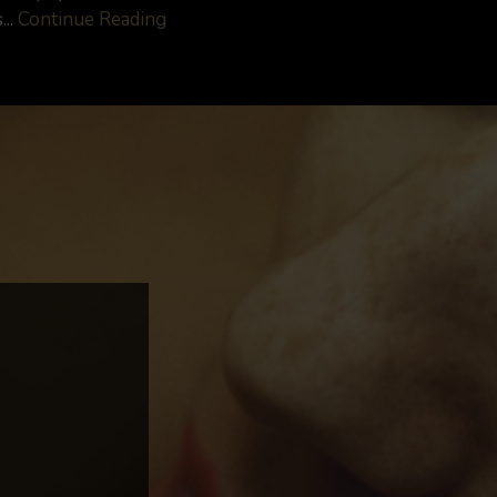
...
Continue Reading