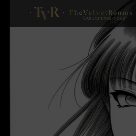
Qui sommes-nous?