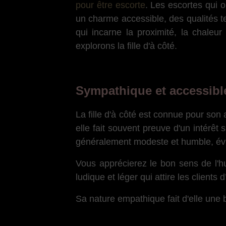
pour être escorte
. Les escortes qui o
un charme accessible, des qualités te
qui incarne la proximité, la chaleur
explorons la fille d'à côté.
Sympathique et accessibl
La fille d'à côté est connue pour son 
elle fait souvent preuve d'un intérêt s
généralement modeste et humble, évi
Vous apprécierez le bon sens de l'hum
ludique et léger qui attire les clients d
Sa nature empathique fait d'elle une 