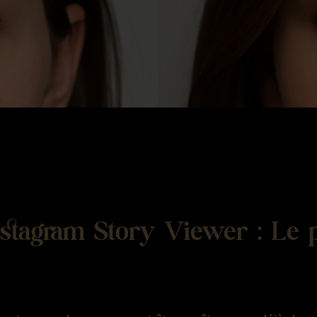
Instagram Story Viewer : Le