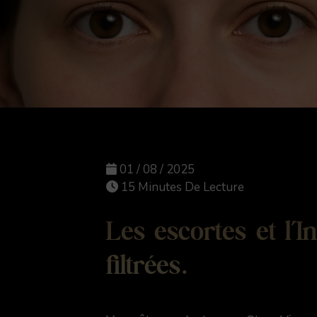
01 / 08 / 2025
15 Minutes De Lecture
Les escortes et l’
filtrées.