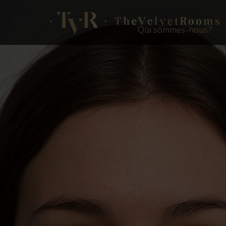
Qui sommes-nous?