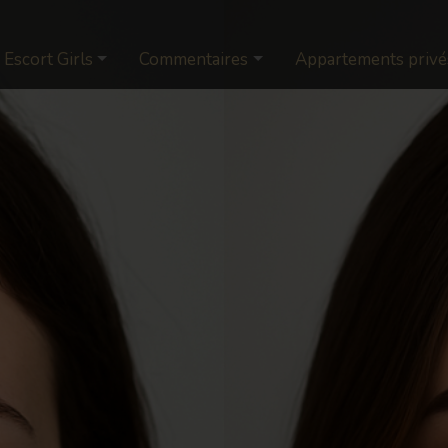
Escort Girls
Commentaires
Appartements privé