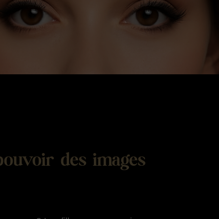
 pouvoir des images