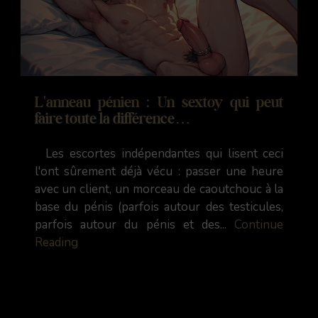
L'anneau pénien : Un sextoy qui peut
faire toute la différence…
Les escortes indépendantes qui lisent ceci
l'ont sûrement déjà vécu : passer une heure
avec un client, un morceau de caoutchouc à la
base du pénis (parfois autour des testicules,
parfois autour du pénis et des...
Continue
Reading