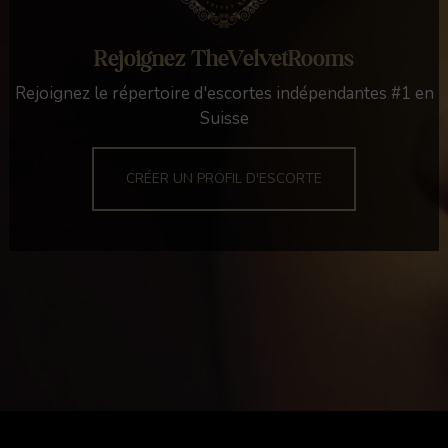
Rejoignez TheVelvetRooms
Rejoignez le répertoire d'escortes indépendantes #1 en
Suisse
CRÉER UN PROFIL D'ESCORTE