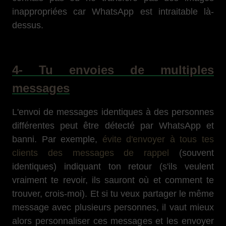
inappropriées car WhatsApp est intraitable là-
dessus.
4- Tu envoies de multiples
messages
L'envoi de messages identiques à des personnes
différentes peut être détecté par WhatsApp et
banni. Par exemple,
évite d'envoyer à tous tes
clients des messages de rappel
(souvent
identiques) indiquant ton retour (s'ils veulent
vraiment te revoir, ils sauront où et comment te
trouver, crois-moi). Et si tu veux partager le même
message avec plusieurs personnes, il vaut mieux
alors personnaliser ces messages et les envoyer