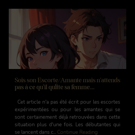
Sois son Escorte/Amante mais n’attends
pas à ce qu'il quitte sa femme...
Cet article n'a pas été écrit pour les escortes
expérimentées ou pour les amantes qui se
sont certainement déjà retrouvées dans cette
situation plus d'une fois. Les débutantes qui
se lancent dans c...
Continue Reading