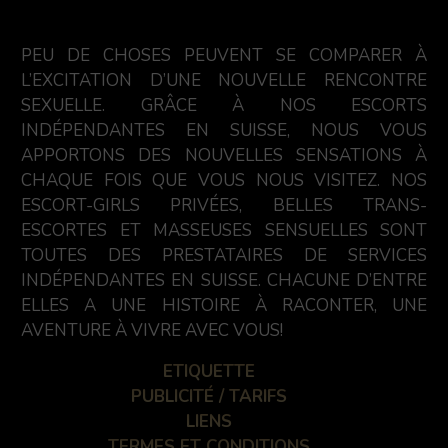
PEU DE CHOSES PEUVENT SE COMPARER À
L’EXCITATION D’UNE NOUVELLE RENCONTRE
SEXUELLE. GRÂCE À NOS ESCORTS
INDÉPENDANTES EN SUISSE, NOUS VOUS
APPORTONS DES NOUVELLES SENSATIONS À
CHAQUE FOIS QUE VOUS NOUS VISITEZ. NOS
ESCORT-GIRLS PRIVÉES, BELLES TRANS-
ESCORTES ET MASSEUSES SENSUELLES SONT
TOUTES DES PRESTATAIRES DE SERVICES
INDÉPENDANTES EN SUISSE. CHACUNE D’ENTRE
ELLES A UNE HISTOIRE À RACONTER, UNE
AVENTURE À VIVRE AVEC VOUS!
ETIQUETTE
PUBLICITÉ / TARIFS
LIENS
TERMES ET CONDITIONS