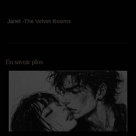
Janet -
The Velvet Rooms
En savoir plus