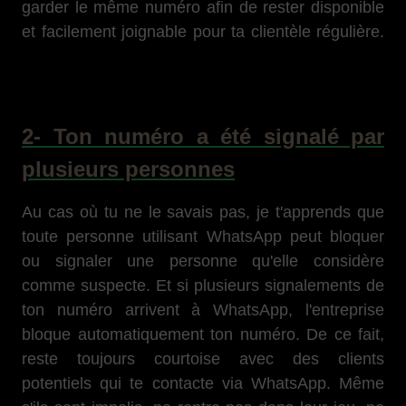
garder le même numéro afin de rester disponible
et facilement joignable pour ta clientèle régulière.
2- Ton numéro a été signalé par
plusieurs personnes
Au cas où tu ne le savais pas, je t'apprends que
toute personne utilisant WhatsApp peut bloquer
ou signaler une personne qu'elle considère
comme suspecte. Et si plusieurs signalements de
ton numéro arrivent à WhatsApp, l'entreprise
bloque automatiquement ton numéro. De ce fait,
reste toujours courtoise avec des clients
potentiels qui te contacte via WhatsApp. Même