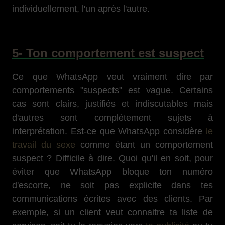
individuellement, l'un après l'autre.
5- Ton comportement est suspect
Ce que WhatsApp veut vraiment dire par
comportements "suspects" est vague. Certains
cas sont clairs, justifiés et indiscutables mais
d'autres sont complètement sujets à
interprétation. Est-ce que WhatsApp considère
le
travail du sexe
comme étant un comportement
suspect ? Difficile à dire. Quoi qu'il en soit, pour
éviter que WhatsApp bloque ton numéro
d'escorte, ne soit pas explicite dans tes
communications écrites avec des clients. Par
exemple, si un client veut connaitre ta liste de