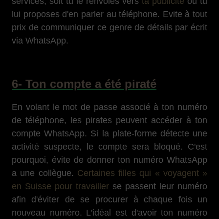
services, soit tu le renvoies vers
ta publicité
ou tu
lui proposes d'en parler au téléphone. Evite à tout
prix de communiquer ce genre de détails par écrit
via WhatsApp.
6- Ton compte a été piraté
En volant le mot de passe associé à ton numéro
de téléphone, les pirates peuvent accéder à ton
compte WhatsApp. Si la plate-forme détecte une
activité suspecte, le compte sera bloqué. C'est
pourquoi, évite de donner ton numéro WhatsApp
a une collègue.
Certaines filles qui « voyagent »
en Suisse pour travailler
se passent leur numéro
afin d'éviter de se procurer à chaque fois un
nouveau numéro. L'idéal est d'avoir ton numéro