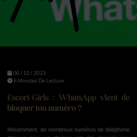
06 / 10 / 2023
6 Minutes De Lecture
Escort-Girls : WhatsApp vient de
bloquer ton numéro ?
Récemment, de nombreux numéros de téléphone