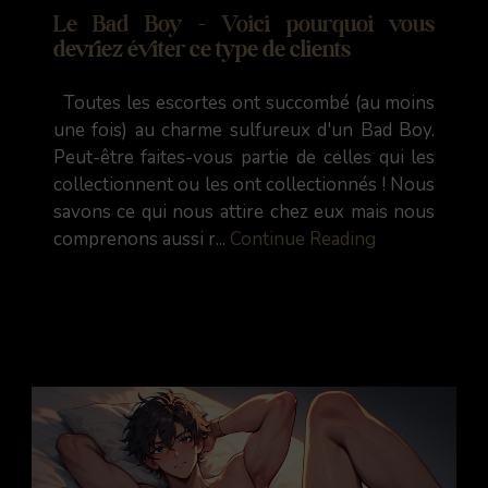
Le Bad Boy - Voici pourquoi vous
devriez éviter ce type de clients
Toutes les escortes ont succombé (au moins
une fois) au charme sulfureux d'un Bad Boy.
Peut-être faites-vous partie de celles qui les
collectionnent ou les ont collectionnés ! Nous
savons ce qui nous attire chez eux mais nous
comprenons aussi r...
Continue Reading