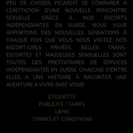
PEU DE CHOSES PEUVENT SE COMPARER À
L’EXCITATION D’UNE NOUVELLE RENCONTRE
SEXUELLE. GRÂCE À NOS ESCORTS
INDÉPENDANTES EN SUISSE, NOUS VOUS
APPORTONS DES NOUVELLES SENSATIONS À
CHAQUE FOIS QUE VOUS NOUS VISITEZ. NOS
ESCORT-GIRLS PRIVÉES, BELLES TRANS-
ESCORTES ET MASSEUSES SENSUELLES SONT
TOUTES DES PRESTATAIRES DE SERVICES
INDÉPENDANTES EN SUISSE. CHACUNE D’ENTRE
ELLES A UNE HISTOIRE À RACONTER, UNE
AVENTURE À VIVRE AVEC VOUS!
ETIQUETTE
PUBLICITÉ / TARIFS
LIENS
TERMES ET CONDITIONS