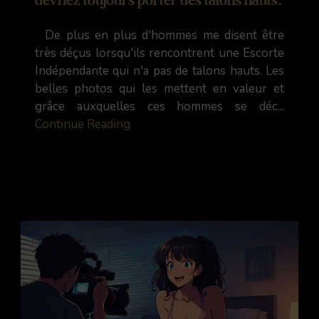
De plus en plus d'hommes me disent être
très déçus lorsqu'ils rencontrent une Escorte
Indépendante qui n'a pas de talons hauts. Les
belles photos qui les mettent en valeur et
grâce auxquelles ces hommes se déc...
Continue Reading