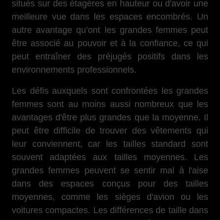
situés sur des étagères en hauteur ou d'avoir une
meilleure vue dans les espaces encombrés. Un
autre avantage qu’ont les grandes femmes peut
être associé au pouvoir et à la confiance, ce qui
peut entraîner des préjugés positifs dans les
environnements professionnels.
Les défis auxquels sont confrontées les grandes
femmes sont au moins aussi nombreux que les
avantages d'être plus grandes que la moyenne. Il
peut être difficile de trouver des vêtements qui
leur conviennent, car les tailles standard sont
souvent adaptées aux tailles moyennes. Les
grandes femmes peuvent se sentir mal à l'aise
dans des espaces conçus pour des tailles
moyennes, comme les sièges d'avion ou les
voitures compactes. Les différences de taille dans