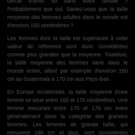
cercle d'amis ou dans votre famille ?
Probablement que oui. Saviez-vous que la taille
moyenne des femmes adultes dans le monde est
d'environ 160 centimètres ?
Les femmes dont la taille est supérieure à cette
valeur de référence sont donc considérées
comme plus grandes que la moyenne. Toutefois,
la taille moyenne des femmes varie dans le
monde entier, allant par exemple d'environ 150
cm au Guatemala à 170 cm aux Pays-Bas.
En Europe occidentale, la taille moyenne d'une
femme se situe entre 160 et 170 centimètres. Une
femme mesurant entre 170 et 179 cm entre
généralement dans la catégorie des grandes
femmes. Les femmes de grande taille, qui
mesurent 180 cm et plus, sont considérées