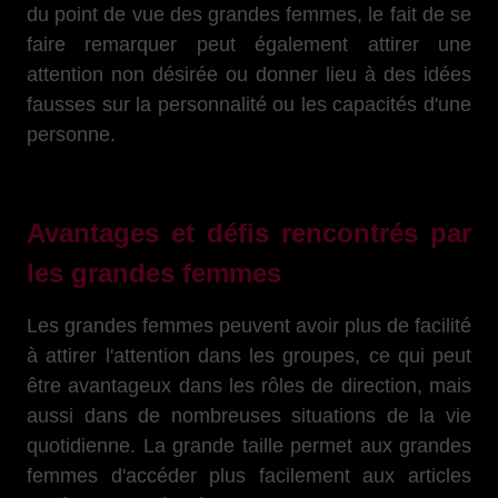
du point de vue des grandes femmes, le fait de se
faire remarquer peut également attirer une
attention non désirée ou donner lieu à des idées
fausses sur la personnalité ou les capacités d'une
personne.
Avantages et défis rencontrés par
les grandes femmes
Les grandes femmes peuvent avoir plus de facilité
à attirer l'attention dans les groupes, ce qui peut
être avantageux dans les rôles de direction, mais
aussi dans de nombreuses situations de la vie
quotidienne. La grande taille permet aux grandes
femmes d'accéder plus facilement aux articles