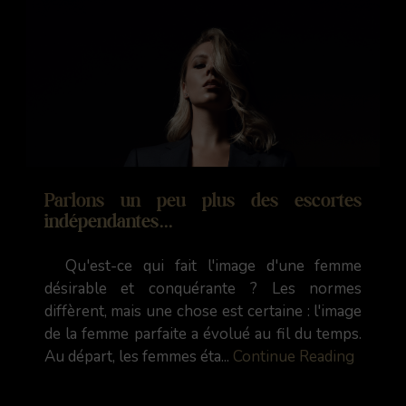
Parlons un peu plus des escortes
indépendantes...
Qu'est-ce qui fait l'image d'une femme
désirable et conquérante ? Les normes
diffèrent, mais une chose est certaine : l'image
de la femme parfaite a évolué au fil du temps.
Au départ, les femmes éta...
Continue Reading