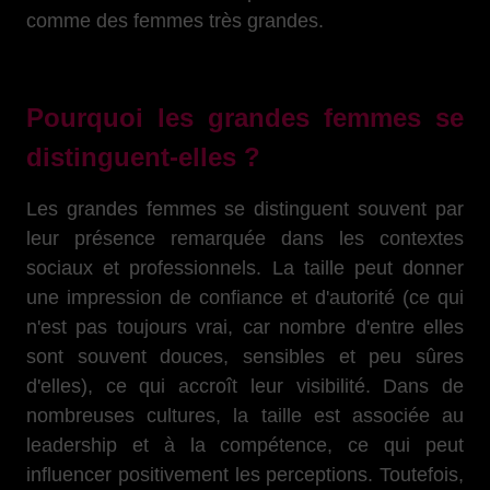
comme des femmes très grandes.
Pourquoi les grandes femmes se
distinguent-elles ?
Les grandes femmes se distinguent souvent par
leur présence remarquée dans les contextes
sociaux et professionnels. La taille peut donner
une impression de confiance et d'autorité (ce qui
n'est pas toujours vrai, car nombre d'entre elles
sont souvent douces, sensibles et peu sûres
d'elles), ce qui accroît leur visibilité. Dans de
nombreuses cultures, la taille est associée au
leadership et à la compétence, ce qui peut
influencer positivement les perceptions. Toutefois,