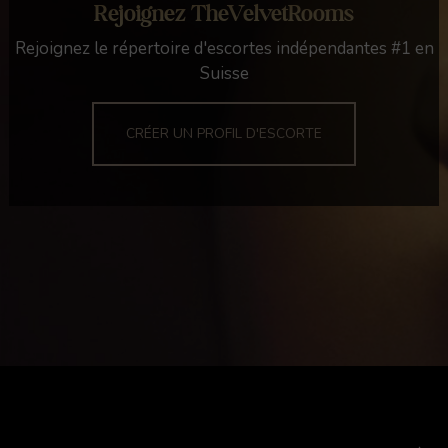
Rejoignez TheVelvetRooms
Rejoignez le répertoire d'escortes indépendantes #1 en
Suisse
CRÉER UN PROFIL D'ESCORTE