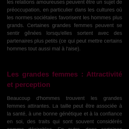
les relations amoureuses peuvent être un sujet de
préoccupation, en particulier dans les cultures où
les normes sociétales favorisent les hommes plus
grands. Certaines grandes femmes peuvent se
sentir gênées lorsqu'elles sortent avec des
partenaires plus petits (ce qui peut mettre certains
hommes tout aussi mal à l'aise).
Les grandes femmes : Attractivité
et perception
Beaucoup d'hommes trouvent les grandes
femmes attirantes. La taille peut être associée à
la santé, à une bonne génétique et à la confiance
en soi, des traits qui sont souvent considérés