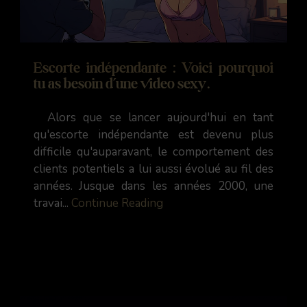
Escorte indépendante : Voici pourquoi
tu as besoin d’une video sexy.
Alors que se lancer aujourd'hui en tant
qu'escorte indépendante est devenu plus
difficile qu'auparavant, le comportement des
clients potentiels a lui aussi évolué au fil des
années. Jusque dans les années 2000, une
travai...
Continue Reading