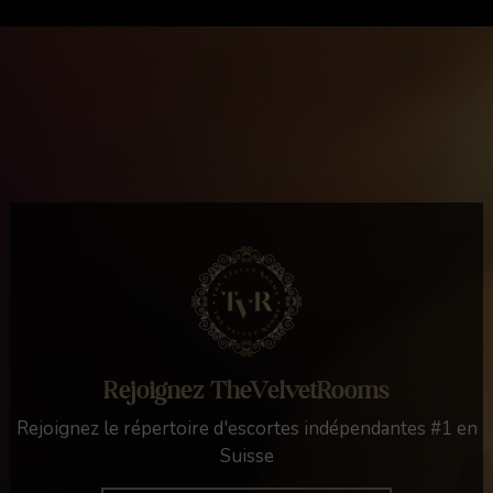
Rejoignez TheVelvetRooms
Rejoignez le répertoire d'escortes indépendantes #1 en
Suisse