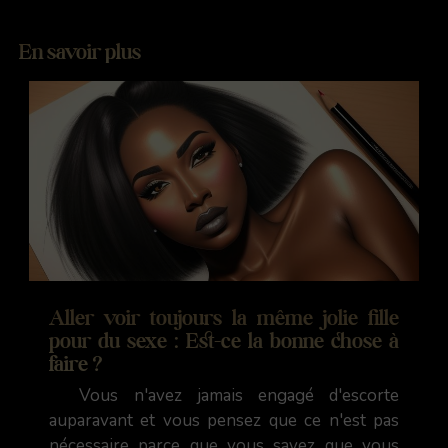
En savoir plus
Aller voir toujours la même jolie fille
pour du sexe : Est-ce la bonne chose à
faire ?
Vous n'avez jamais engagé d'escorte
auparavant et vous pensez que ce n'est pas
nécessaire parce que vous savez que vous