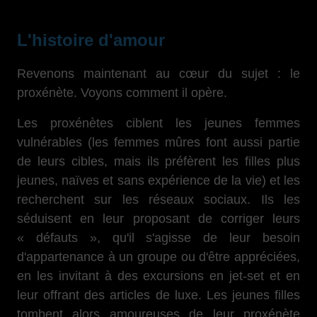
L'histoire d'amour
Revenons maintenant au cœur du sujet : le
proxénète. Voyons comment il opère.
Les proxénètes ciblent les jeunes femmes
vulnérables (les femmes mûres font aussi partie
de leurs cibles, mais ils préfèrent les filles plus
jeunes, naïves et sans expérience de la vie) et les
recherchent sur les réseaux sociaux. Ils les
séduisent en leur proposant de corriger leurs
« défauts », qu'il s'agisse de leur besoin
d'appartenance à un groupe ou d'être appréciées,
en les invitant à des excursions en jet-set et en
leur offrant des articles de luxe. Les jeunes filles
tombent alors amoureuses de leur proxénète