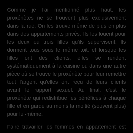
Comme je l'ai mentionné plus haut, les
proxénètes ne se trouvent plus exclusivement
dans la rue. On les trouve même de plus en plus
dans des appartements privés. Ils les louent pour
les deux ou trois filles qu'ils supervisent. Ils
dorment tous sous le même toit, et lorsque les
filles ont des clients, elles se rendent
systématiquement à la cuisine ou dans une autre
pièce où se trouve le proxénète pour leur remettre
tout l'argent qu'elles ont reçu de leurs clients
avant le rapport sexuel. Au final, c'est le
proxénète qui redistribue les bénéfices à chaque
fille et en garde au moins la moitié (souvent plus)
pour lui-même.
Faire travailler les femmes en appartement est