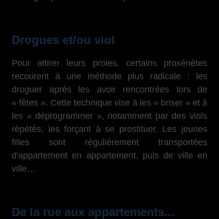
Drogues et/ou viol
Pour attirer leurs proies, certains proxénètes
recourent à une méthode plus radicale : les
droguer après les avoir rencontrées lors de
« fêtes ». Cette technique vise à les « briser » et à
les « déprogrammer », notamment par des viols
répétés, les forçant à se prostituer. Les jeunes
filles sont régulièrement transportées
d'appartement en appartement, puis de ville en
ville…
De la rue aux appartements...