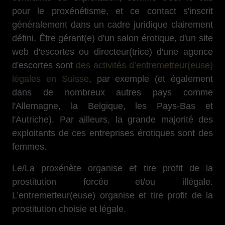
pour le proxénétisme, et ce contact s'inscrit
généralement dans un cadre juridique clairement
défini. Être gérant(e) d'un salon érotique, d'un site
web d'escortes ou directeur(trice) d'une agence
d'escortes sont
des activités d’entremetteur(euse)
légales en Suisse
, par exemple (et également
dans de nombreux autres pays comme
l'Allemagne, la Belgique, les Pays-Bas et
l'Autriche). Par ailleurs, la grande majorité des
exploitants de ces entreprises érotiques sont des
femmes.
Le/La proxénète organise et tire profit de la
prostitution forcée et/ou illégale.
L’entremetteur(euse) organise et tire profit de la
prostitution choisie et légale.