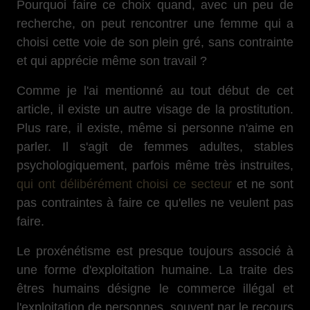
Pourquoi faire ce choix quand, avec un peu de
recherche, on peut rencontrer une femme qui a
choisi cette voie de son plein gré, sans contrainte
et qui apprécie même son travail ?
Comme je l'ai mentionné au tout début de cet
article, il existe un autre visage de la prostitution.
Plus rare, il existe, même si personne n'aime en
parler. Il s'agit de femmes adultes, stables
psychologiquement, parfois même très instruites,
qui ont délibérément choisi ce secteur
et ne sont
pas contraintes à faire ce qu'elles ne veulent pas
faire.
Le proxénétisme est presque toujours associé à
une forme d'exploitation humaine. La traite des
êtres humains désigne le commerce illégal et
l'exploitation de personnes, souvent par le recours