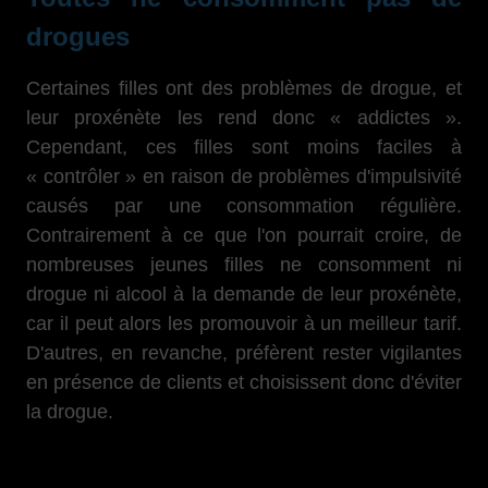
drogues
Certaines filles ont des problèmes de drogue, et
leur proxénète les rend donc « addictes ».
Cependant, ces filles sont moins faciles à
« contrôler » en raison de problèmes d'impulsivité
causés par une consommation régulière.
Contrairement à ce que l'on pourrait croire, de
nombreuses jeunes filles ne consomment ni
drogue ni alcool à la demande de leur proxénète,
car il peut alors les promouvoir à un meilleur tarif.
D'autres, en revanche, préfèrent rester vigilantes
en présence de clients et choisissent donc d'éviter
la drogue.