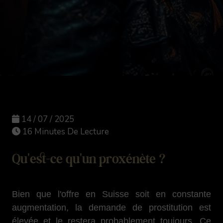
14 / 07 / 2025
16 Minutes De Lecture
Qu'est-ce qu'un proxénète ?
Bien que l'offre en Suisse soit en constante
augmentation, la demande de prostitution est
élevée et le restera probablement toujours. Ce