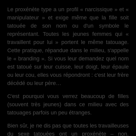
Le proxénète type a un profil « narcissique » et «
manipulateur » et exige même que la fille soit
tatouée de son nom ou d'un symbole le
représentant. Toutes les jeunes femmes qui «
travaillent pour lui » portent le même tatouage.
Cette pratique, répandue dans le milieu, s'appelle
le « branding ». Si vous leur demandez quel nom
est tatoué sur leur cuisse, leur doigt, leur épaule
ou leur cou, elles vous répondront : c'est leur frère
décédé ou leur père…
C'est pourquoi vous verrez beaucoup de filles
(souvent très jeunes) dans ce milieu avec des
tatouages parfois un peu étranges.
Bien sûr, je ne dis pas que toutes les travailleuses
du sexe tatouées ont un proxénète – non.