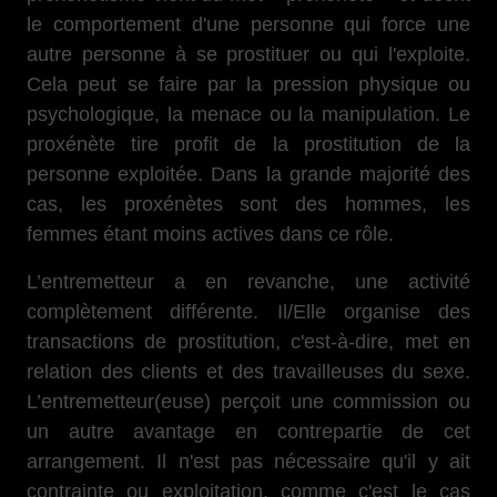
le comportement d'une personne qui force une
autre personne à se prostituer ou qui l'exploite.
Cela peut se faire par la pression physique ou
psychologique, la menace ou la manipulation. Le
proxénète tire profit de la prostitution de la
personne exploitée. Dans la grande majorité des
cas, les proxénètes sont des hommes, les
femmes étant moins actives dans ce rôle.
L’entremetteur a en revanche, une activité
complètement différente. Il/Elle organise des
transactions de prostitution, c'est-à-dire, met en
relation des clients et des travailleuses du sexe.
L’entremetteur(euse) perçoit une commission ou
un autre avantage en contrepartie de cet
arrangement. Il n'est pas nécessaire qu'il y ait
contrainte ou exploitation, comme c'est le cas