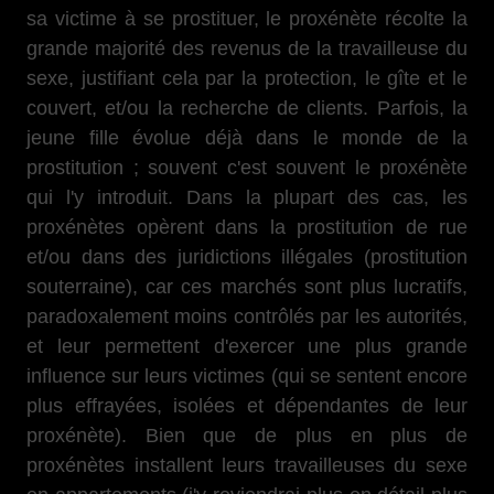
sa victime à se prostituer, le proxénète récolte la
grande majorité des revenus de la travailleuse du
sexe, justifiant cela par la protection, le gîte et le
couvert, et/ou la recherche de clients. Parfois, la
jeune fille évolue déjà dans le monde de la
prostitution ; souvent c'est souvent le proxénète
qui l'y introduit. Dans la plupart des cas, les
proxénètes opèrent dans la prostitution de rue
et/ou dans des juridictions illégales (prostitution
souterraine), car ces marchés sont plus lucratifs,
paradoxalement moins contrôlés par les autorités,
et leur permettent d'exercer une plus grande
influence sur leurs victimes (qui se sentent encore
plus effrayées, isolées et dépendantes de leur
proxénète). Bien que de plus en plus de
proxénètes installent leurs travailleuses du sexe