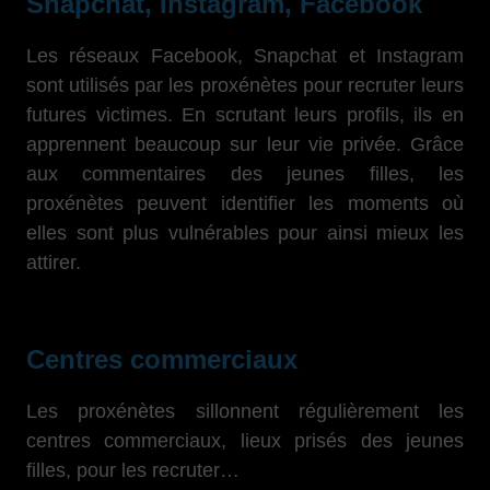
Snapchat, Instagram, Facebook
Les réseaux Facebook, Snapchat et Instagram
sont utilisés par les proxénètes pour recruter leurs
futures victimes. En scrutant leurs profils, ils en
apprennent beaucoup sur leur vie privée. Grâce
aux commentaires des jeunes filles, les
proxénètes peuvent identifier les moments où
elles sont plus vulnérables pour ainsi mieux les
attirer.
Centres commerciaux
Les proxénètes sillonnent régulièrement les
centres commerciaux, lieux prisés des jeunes
filles, pour les recruter…