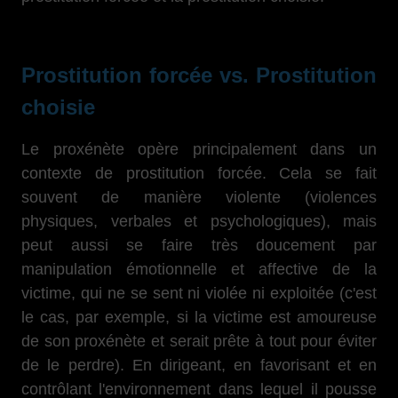
Prostitution forcée vs. Prostitution
choisie
Le proxénète opère principalement dans un
contexte de prostitution forcée. Cela se fait
souvent de manière violente (violences
physiques, verbales et psychologiques), mais
peut aussi se faire très doucement par
manipulation émotionnelle et affective de la
victime, qui ne se sent ni violée ni exploitée (c'est
le cas, par exemple, si la victime est amoureuse
de son proxénète et serait prête à tout pour éviter
de le perdre). En dirigeant, en favorisant et en
contrôlant l'environnement dans lequel il pousse