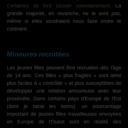
Certaines se font tatouer volontairement
. La
grande majorité, en revanche, ne le sont pas,
même si elles voudraient nous faire croire le
contraire.
Mineures recrutées
Les jeunes filles peuvent être recrutées dès l'âge
de 14 ans. Ces filles « plus fragiles » sont ainsi
plus faciles à « contrôler » et plus susceptibles de
développer une relation amoureuse avec leur
proxénète. Dans certains pays d'Europe de l'Est
(dont je tairai les noms), un pourcentage
important de jeunes filles travailleuses envoyées
en Europe de l'Ouest sont en réalité des