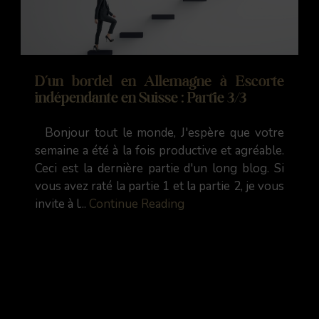
D’un bordel en Allemagne à Escorte
indépendante en Suisse : Partie 3/3
Bonjour tout le monde, J'espère que votre
semaine a été à la fois productive et agréable.
Ceci est la dernière partie d'un long blog. Si
vous avez raté la partie 1 et la partie 2, je vous
invite à l...
Continue Reading