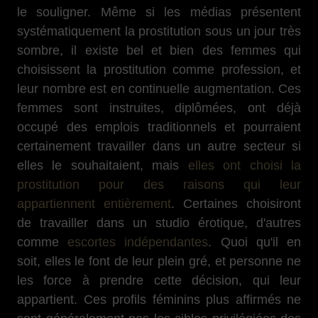
le souligner. Même si les médias présentent
systématiquement la prostitution sous un jour très
sombre, il existe bel et bien des femmes qui
choisissent la prostitution comme profession, et
leur nombre est en continuelle augmentation. Ces
femmes sont instruites, diplômées, ont déjà
occupé des emplois traditionnels et pourraient
certainement travailler dans un autre secteur si
elles le souhaitaient, mais
elles ont choisi la
prostitution pour des raisons qui leur
appartiennent entièrement
. Certaines choisiront
de travailler dans un studio érotique, d'autres
comme
escortes indépendantes
. Quoi qu'il en
soit, elles le font de leur plein gré, et personne ne
les force à prendre cette décision, qui leur
appartient. Ces profils féminins plus affirmés ne