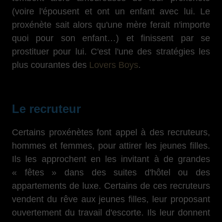
(voire l'épousent et ont un enfant avec lui. Le
proxénète sait alors qu'une mère ferait n'importe
quoi pour son enfant…) et finissent par se
prostituer pour lui. C'est l'une des stratégies les
plus courantes des
Lovers Boys
.
Le recruteur
Certains proxénètes font appel à des recruteurs,
hommes et femmes, pour attirer les jeunes filles.
Ils les approchent en les invitant à de grandes
« fêtes » dans des suites d'hôtel ou des
appartements de luxe. Certains de ces recruteurs
vendent du rêve aux jeunes filles, leur proposant
ouvertement du travail d'escorte. Ils leur donnent