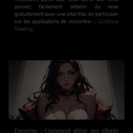
pouvez facilement obtenir du sexe
gratuitement avec une jolie fille, en particulier
sur les applications de rencontre. ...
Continue
Reading
Escortes : Comment gérer ses clients