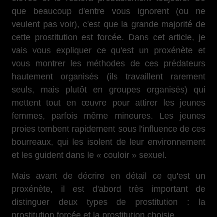
que beaucoup d'entre vous ignorent (ou ne
veulent pas voir), c'est que la grande majorité de
cette prostitution est forcée. Dans cet article, je
vais vous expliquer ce qu'est un proxénète et
vous montrer les méthodes de ces prédateurs
hautement organisés (ils travaillent rarement
seuls, mais plutôt en groupes organisés) qui
mettent tout en œuvre pour attirer les jeunes
femmes, parfois même mineures. Les jeunes
proies tombent rapidement sous l'influence de ces
bourreaux, qui les isolent de leur environnement
et les guident dans le « couloir » sexuel.
Mais avant de décrire en détail ce qu'est un
proxénète, il est d'abord très important de
distinguer deux types de prostitution : la
prostitution forcée et la prostitution choisie.