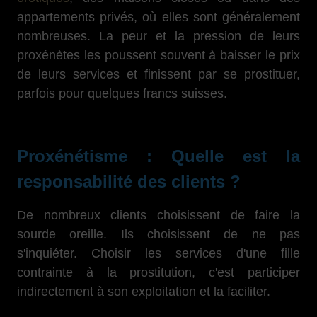
appartements privés, où elles sont généralement
nombreuses. La peur et la pression de leurs
proxénètes les poussent souvent à baisser le prix
de leurs services et finissent par se prostituer,
parfois pour quelques francs suisses.
Proxénétisme : Quelle est la
responsabilité des clients ?
De nombreux clients choisissent de faire la
sourde oreille. Ils choisissent de ne pas
s'inquiéter. Choisir les services d'une fille
contrainte à la prostitution, c'est participer
indirectement à son exploitation et la faciliter.