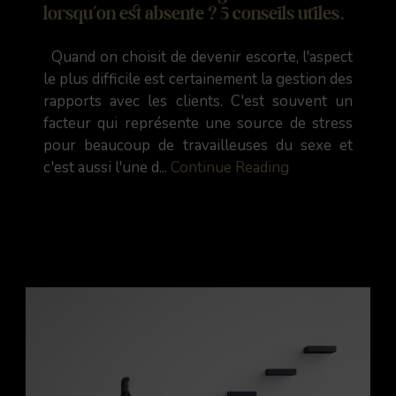
lorsqu’on est absente ? 5 conseils utiles.
Quand on choisit de devenir escorte, l'aspect
le plus difficile est certainement la gestion des
rapports avec les clients. C'est souvent un
facteur qui représente une source de stress
pour beaucoup de travailleuses du sexe et
c'est aussi l'une d...
Continue Reading