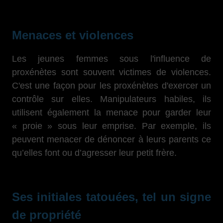
Menaces et violences
Les jeunes femmes sous l'influence de
proxénètes sont souvent victimes de violences.
C'est une façon pour les proxénètes d'exercer un
contrôle sur elles. Manipulateurs habiles, ils
utilisent également la menace pour garder leur
« proie » sous leur emprise. Par exemple, ils
peuvent menacer de dénoncer à leurs parents ce
qu’elles font ou d’agresser leur petit frère.
Ses initiales tatouées, tel un signe
de propriété