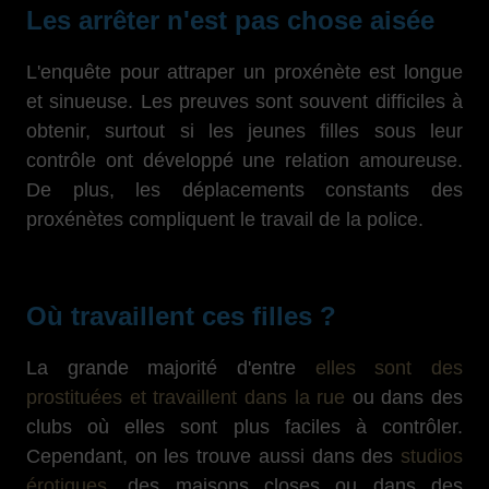
Les arrêter n'est pas chose aisée
L'enquête pour attraper un proxénète est longue
et sinueuse. Les preuves sont souvent difficiles à
obtenir, surtout si les jeunes filles sous leur
contrôle ont développé une relation amoureuse.
De plus, les déplacements constants des
proxénètes compliquent le travail de la police.
Où travaillent ces filles ?
La grande majorité d'entre
elles sont des
prostituées et travaillent dans la rue
ou dans des
clubs où elles sont plus faciles à contrôler.
Cependant, on les trouve aussi dans des
studios
érotiques
, des maisons closes ou dans des