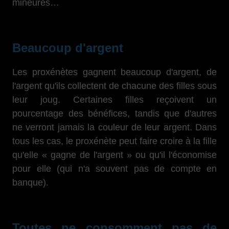
mineures…
Beaucoup d'argent
Les proxénètes gagnent beaucoup d'argent, de
l'argent qu'ils collectent de chacune des filles sous
leur joug. Certaines filles reçoivent un
pourcentage des bénéfices, tandis que d'autres
ne verront jamais la couleur de leur argent. Dans
tous les cas, le proxénète peut faire croire à la fille
qu'elle « gagne de l'argent » ou qu'il l'économise
pour elle (qui n'a souvent pas de compte en
banque).
Toutes ne consomment pas de