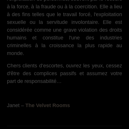
à la force, à la fraude ou à la coercition. Elle a lieu
à des fins telles que le travail forcé, l'exploitation
sexuelle ou la servitude involontaire. Elle est
considérée comme une grave violation des droits
humains et constitue l'une des industries
criminelles à la croissance la plus rapide au
monde.
Chers clients d’escortes, ouvrez les yeux, cessez
d'être des complices passifs et assumez votre
part de responsabilité…
Janet –
The Velvet Rooms