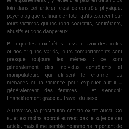
en appartements (j'y reviendrai plus en détail plus
loin dans cet article), c'est ce contrôle physique,
psychologique et financier total qu'ils exercent sur
leurs victimes qui les rend coercitifs, contrôlants,
abusifs et donc dangereux.
Bien que les proxénètes puissent avoir des profils
et des origines variés, leurs comportements sont
presque toujours les mêmes : ce sont
généralement des individus contrôlants et
manipulateurs qui utilisent le charme, les
menaces ou la violence pour exploiter autrui –
généralement des femmes – et s'enrichir
financièrement grâce au travail du sexe.
À l'inverse, la prostitution choisie existe aussi. Ce
sujet est moins abordé et n'est pas le sujet de cet
article, mais il me semble néanmoins important de