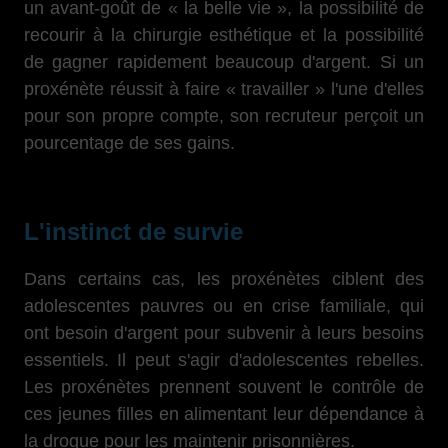
un avant-goût de « la belle vie », la possibilité de
recourir à la chirurgie esthétique et la possibilité
de gagner rapidement beaucoup d'argent. Si un
proxénète réussit à faire « travailler » l'une d'elles
pour son propre compte, son recruteur perçoit un
pourcentage de ses gains.
L'instinct de survie
Dans certains cas, les proxénètes ciblent des
adolescentes pauvres ou en crise familiale, qui
ont besoin d'argent pour subvenir à leurs besoins
essentiels. Il peut s'agir d'adolescentes rebelles.
Les proxénètes prennent souvent le contrôle de
ces jeunes filles en alimentant leur dépendance à
la drogue pour les maintenir prisonnières.