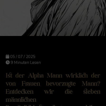
05 / 07 / 2025
9 Minuten Lesen
Ist der Alpha Mann wirklich der
von Frauen bevorzugte Mann?
Entdecken wir die sieben
männlichen