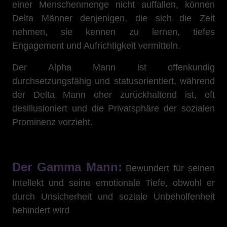
einer Menschenmenge nicht auffallen, können
Delta Männer denjenigen, die sich die Zeit
nehmen, sie kennen zu lernen, tiefes
Engagement und Aufrichtigkeit vermitteln.
Der Alpha Mann ist offenkundig
durchsetzungsfähig und statusorientiert, während
der Delta Mann eher zurückhaltend ist, oft
desillusioniert und die Privatsphäre der sozialen
Prominenz vorzieht.
Der Gamma Mann:
Bewundert für seinen
Intellekt und seine emotionale Tiefe, obwohl er
durch Unsicherheit und soziale Unbeholfenheit
behindert wird