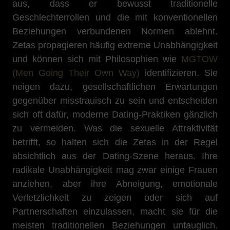
aus, dass er bewusst traditionelle
Geschlechterrollen und die mit konventionellen
Beziehungen verbundenen Normen ablehnt.
Zetas propagieren häufig extreme Unabhängigkeit
und können sich mit Philosophien wie
MGTOW
(Men Going Their Own Way)
identifizieren. Sie
neigen dazu, gesellschaftlichen Erwartungen
gegenüber misstrauisch zu sein und entscheiden
sich oft dafür, moderne Dating-Praktiken gänzlich
zu vermeiden. Was die sexuelle Attraktivität
betrifft, so halten sich die Zetas in der Regel
absichtlich aus der Dating-Szene heraus. Ihre
radikale Unabhängigkeit mag zwar einige Frauen
anziehen, aber ihre Abneigung, emotionale
Verletzlichkeit zu zeigen oder sich auf
Partnerschaften einzulassen, macht sie für die
meisten traditionellen Beziehungen untauglich.