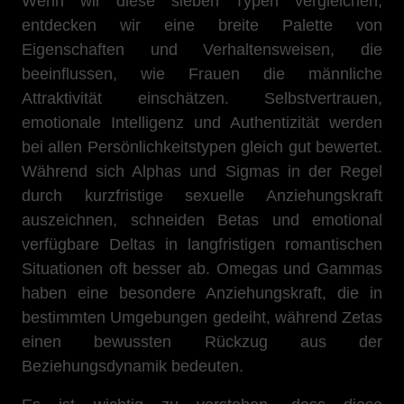
Wenn wir diese sieben Typen vergleichen,
entdecken wir eine breite Palette von
Eigenschaften und Verhaltensweisen, die
beeinflussen, wie Frauen die männliche
Attraktivität einschätzen. Selbstvertrauen,
emotionale Intelligenz und Authentizität werden
bei allen Persönlichkeitstypen gleich gut bewertet.
Während sich Alphas und Sigmas in der Regel
durch kurzfristige sexuelle Anziehungskraft
auszeichnen, schneiden Betas und emotional
verfügbare Deltas in langfristigen romantischen
Situationen oft besser ab. Omegas und Gammas
haben eine besondere Anziehungskraft, die in
bestimmten Umgebungen gedeiht, während Zetas
einen bewussten Rückzug aus der
Beziehungsdynamik bedeuten.