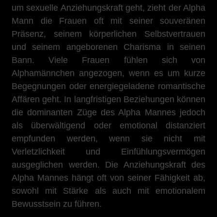
um sexuelle Anziehungskraft geht, zieht der Alpha
Mann die Frauen oft mit seiner souveränen
Präsenz, seinem körperlichen Selbstvertrauen
und seinem angeborenen Charisma in seinen
Bann. Viele Frauen fühlen sich von
Alphamännchen angezogen, wenn es um kurze
Begegnungen oder energiegeladene romantische
Affären geht. In langfristigen Beziehungen können
die dominanten Züge des Alpha Mannes jedoch
als überwältigend oder emotional distanziert
empfunden werden, wenn sie nicht mit
Verletzlichkeit und Einfühlungsvermögen
ausgeglichen werden. Die Anziehungskraft des
Alpha Mannes hängt oft von seiner Fähigkeit ab,
sowohl mit Stärke als auch mit emotionalem
Bewusstsein zu führen.