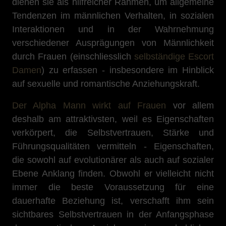
dienen sie als hilfreicher Rahmen, um allgemeine
Tendenzen im männlichen Verhalten, in sozialen
Interaktionen und in der Wahrnehmung
verschiedener Ausprägungen von Männlichkeit
durch Frauen (einschliesslich
selbständige Escort
Damen
) zu erfassen - insbesondere im Hinblick
auf sexuelle und romantische Anziehungskraft.
Der Alpha Mann wirkt auf Frauen
vor allem
deshalb am attraktivsten, weil es Eigenschaften
verkörpert, die Selbstvertrauen, Stärke und
Führungsqualitäten vermitteln - Eigenschaften,
die sowohl auf evolutionärer als auch auf sozialer
Ebene Anklang finden. Obwohl er vielleicht nicht
immer die beste Voraussetzung für eine
dauerhafte Beziehung ist, verschafft ihm sein
sichtbares Selbstvertrauen in der Anfangsphase