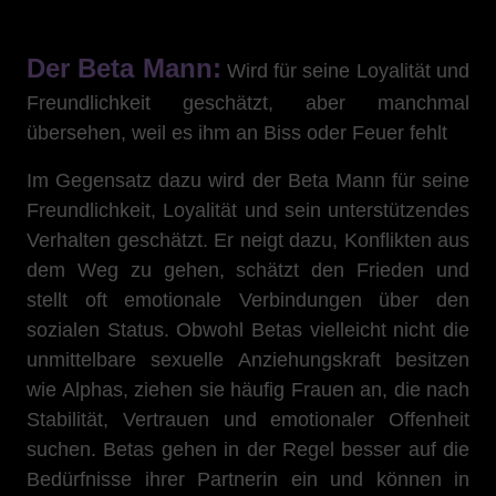
Der Beta Mann:
Wird für seine Loyalität und
Freundlichkeit geschätzt, aber manchmal
übersehen, weil es ihm an Biss oder Feuer fehlt
Im Gegensatz dazu wird der Beta Mann für seine
Freundlichkeit, Loyalität und sein unterstützendes
Verhalten geschätzt. Er neigt dazu, Konflikten aus
dem Weg zu gehen, schätzt den Frieden und
stellt oft emotionale Verbindungen über den
sozialen Status. Obwohl Betas vielleicht nicht die
unmittelbare sexuelle Anziehungskraft besitzen
wie Alphas, ziehen sie häufig Frauen an, die nach
Stabilität, Vertrauen und emotionaler Offenheit
suchen. Betas gehen in der Regel besser auf die
Bedürfnisse ihrer Partnerin ein und können in