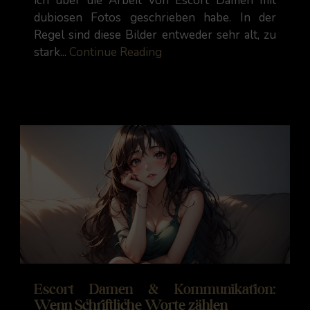
ich über die Arbeit von Escort Damen mit
dubiosen Fotos geschrieben habe. In der
Regel sind diese Bilder entweder sehr alt, zu
stark...
Continue Reading
Escort Damen & Kommunikation:
Wenn Schriftliche Worte zählen