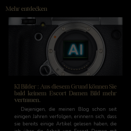
Mehr entdecken
KI Bilder : Aus diesem Grund können Sie
bald keinem Escort Damen Bild mehr
vertrauen.
Diejenigen, die meinen Blog schon seit
einigen Jahren verfolgen, erinnern sich, dass
sie bereits einige Artikel gelesen haben, die