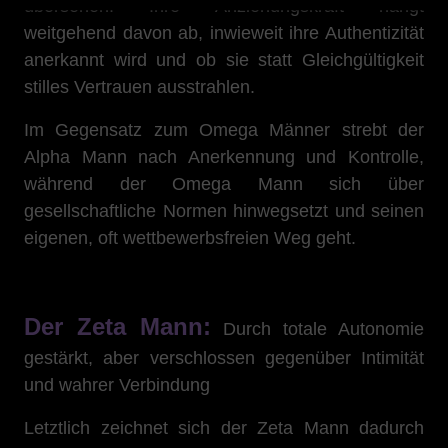
übersehen. Ihre Anziehungskraft hängt
weitgehend davon ab, inwieweit ihre Authentizität
anerkannt wird und ob sie statt Gleichgültigkeit
stilles Vertrauen ausstrahlen.
Im Gegensatz zum Omega Männer strebt der
Alpha Mann nach Anerkennung und Kontrolle,
während der Omega Mann sich über
gesellschaftliche Normen hinwegsetzt und seinen
eigenen, oft wettbewerbsfreien Weg geht.
Der Zeta Mann:
Durch totale Autonomie
gestärkt, aber verschlossen gegenüber Intimität
und wahrer Verbindung
Letztlich zeichnet sich der Zeta Mann dadurch