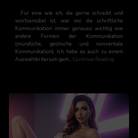
Für eine wie ich, die gerne schreibt und
wortsensibel ist, war mir die schriftliche
Kommunikation immer genauso wichtig wie
andere Formen der Kommunikation
(mündliche, gestische und nonverbale
Kommunikation). Ich habe es auch zu einem
Auswahlkriterium gem...
Continue Reading