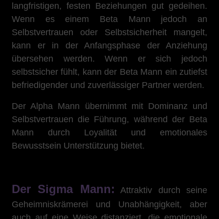
langfristigen, festen Beziehungen gut gedeihen.
Wenn es einem Beta Mann jedoch an
Selbstvertrauen oder Selbstsicherheit mangelt,
kann er in der Anfangsphase der Anziehung
übersehen werden. Wenn er sich jedoch
selbstsicher fühlt, kann der Beta Mann ein zutiefst
befriedigender und zuverlässiger Partner werden.
Der Alpha Mann übernimmt mit Dominanz und
Selbstvertrauen die Führung, während der Beta
Mann durch Loyalität und emotionales
Bewusstsein Unterstützung bietet.
Der Sigma Mann:
Attraktiv durch seine
Geheimniskrämerei und Unabhängigkeit, aber
auch auf eine Weise distanziert, die emotionale