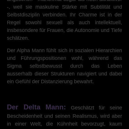
-, weil sie maskuline Stärke mit Subtilität und
Selbstdisziplin verbinden. Ihr Charme ist in der
Regel sowohl sexuell als auch intellektuell,
insbesondere für Frauen, die Autonomie und Tiefe
schätzen.
Der Alpha Mann fühlt sich in sozialen Hierarchien
und Führungspositionen wohl, während das
Sigma selbstbewusst durch das Leben
ausserhalb dieser Strukturen navigiert und dabei
ein Gefühl der Distanzierung bewahrt.
Der Delta Mann:
Geschätzt für seine
Bescheidenheit und seinen Realismus, wird aber
in einer Welt, die Kühnheit bevorzugt, kaum