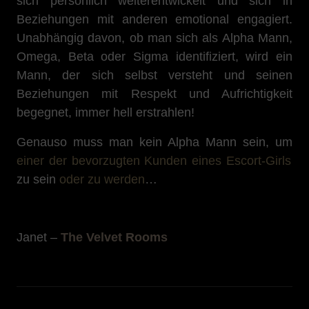
sich persönlich weiterentwickelt und sich in
Beziehungen mit anderen emotional engagiert.
Unabhängig davon, ob man sich als Alpha Mann,
Omega, Beta oder Sigma identifiziert, wird ein
Mann, der sich selbst versteht und seinen
Beziehungen mit Respekt und Aufrichtigkeit
begegnet, immer hell erstrahlen!
Genauso muss man kein Alpha Mann sein, um
einer der bevorzugten Kunden eines Escort-Girls
zu sein
oder zu werden
…
Janet –
The Velvet Rooms