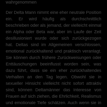
wahrgenommen
Der Delta Mann nimmt eine eher neutrale Position
ein. Er wird häufig als durchschnittlich
beschrieben oder als jemand, der vielleicht einmal
ein Alpha oder Beta war, aber im Laufe der Zeit
desillusioniert wurde oder sich zurückgezogen
hat. Deltas sind im Allgemeinen verschlossen,
emotional zurückhaltend und praktisch veranlagt.
Sie können durch frühere Zurückweisungen oder
Enttäuschungen beeinflusst worden sein, was
dazu führt, dass sie ein eher zurückhaltendes
Verhalten an den Tag legen. Obwohl sie in
sexueller Hinsicht vielleicht nicht sofort attraktiv
sind, können Deltamänner das Interesse von
Frauen auf sich ziehen, die Ehrlichkeit, Realismus
und emotionale Tiefe schätzen. Auch wenn sie in