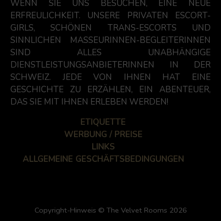
WENN SIE UNS BESUCHEN, EINE NEUE
ERFREULICHKEIT. UNSERE PRIVATEN ESCORT-
GIRLS, SCHÖNEN TRANS-ESCORTS UND
SINNLICHEN MASSEURINNEN-BEGLEITERINNEN
SIND ALLES UNABHÄNGIGE
DIENSTLEISTUNGSANBIETERINNEN IN DER
SCHWEIZ. JEDE VON IHNEN HAT EINE
GESCHICHTE ZU ERZÄHLEN, EIN ABENTEUER,
DAS SIE MIT IHNEN ERLEBEN WERDEN!
ETIQUETTE
WERBUNG / PREISE
LINKS
ALLGEMEINE GESCHÄFTSBEDINGUNGEN
Copyright-Hinweis © The Velvet Rooms 2026