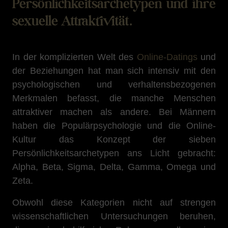
Persönlichkeitsarchetypen und ihre
sexuelle Attraktivität.
In der komplizierten Welt des
Online-Datings
und
der Beziehungen hat man sich intensiv mit den
psychologischen und verhaltensbezogenen
Merkmalen befasst, die manche Menschen
attraktiver machen als andere. Bei Männern
haben die Populärpsychologie und die Online-
Kultur das Konzept der sieben
Persönlichkeitsarchetypen ans Licht gebracht:
Alpha, Beta, Sigma, Delta, Gamma, Omega und
Zeta.
Obwohl diese Kategorien nicht auf strengen
wissenschaftlichen Untersuchungen beruhen,