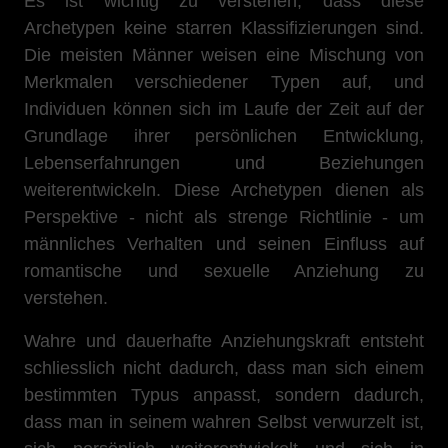
Es ist wichtig zu verstehen, dass diese
Archetypen keine starren Klassifizierungen sind.
Die meisten Männer weisen eine Mischung von
Merkmalen verschiedener Typen auf, und
Individuen können sich im Laufe der Zeit auf der
Grundlage ihrer persönlichen Entwicklung,
Lebenserfahrungen und Beziehungen
weiterentwickeln. Diese Archetypen dienen als
Perspektive - nicht als strenge Richtlinie - um
männliches Verhalten und seinen Einfluss auf
romantische und sexuelle Anziehung zu
verstehen.
Wahre und dauerhafte Anziehungskraft entsteht
schliesslich nicht dadurch, dass man sich einem
bestimmten Typus anpasst, sondern dadurch,
dass man in seinem wahren Selbst verwurzelt ist,