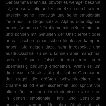
Der Gamma Mann ist, obwohl es weniger bekannt
ist, ebenso wichtig und zeichnet sich durch seinen
Intellekt, seine Kreativität und seine emotionale
Tiefe aus. Im Gegensatz zu Alphas oder Sigmas
haben Gammas oft Probleme mit sozialer Intuition
und können mit Gefühlen der Unsicherheit oder
unrealistischen romantischen Idealen zu kämpfen
haben. Sie neigen dazu, sehr introspektiv und
ausdrucksstark zu sein, können aber manchmal
soziale Signale falsch interpretieren oder
übermässig bedürftig erscheinen. Wenn es um
die sexuelle Attraktivität geht, haben Gammas in
der Regel die größten Schwierigkeiten. Ihr
Charme ist oft eher nischenhaft und spricht vor
allem künstlerische oder akademische Kreise an,
in denen emotionale Tiefe und Sensibilität
geschätzt werden. Um ihre Attraktivität zu