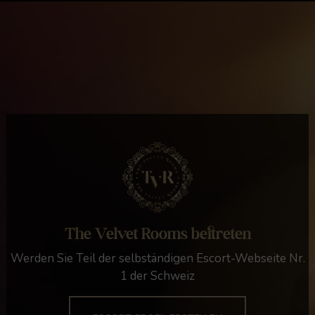
The Velvet Rooms beitreten
Werden Sie Teil der selbständigen Escort-Webseite Nr.
1 der Schweiz