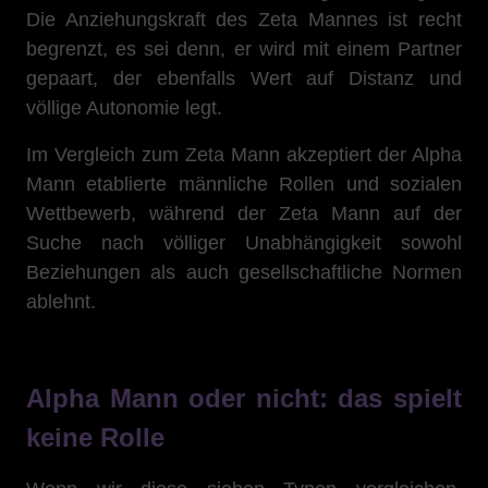
Die Anziehungskraft des Zeta Mannes ist recht
begrenzt, es sei denn, er wird mit einem Partner
gepaart, der ebenfalls Wert auf Distanz und
völlige Autonomie legt.
Im Vergleich zum Zeta Mann akzeptiert der Alpha
Mann etablierte männliche Rollen und sozialen
Wettbewerb, während der Zeta Mann auf der
Suche nach völliger Unabhängigkeit sowohl
Beziehungen als auch gesellschaftliche Normen
ablehnt.
Alpha Mann oder nicht: das spielt
keine Rolle