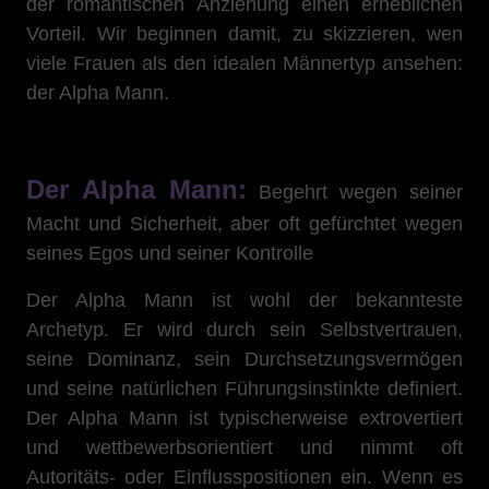
der romantischen Anziehung einen erheblichen
Vorteil. Wir beginnen damit, zu skizzieren, wen
viele Frauen als den idealen Männertyp ansehen:
der Alpha Mann.
Der Alpha Mann:
Begehrt wegen seiner
Macht und Sicherheit, aber oft gefürchtet wegen
seines Egos und seiner Kontrolle
Der Alpha Mann ist wohl der bekannteste
Archetyp. Er wird durch sein Selbstvertrauen,
seine Dominanz, sein Durchsetzungsvermögen
und seine natürlichen Führungsinstinkte definiert.
Der Alpha Mann ist typischerweise extrovertiert
und wettbewerbsorientiert und nimmt oft
Autoritäts- oder Einflusspositionen ein. Wenn es