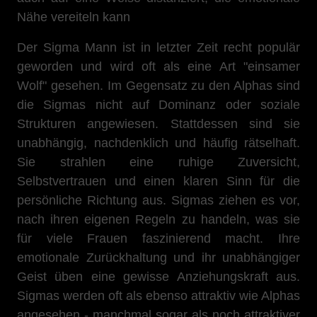
Nähe vereiteln kann
Der Sigma Mann ist in letzter Zeit recht populär
geworden und wird oft als eine Art "einsamer
Wolf" gesehen. Im Gegensatz zu den Alphas sind
die Sigmas nicht auf Dominanz oder soziale
Strukturen angewiesen. Stattdessen sind sie
unabhängig, nachdenklich und häufig rätselhaft.
Sie strahlen eine ruhige Zuversicht,
Selbstvertrauen und einen klaren Sinn für die
persönliche Richtung aus. Sigmas ziehen es vor,
nach ihren eigenen Regeln zu handeln, was sie
für viele Frauen faszinierend macht. Ihre
emotionale Zurückhaltung und ihr unabhängiger
Geist üben eine gewisse Anziehungskraft aus.
Sigmas werden oft als ebenso attraktiv wie Alphas
angesehen - manchmal sogar als noch attraktiver