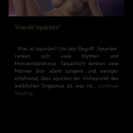
Was ist Squirten?
Was ist squirten? Um den Begriff „Squirten“
ranken sich viele Mythen und
Missverständnisse. Tatsächlich denken viele
Männer (vor allem jüngere und weniger
erfahrene), dass squirten der Höhepunkt des
weiblichen Orgasmus ist, was nic...
Continue
Reading