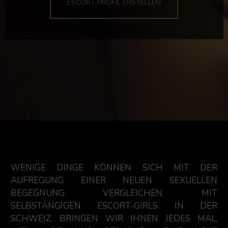
ESCORT-PROFIL ERSTELLEN
WENIGE DINGE KÖNNEN SICH MIT DER
AUFREGUNG EINER NEUEN SEXUELLEN
BEGEGNUNG VERGLEICHEN. MIT
SELBSTÄNGIGEN ESCORT-GIRLS IN DER
SCHWEIZ, BRINGEN WIR IHNEN JEDES MAL,