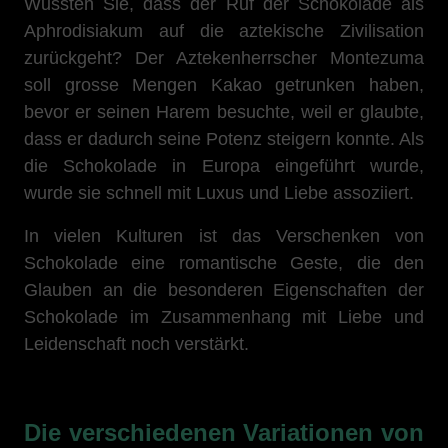
Wussten Sie, dass der Ruf der Schokolade als
Aphrodisiakum auf die aztekische Zivilisation
zurückgeht? Der Aztekenherrscher Montezuma
soll grosse Mengen Kakao getrunken haben,
bevor er seinen Harem besuchte, weil er glaubte,
dass er dadurch seine Potenz steigern konnte. Als
die Schokolade in Europa eingeführt wurde,
wurde sie schnell mit Luxus und Liebe assoziiert.
In vielen Kulturen ist das Verschenken von
Schokolade eine romantische Geste, die den
Glauben an die besonderen Eigenschaften der
Schokolade im Zusammenhang mit Liebe und
Leidenschaft noch verstärkt.
Die verschiedenen Variationen von