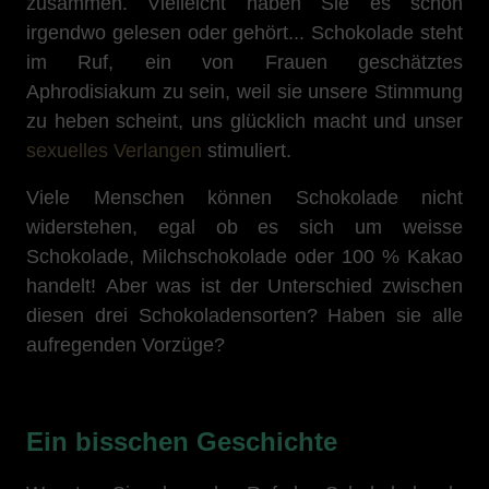
zusammen. Vielleicht haben Sie es schon
irgendwo gelesen oder gehört... Schokolade steht
im Ruf, ein von Frauen geschätztes
Aphrodisiakum zu sein, weil sie unsere Stimmung
zu heben scheint, uns glücklich macht und unser
sexuelles Verlangen
stimuliert.
Viele Menschen können Schokolade nicht
widerstehen, egal ob es sich um weisse
Schokolade, Milchschokolade oder 100 % Kakao
handelt!
Aber was ist der Unterschied zwischen
diesen drei Schokoladensorten? Haben sie alle
aufregenden Vorzüge?
Ein bisschen Geschichte