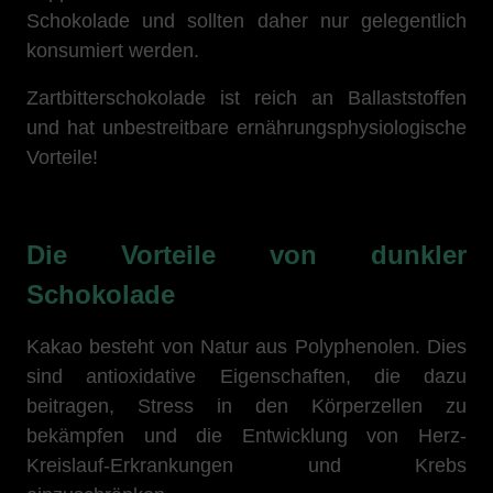
Schokolade und sollten daher nur gelegentlich
konsumiert werden.
Zartbitterschokolade ist reich an Ballaststoffen
und hat unbestreitbare ernährungsphysiologische
Vorteile!
Die Vorteile von dunkler
Schokolade
Kakao besteht von Natur aus Polyphenolen. Dies
sind antioxidative Eigenschaften, die dazu
beitragen, Stress in den Körperzellen zu
bekämpfen und die Entwicklung von Herz-
Kreislauf-Erkrankungen und Krebs