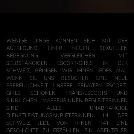
WENIGE DINGE KÖNNEN SICH MIT DER
AUFREGUNG EINER NEUEN SEXUELLEN
BEGEGNUNG VERGLEICHEN. MIT
SELBSTÄNGIGEN ESCORT-GIRLS IN DER
SCHWEIZ, BRINGEN WIR IHNEN JEDES MAL,
WENN SIE UNS BESUCHEN, EINE NEUE
ERFREULICHKEIT. UNSERE PRIVATEN ESCORT-
GIRLS, SCHÖNEN TRANS-ESCORTS UND
SINNLICHEN MASSEURINNEN-BEGLEITERINNEN
SIND ALLES UNABHÄNGIGE
DIENSTLEISTUNGSANBIETERINNEN IN DER
SCHWEIZ. JEDE VON IHNEN HAT EINE
GESCHICHTE ZU ERZÄHLEN, EIN ABENTEUER,