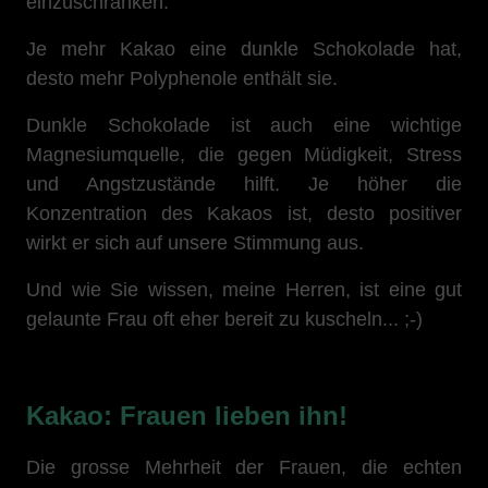
einzuschränken.
Je mehr Kakao eine dunkle Schokolade hat,
desto mehr Polyphenole enthält sie.
Dunkle Schokolade ist auch eine wichtige
Magnesiumquelle, die gegen Müdigkeit, Stress
und Angstzustände hilft. Je höher die
Konzentration des Kakaos ist, desto positiver
wirkt er sich auf unsere Stimmung aus.
Und wie Sie wissen, meine Herren, ist eine gut
gelaunte Frau oft eher bereit zu kuscheln... ;-)
Kakao: Frauen lieben ihn!
Die grosse Mehrheit der Frauen, die echten