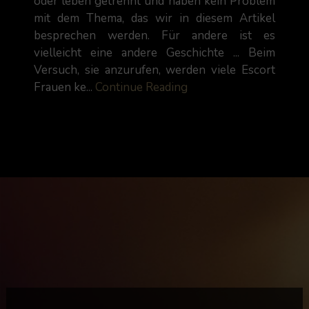
oder leben getrennt und haben kein Problem
mit dem Thema, das wir in diesem Artikel
besprechen werden. Für andere ist es
vielleicht eine andere Geschichte ... Beim
Versuch, sie anzurufen, werden viele Escort
Frauen ke...
Continue Reading