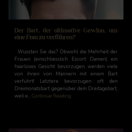
Der Bart, der ultimative Gewinn, um
eine Frau zu verführen?
Wussten Sie das? Obwohl die Mehrheit der
Frauen (einschliesslich Escort Damen) ein
haarloses Gesicht bevorzugen, werden viele
von ihnen von Männern mit einem Bart
verführt! Letztere bevorzugen oft den
Dreimonatsbart gegenüber dem Dreitagebart,
weil e...
Continue Reading