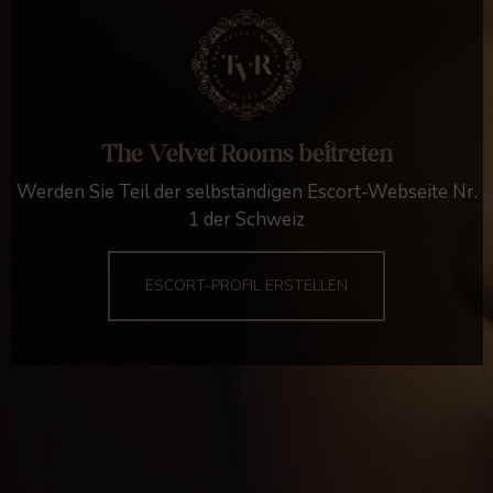
The Velvet Rooms beitreten
Werden Sie Teil der selbständigen Escort-Webseite Nr.
1 der Schweiz
ESCORT-PROFIL ERSTELLEN