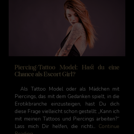
Piercing/Tattoo Model: Hast du eine
Chance als Escort Girl?
Als Tattoo Model oder als Mädchen mit
Piercings, das mit dem Gedanken spielt, in die
Erotikbranche einzusteigen, hast Du dich
diese Frage vielleicht schon gestellt: „Kann ich
mit meinen Tattoos und Piercings arbeiten?“
Lass mich Dir helfen, die richti...
Continue
Reading