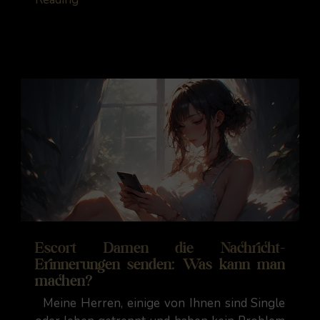
Escort Damen die Nachricht-
Erinnerungen senden: Was kann man
machen?
Meine Herren, einige von Ihnen sind Single