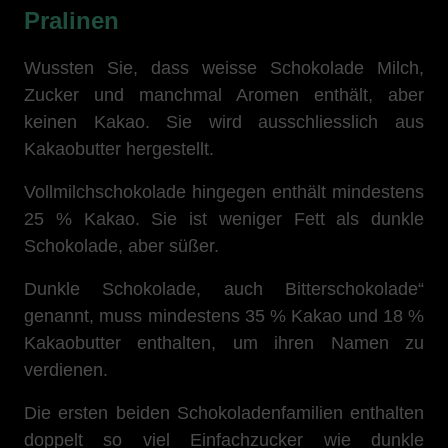
Pralinen
Wussten Sie, dass weisse Schokolade Milch,
Zucker und manchmal Aromen enthält, aber
keinen Kakao. Sie wird ausschliesslich aus
Kakaobutter hergestellt.
Vollmilchschokolade hingegen enthält mindestens
25 % Kakao. Sie ist weniger Fett als dunkle
Schokolade, aber süßer.
Dunkle Schokolade, auch Bitterschokolade“
genannt, muss mindestens 35 % Kakao und 18 %
Kakaobutter enthalten, um ihren Namen zu
verdienen.
Die ersten beiden Schokoladenfamilien enthalten
doppelt so viel Einfachzucker wie dunkle