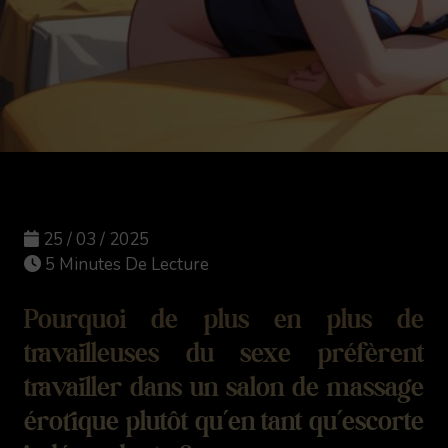
25 / 03 / 2025
5 Minutes De Lecture
Pourquoi de plus en plus de
travailleuses du sexe préfèrent
travailler dans un salon de massage
érotique plutôt qu’en tant qu’escorte