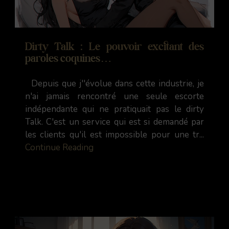
Dirty Talk : Le pouvoir excitant des
paroles coquines…
Depuis que j''évolue dans cette industrie, je
n'ai jamais rencontré une seule escorte
indépendante qui ne pratiquait pas le dirty
Talk. C'est un service qui est si demandé par
les clients qu'il est impossible pour une tr...
Continue Reading