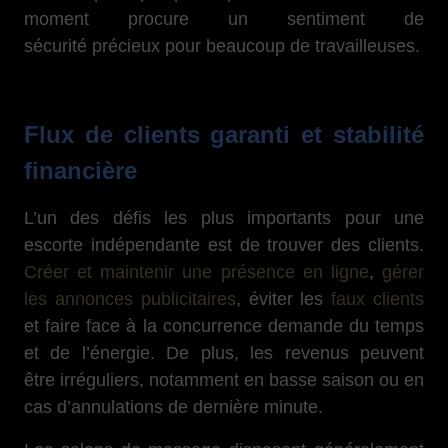
moment procure un sentiment de
sécurité précieux pour beaucoup de travailleuses.
Flux de clients garanti et stabilité
financière
L’un des défis les plus importants pour une
escorte indépendante est de trouver des clients.
Créer et maintenir une présence en ligne
,
gérer
les annonces publicitaires
, éviter les
faux clients
et faire face à la concurrence demande du temps
et de l’énergie. De plus, les revenus peuvent
être irréguliers, notamment en basse saison ou en
cas d’annulations de dernière minute.