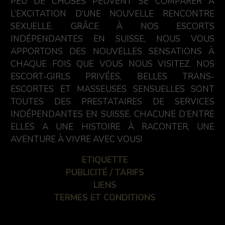
PEU DE CHOSES PEUVENT SE COMPARER À
L’EXCITATION D’UNE NOUVELLE RENCONTRE
SEXUELLE. GRÂCE À NOS ESCORTS
INDÉPENDANTES EN SUISSE, NOUS VOUS
APPORTONS DES NOUVELLES SENSATIONS À
CHAQUE FOIS QUE VOUS NOUS VISITEZ. NOS
ESCORT-GIRLS PRIVÉES, BELLES TRANS-
ESCORTES ET MASSEUSES SENSUELLES SONT
TOUTES DES PRESTATAIRES DE SERVICES
INDÉPENDANTES EN SUISSE. CHACUNE D’ENTRE
ELLES A UNE HISTOIRE À RACONTER, UNE
AVENTURE À VIVRE AVEC VOUS!
ETIQUETTE
PUBLICITÉ / TARIFS
LIENS
TERMES ET CONDITIONS