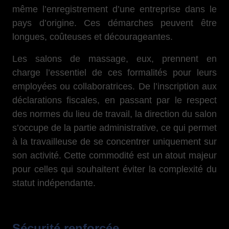
même l’enregistrement d’une entreprise dans le
pays d’origine. Ces démarches peuvent être
longues, coûteuses et décourageantes.
Les salons de massage, eux, prennent en
charge l’essentiel de ces formalités pour leurs
employées ou collaboratrices. De l’inscription aux
déclarations fiscales, en passant par le respect
des normes du lieu de travail, la direction du salon
s’occupe de la partie administrative, ce qui permet
à la travailleuse de se concentrer uniquement sur
son activité. Cette commodité est un atout majeur
pour celles qui souhaitent éviter la complexité du
statut indépendante.
Sécurité renforcée