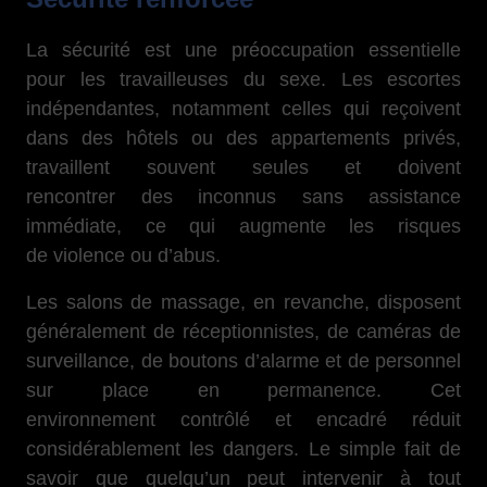
La sécurité est une préoccupation essentielle
pour les travailleuses du sexe. Les escortes
indépendantes, notamment celles qui reçoivent
dans des hôtels ou des appartements privés,
travaillent souvent seules et doivent
rencontrer des inconnus sans assistance
immédiate, ce qui augmente les risques
de violence ou d’abus.
Les salons de massage, en revanche, disposent
généralement de réceptionnistes, de caméras de
surveillance, de boutons d’alarme et de personnel
sur place en permanence. Cet
environnement contrôlé et encadré réduit
considérablement les dangers. Le simple fait de
savoir que quelqu’un peut intervenir à tout