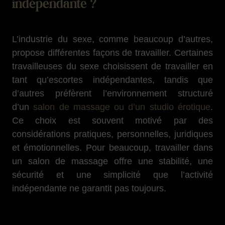
indépendante ?
L’industrie du sexe, comme beaucoup d’autres,
propose différentes façons de travailler. Certaines
travailleuses du sexe choisissent de travailler en
tant qu’escortes indépendantes, tandis que
d’autres préfèrent l’environnement structuré
d’un
salon de massage ou d’un studio érotique
.
Ce choix est souvent motivé par des
considérations pratiques, personnelles, juridiques
et émotionnelles. Pour beaucoup, travailler dans
un salon de massage offre une stabilité, une
sécurité et une simplicité que l’activité
indépendante ne garantit pas toujours.