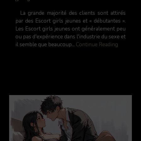
La grande majorité des clients sont attirés
par des Escort girls jeunes et « débutantes ».
Les Escort girls jeunes ont généralement peu
ou pas d'expérience dans l'industrie du sexe et
il semble que beaucoup...
Continue Reading