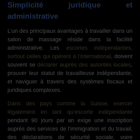
Simplicité juridique et
administrative
L’un des principaux avantages à travailler dans un
salon de massage réside dans la facilité
administrative. Les
escortes indépendantes,
surtout celles qui opèrent à l’international
, doivent
souvent se
déclarer auprès des autorités locales
,
prouver leur statut de travailleuse indépendante,
et naviguer à travers des systèmes fiscaux et
juridiques complexes.
Dans des pays comme la Suisse, exercer
légalement en tant qu’escorte indépendante
pendant 90 jours par an exige une inscription
auprès des services de l’immigration et du travail,
des déclarations de sécurité sociale, voire