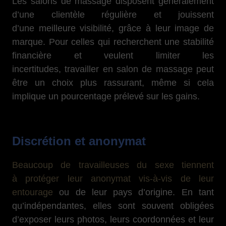
Les salons de massage disposent généralement
d’une clientèle régulière et jouissent
d’une meilleure visibilité, grâce à leur image de
marque. Pour celles qui recherchent une stabilité
financière et veulent limiter les
incertitudes, travailler en salon de massage peut
être un choix plus rassurant, même si cela
implique un pourcentage prélevé sur les gains.
Discrétion et anonymat
Beaucoup de travailleuses du sexe tiennent
à protéger leur anonymat vis-à-vis de leur
entourage
ou de leur pays d’origine. En tant
qu’indépendantes, elles sont souvent obligées
d’exposer leurs photos, leurs coordonnées et leur