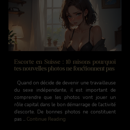
Escorte en Suisse : 10 raisons pourquoi
tes nouvelles photos ne fonctionnent pas
Quand on décide de devenir une travailleuse
du sexe indépendante, il est important de
comprendre que les photos vont jouer un
rôle capital dans le bon démarrage de l’activité
d’escorte. De bonnes photos ne constituent
pas ...
Continue Reading