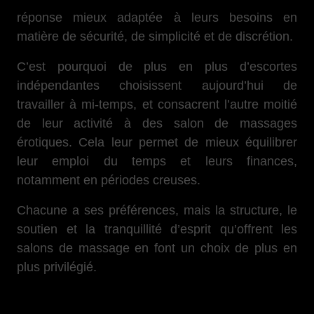
réponse mieux adaptée à leurs besoins en
matière de sécurité, de simplicité et de discrétion.
C’est pourquoi de plus en plus d’escortes
indépendantes choisissent aujourd’hui de
travailler à mi-temps, et consacrent l’autre moitié
de leur activité à des salon de massages
érotiques. Cela leur permet de mieux équilibrer
leur emploi du temps et leurs finances,
notamment en périodes creuses.
Chacune a ses préférences, mais la structure, le
soutien et la tranquillité d’esprit qu’offrent les
salons de massage en font un choix de plus en
plus privilégié.