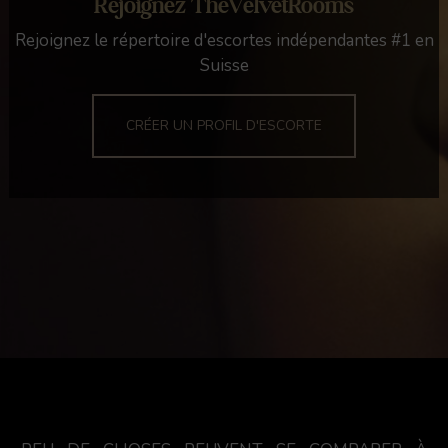
Rejoignez TheVelvetRooms
Rejoignez le répertoire d'escortes indépendantes #1 en
Suisse
CRÉER UN PROFIL D'ESCORTE