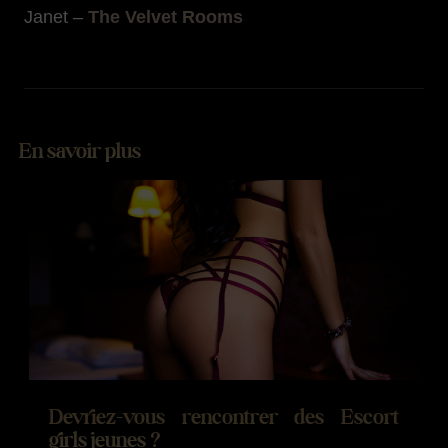
Janet –
The Velvet Rooms
En savoir plus
Devriez-vous rencontrer des Escort
girls jeunes ?